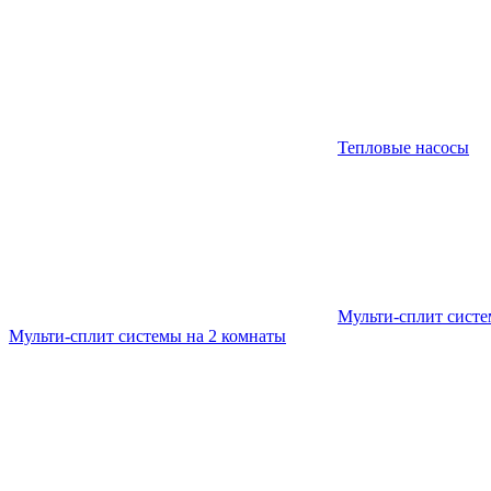
Тепловые насосы
Мульти-сплит сист
Мульти-сплит системы на 2 комнаты