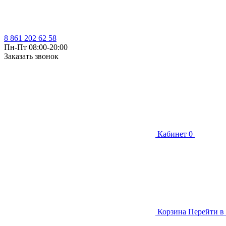
8 861 202 62 58
Пн-Пт 08:00-20:00
Заказать звонок
Кабинет
0
Корзина
Перейти в