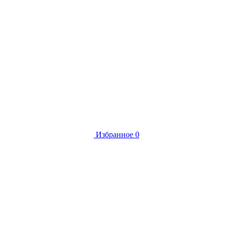
Избранное
0