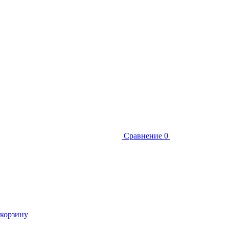
Сравнение
0
 корзину