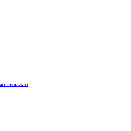
емы комплекты