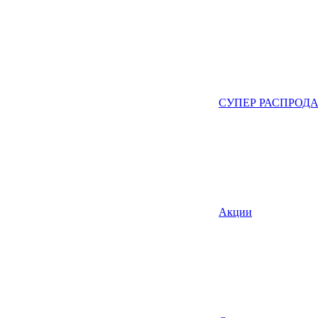
СУПЕР РАСПРОД
Акции