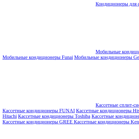
Кондиционеры для 
Мобильные кондиц
Мобильные кондиционеры Funai
Мобильные кондиционеры Gene
Кассетные сплит-с
Кассетные кондиционеры FUNAI
Кассетные кондиционеры His
Hitachi
Кассетные кондиционеры Toshiba
Кассетные кондицио
Кассетные кондиционеры GREE
Кассетные кондиционеры Kent