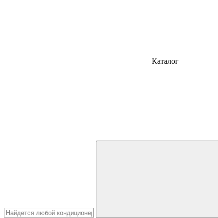
Каталог