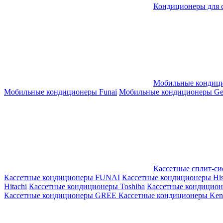
Кондиционеры для 
Мобильные кондиц
Мобильные кондиционеры Funai
Мобильные кондиционеры Gene
Кассетные сплит-с
Кассетные кондиционеры FUNAI
Кассетные кондиционеры His
Hitachi
Кассетные кондиционеры Toshiba
Кассетные кондицио
Кассетные кондиционеры GREE
Кассетные кондиционеры Kent