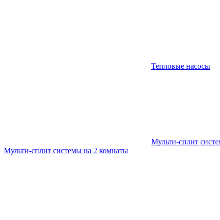
Тепловые насосы
Мульти-сплит сист
Мульти-сплит системы на 2 комнаты