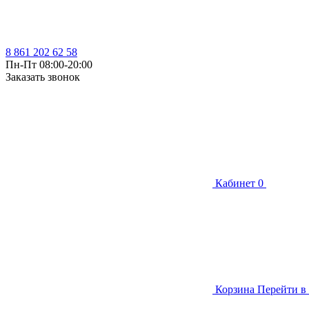
8 861 202 62 58
Пн-Пт 08:00-20:00
Заказать звонок
Кабинет
0
Корзина
Перейти в