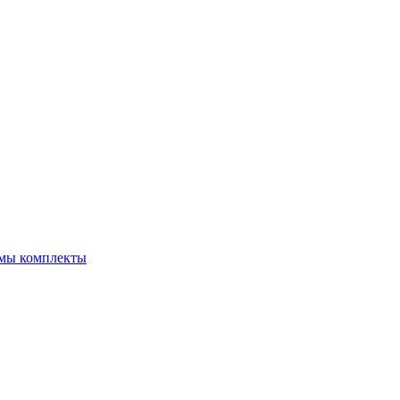
емы комплекты