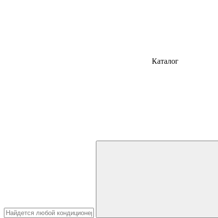
Каталог