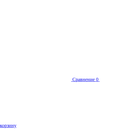
Сравнение
0
 корзину