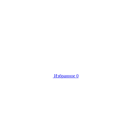
Избранное
0