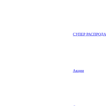
СУПЕР РАСПРОД
Акции