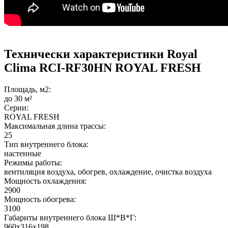
Технически характеристики Royal
Clima RCI-RF30HN ROYAL FRESH
Площадь, м2:
до 30 м²
Серии:
ROYAL FRESH
Максимальная длина трассы:
25
Тип внутреннего блока:
настенные
Режимы работы:
вентиляция воздуха, обогрев, охлаждение, очистка воздуха
Мощность охлаждения:
2900
Мощность обогрева:
3100
Габариты внутреннего блока Ш*В*Г:
960x316x198