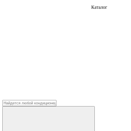
Каталог