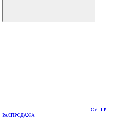
СУПЕР
РАСПРОДАЖА