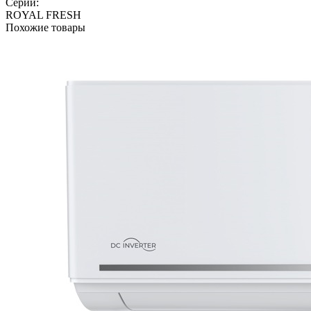
Серии:
ROYAL FRESH
Похожие товары