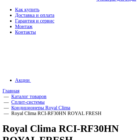
Как купить
Доставка и оплата
Гарантия и сервис
Монтаж
Контакты
Акции
Главная
—
Каталог товаров
—
Сплит-системы
—
Кондиционеры Royal Clima
—
Royal Clima RCI-RF30HN ROYAL FRESH
Royal Clima RCI-RF30HN