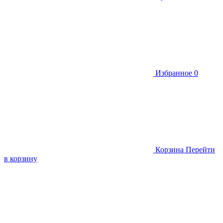
Избранное
0
Корзина
Перейти
в корзину