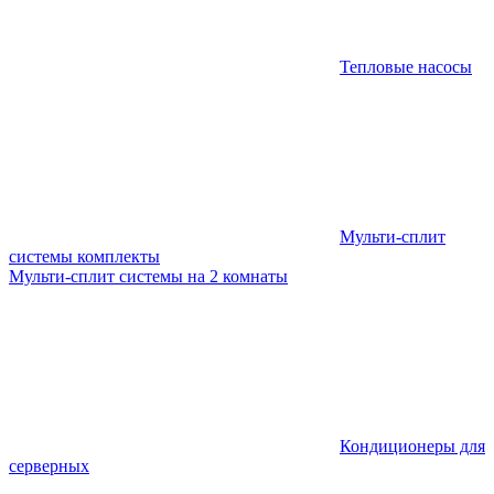
Тепловые насосы
Мульти-сплит
системы комплекты
Мульти-сплит системы на 2 комнаты
Кондиционеры для
серверных