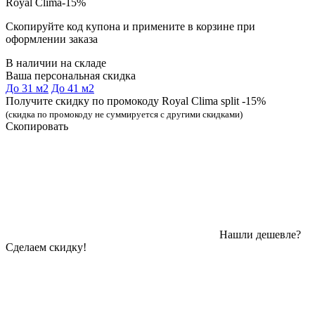
Royal Clima-15%
Скопируйте код купона и примените в корзине при
оформлении заказа
В наличии на складе
Ваша персональная скидка
До 31 м2
До 41 м2
Получите скидку по промокоду Royal Clima split -15%
(скидка по промокоду не суммируется с другими скидками)
Скопировать
Нашли дешевле?
Сделаем скидку!