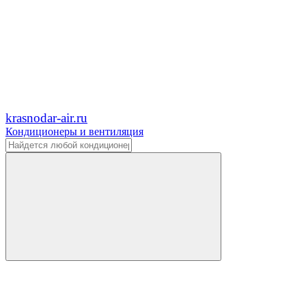
krasnodar-air.ru
Кондиционеры и вентиляция