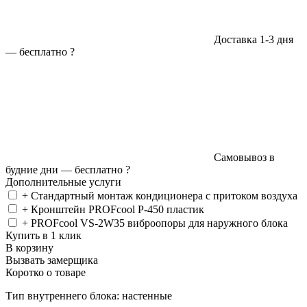
Доставка 1-3 дня
—
бесплатно
?
Самовывоз в
будние дни —
бесплатно
?
Дополнительные услуги
+ Стандартный монтаж кондиционера с притоком воздуха
+ Кронштейн PROFcool P-450 пластик
+ PROFcool VS-2W35 виброопоры для наружного блока
Купить в 1 клик
В корзину
Вызвать замерщика
Коротко о товаре
Тип внутреннего блока: настенные