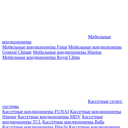
Мобильные
кондиционеры
Мобильные кондиционеры Funai
Мобильные кондиционеры
General Climate
Мобильные кондиционеры Hisense
Мобильные кондиционеры Royal Clima
Кассетные сплит-
системы
Кассетные кондиционеры FUNAI
Кассетные кондиционеры
Hisense
Кассетные кондиционеры MDV
Кассетные
кондиционеры TCL
Кассетные кондиционеры Ballu
Кассетные кондиционеры Hitachi
Кассетные кондиционеры