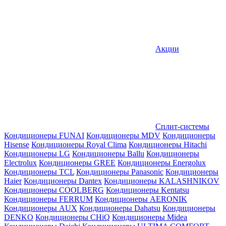
Акции
Сплит-системы
Кондиционеры FUNAI
Кондиционеры MDV
Кондиционеры
Hisense
Кондиционеры Royal Clima
Кондиционеры Hitachi
Кондиционеры LG
Кондиционеры Ballu
Кондиционеры
Electrolux
Кондиционеры GREE
Кондиционеры Energolux
Кондиционеры TCL
Кондиционеры Panasonic
Кондиционеры
Haier
Кондиционеры Dantex
Кондиционеры KALASHNIKOV
Кондиционеры СOOLBERG
Кондиционеры Kentatsu
Кондиционеры FERRUM
Кондиционеры AERONIK
Кондиционеры AUX
Кондиционеры Dahatsu
Кондиционеры
DENKO
Кондиционеры CHiQ
Кондиционеры Midea