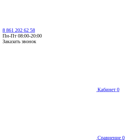
8 861 202 62 58
Пн-Пт 08:00-20:00
Заказать звонок
Кабинет
0
Сравнение
0