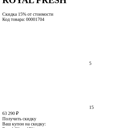
ROYAL FRESH
Скидка 15% от стоимости
Код товара: 00001704
5
15
63 290 ₽
Получить скидку
Ваш купон на скидку: