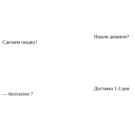
Нашли дешевле?
Сделаем скидку!
Доставка 1-3 дня
—
бесплатно
?