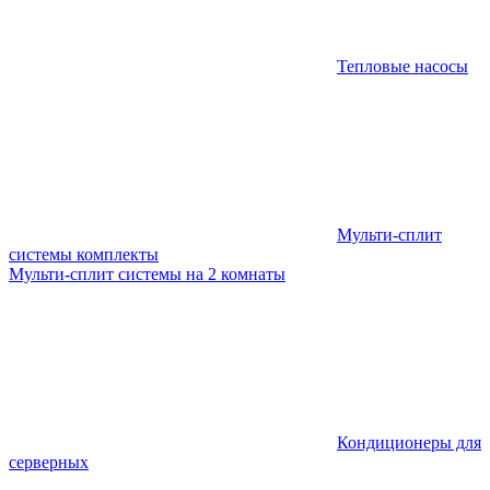
Тепловые насосы
Мульти-сплит
системы комплекты
Мульти-сплит системы на 2 комнаты
Кондиционеры для
серверных