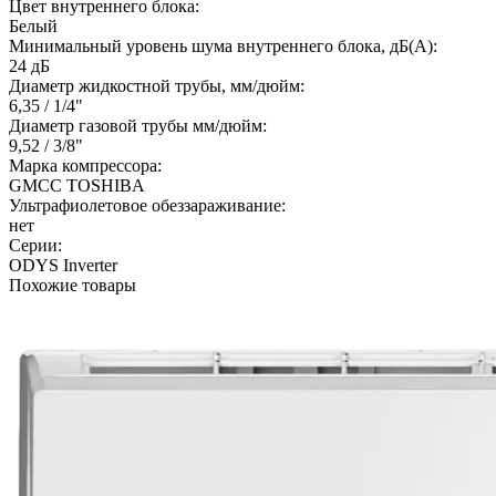
Цвет внутреннего блока:
Белый
Минимальный уровень шума внутреннего блока, дБ(А):
24 дБ
Диаметр жидкостной трубы, мм/дюйм:
6,35 / 1/4"
Диаметр газовой трубы мм/дюйм:
9,52 / 3/8"
Марка компрессора:
GMCC TOSHIBA
Ультрафиолетовое обеззараживание:
нет
Серии:
ODYS Inverter
Похожие товары