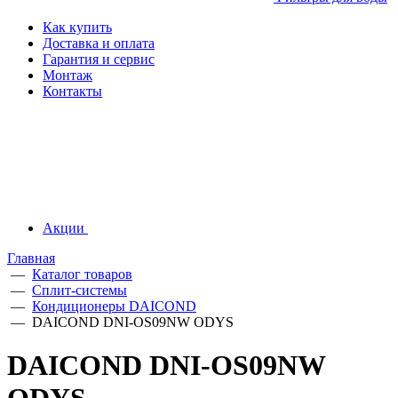
Как купить
Доставка и оплата
Гарантия и сервис
Монтаж
Контакты
Акции
Главная
—
Каталог товаров
—
Сплит-системы
—
Кондиционеры DAICOND
—
DAICOND DNI-OS09NW ODYS
DAICOND DNI-OS09NW