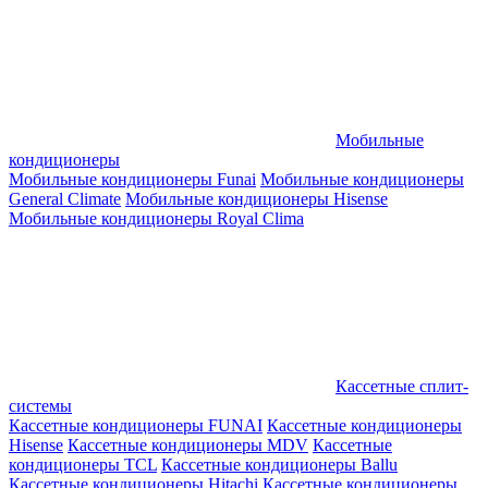
Мобильные
кондиционеры
Мобильные кондиционеры Funai
Мобильные кондиционеры
General Climate
Мобильные кондиционеры Hisense
Мобильные кондиционеры Royal Clima
Кассетные сплит-
системы
Кассетные кондиционеры FUNAI
Кассетные кондиционеры
Hisense
Кассетные кондиционеры MDV
Кассетные
кондиционеры TCL
Кассетные кондиционеры Ballu
Кассетные кондиционеры Hitachi
Кассетные кондиционеры