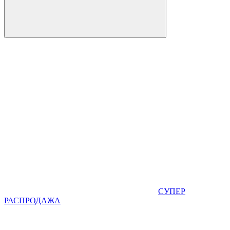
СУПЕР
РАСПРОДАЖА