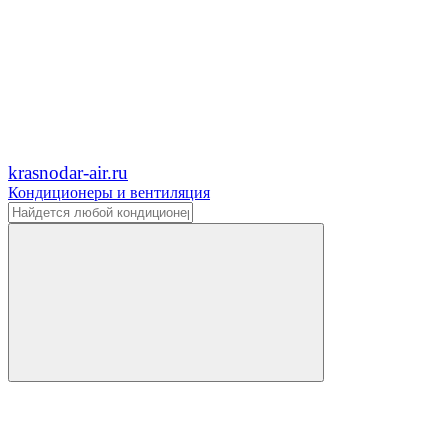
krasnodar-air.ru
Кондиционеры и вентиляция