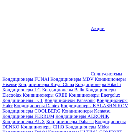
Акции
Сплит-системы
Кондиционеры FUNAI
Кондиционеры MDV
Кондиционеры
Hisense
Кондиционеры Royal Clima
Кондиционеры Hitachi
Кондиционеры LG
Кондиционеры Ballu
Кондиционеры
Electrolux
Кондиционеры GREE
Кондиционеры Energolux
Кондиционеры TCL
Кондиционеры Panasonic
Кондиционеры
Haier
Кондиционеры Dantex
Кондиционеры KALASHNIKOV
Кондиционеры СOOLBERG
Кондиционеры Kentatsu
Кондиционеры FERRUM
Кондиционеры AERONIK
Кондиционеры AUX
Кондиционеры Dahatsu
Кондиционеры
DENKO
Кондиционеры CHiQ
Кондиционеры Midea