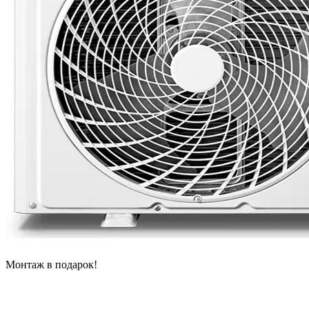
Монтаж в подарок!