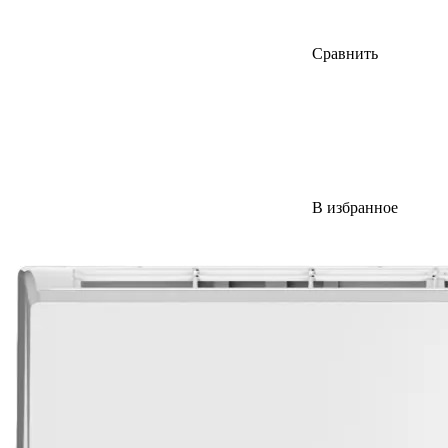
Сравнить
В избранное