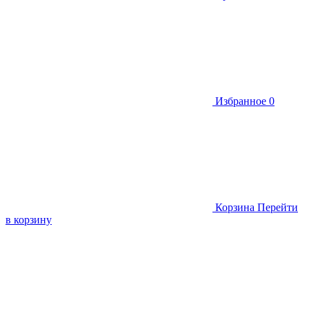
Избранное
0
Корзина
Перейти
в корзину