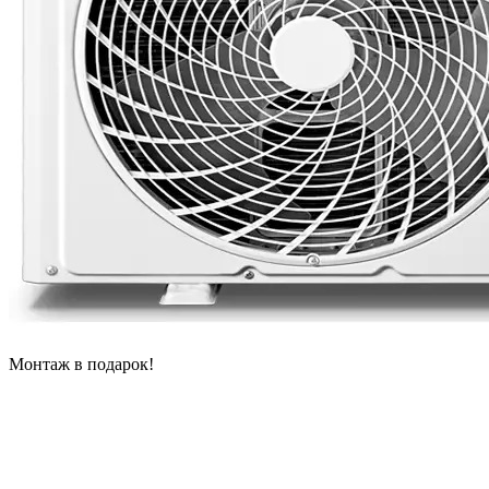
Монтаж в подарок!