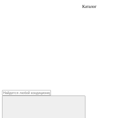
Каталог