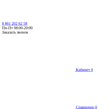
8 861 202 62 58
Пн-Пт 08:00-20:00
Заказать звонок
Кабинет
0
Сравнение
0