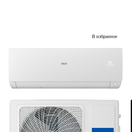
В избранное