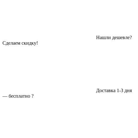
Нашли дешевле?
Сделаем скидку!
Доставка 1-3 дня
—
бесплатно
?