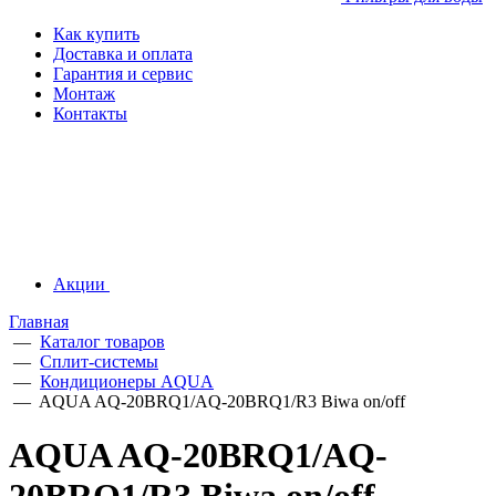
Как купить
Доставка и оплата
Гарантия и сервис
Монтаж
Контакты
Акции
Главная
—
Каталог товаров
—
Сплит-системы
—
Кондиционеры AQUA
—
AQUA AQ-20BRQ1/AQ-20BRQ1/R3 Biwa on/off
AQUA AQ-20BRQ1/AQ-