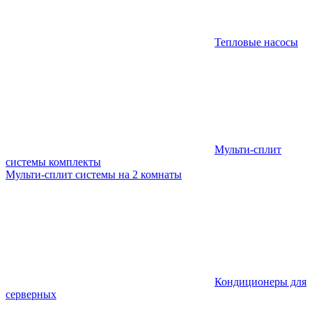
Тепловые насосы
Мульти-сплит
системы комплекты
Мульти-сплит системы на 2 комнаты
Кондиционеры для
серверных