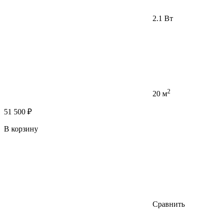
2.1 Вт
2
20 м
51 500 ₽
В корзину
Сравнить