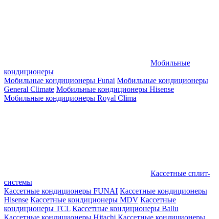
Мобильные
кондиционеры
Мобильные кондиционеры Funai
Мобильные кондиционеры
General Climate
Мобильные кондиционеры Hisense
Мобильные кондиционеры Royal Clima
Кассетные сплит-
системы
Кассетные кондиционеры FUNAI
Кассетные кондиционеры
Hisense
Кассетные кондиционеры MDV
Кассетные
кондиционеры TCL
Кассетные кондиционеры Ballu
Кассетные кондиционеры Hitachi
Кассетные кондиционеры