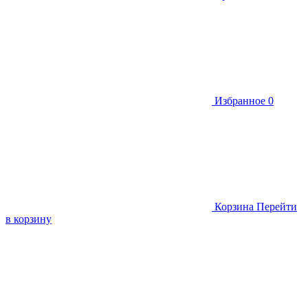
Избранное
0
Корзина
Перейти
в корзину