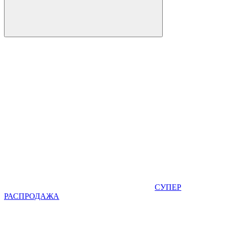
СУПЕР
РАСПРОДАЖА