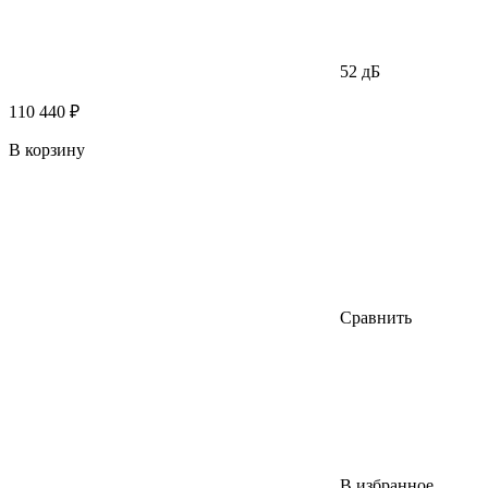
52 дБ
110 440 ₽
В корзину
Сравнить
В избранное