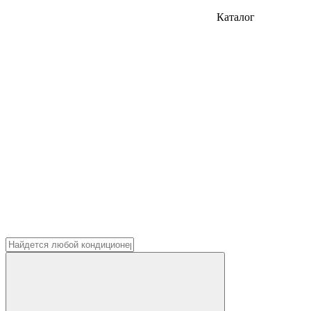
Каталог