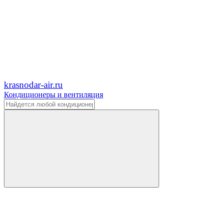
krasnodar-air.ru
Кондиционеры и вентиляция