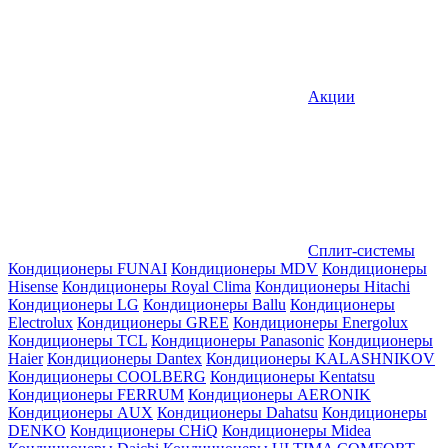
Акции
Сплит-системы
Кондиционеры FUNAI
Кондиционеры MDV
Кондиционеры
Hisense
Кондиционеры Royal Clima
Кондиционеры Hitachi
Кондиционеры LG
Кондиционеры Ballu
Кондиционеры
Electrolux
Кондиционеры GREE
Кондиционеры Energolux
Кондиционеры TCL
Кондиционеры Panasonic
Кондиционеры
Haier
Кондиционеры Dantex
Кондиционеры KALASHNIKOV
Кондиционеры СOOLBERG
Кондиционеры Kentatsu
Кондиционеры FERRUM
Кондиционеры AERONIK
Кондиционеры AUX
Кондиционеры Dahatsu
Кондиционеры
DENKO
Кондиционеры CHiQ
Кондиционеры Midea