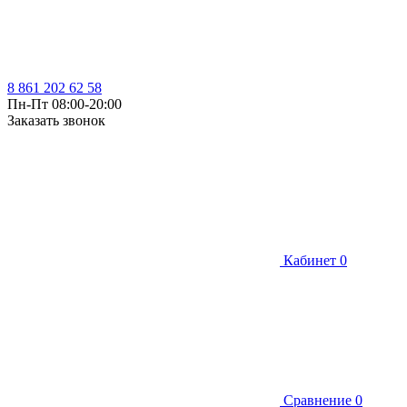
8 861 202 62 58
Пн-Пт 08:00-20:00
Заказать звонок
Кабинет
0
Сравнение
0