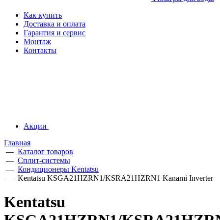
Как купить
Доставка и оплата
Гарантия и сервис
Монтаж
Контакты
Акции
Главная
—
Каталог товаров
—
Сплит-системы
—
Кондиционеры Kentatsu
—
Kentatsu KSGA21HZRN1/KSRA21HZRN1 Kanami Inverter
Kentatsu