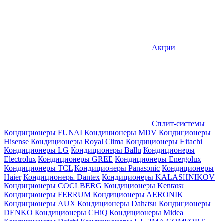
Акции
Сплит-системы
Кондиционеры FUNAI
Кондиционеры MDV
Кондиционеры
Hisense
Кондиционеры Royal Clima
Кондиционеры Hitachi
Кондиционеры LG
Кондиционеры Ballu
Кондиционеры
Electrolux
Кондиционеры GREE
Кондиционеры Energolux
Кондиционеры TCL
Кондиционеры Panasonic
Кондиционеры
Haier
Кондиционеры Dantex
Кондиционеры KALASHNIKOV
Кондиционеры СOOLBERG
Кондиционеры Kentatsu
Кондиционеры FERRUM
Кондиционеры AERONIK
Кондиционеры AUX
Кондиционеры Dahatsu
Кондиционеры
DENKO
Кондиционеры CHiQ
Кондиционеры Midea