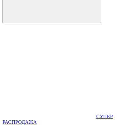
СУПЕР
РАСПРОДАЖА