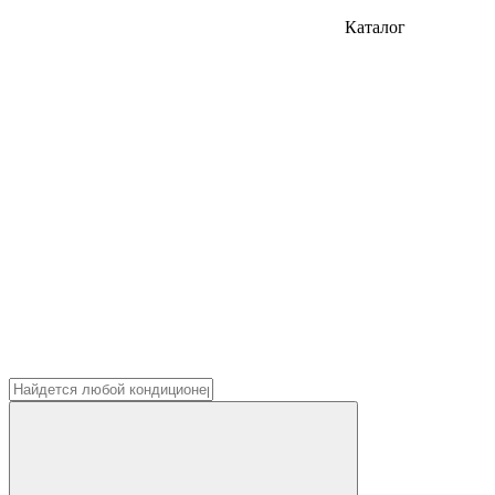
Каталог