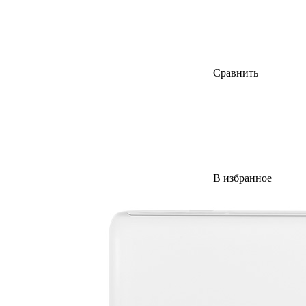
Сравнить
В избранное