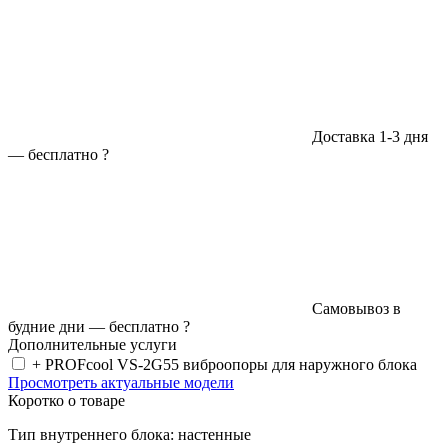
Доставка 1-3 дня
—
бесплатно
?
Самовывоз в
будние дни —
бесплатно
?
Дополнительные услуги
+ PROFcool VS-2G55 виброопоры для наружного блока
Просмотреть актуальные модели
Коротко о товаре
Тип внутреннего блока: настенные