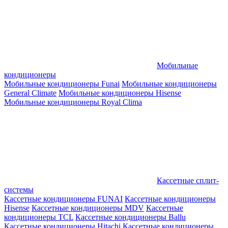
Мобильные
кондиционеры
Мобильные кондиционеры Funai
Мобильные кондиционеры
General Climate
Мобильные кондиционеры Hisense
Мобильные кондиционеры Royal Clima
Кассетные сплит-
системы
Кассетные кондиционеры FUNAI
Кассетные кондиционеры
Hisense
Кассетные кондиционеры MDV
Кассетные
кондиционеры TCL
Кассетные кондиционеры Ballu
Кассетные кондиционеры Hitachi
Кассетные кондиционеры