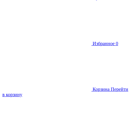
Избранное
0
Корзина
Перейти
в корзину