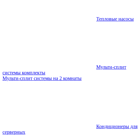
Тепловые насосы
Мульти-сплит
системы комплекты
Мульти-сплит системы на 2 комнаты
Кондиционеры для
серверных