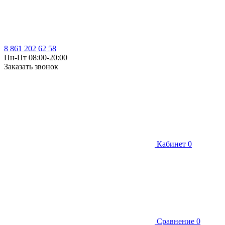
8 861 202 62 58
Пн-Пт 08:00-20:00
Заказать звонок
Кабинет
0
Сравнение
0