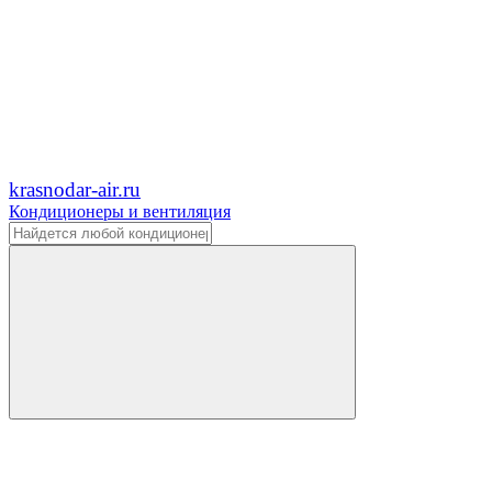
krasnodar-air.ru
Кондиционеры и вентиляция