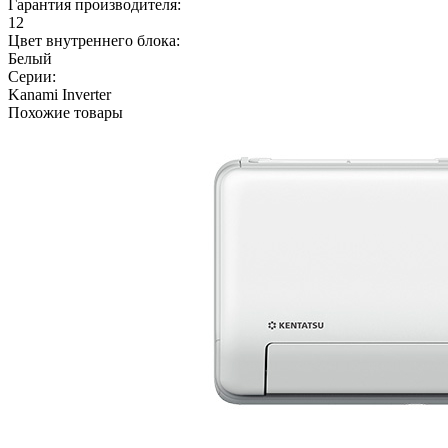
Гарантия производителя:
12
Цвет внутреннего блока:
Белый
Серии:
Kanami Inverter
Похожие товары