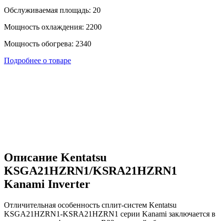
Обслуживаемая площадь: 20
Мощность охлаждения: 2200
Мощность обогрева: 2340
Подробнее о товаре
Описание Kentatsu
KSGA21HZRN1/KSRA21HZRN1
Kanami Inverter
Отличительная особенность сплит-систем Kentatsu
KSGA21HZRN1-KSRA21HZRN1 серии Kanami заключается в