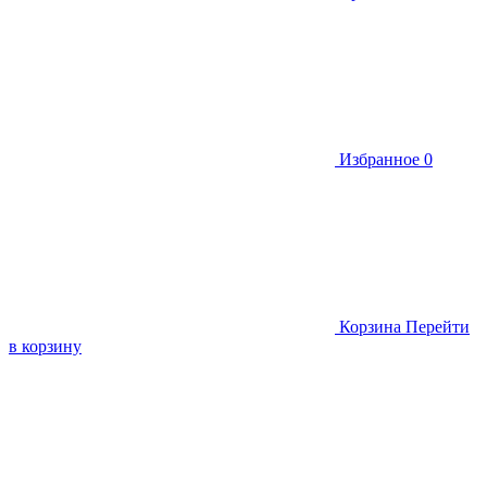
Избранное
0
Корзина
Перейти
в корзину