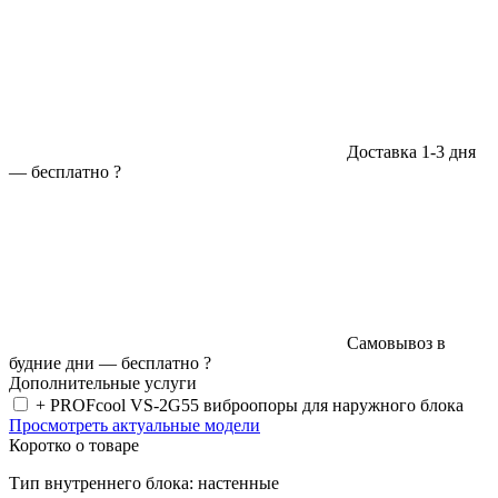
Доставка 1-3 дня
—
бесплатно
?
Самовывоз в
будние дни —
бесплатно
?
Дополнительные услуги
+ PROFcool VS-2G55 виброопоры для наружного блока
Просмотреть актуальные модели
Коротко о товаре
Тип внутреннего блока: настенные