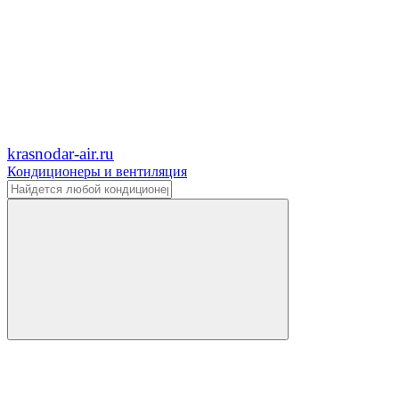
krasnodar-air.ru
Кондиционеры и вентиляция