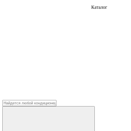
Каталог