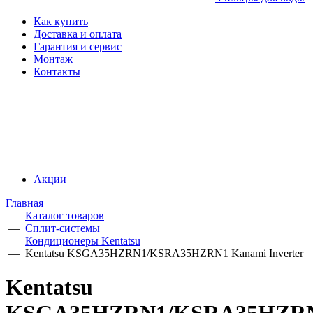
Как купить
Доставка и оплата
Гарантия и сервис
Монтаж
Контакты
Акции
Главная
—
Каталог товаров
—
Сплит-системы
—
Кондиционеры Kentatsu
—
Kentatsu KSGA35HZRN1/KSRA35HZRN1 Kanami Inverter
Kentatsu