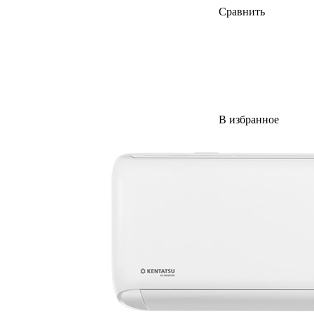
Сравнить
В избранное