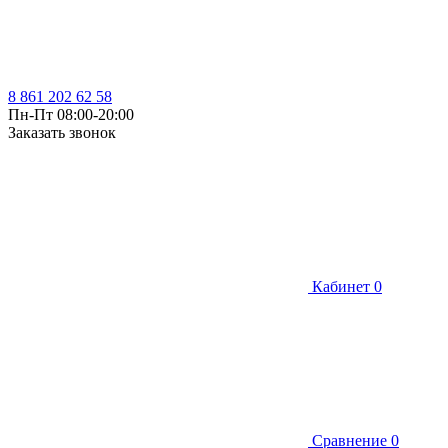
8 861 202 62 58
Пн-Пт 08:00-20:00
Заказать звонок
Кабинет
0
Сравнение
0