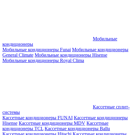
Мобильные
кондиционеры
Мобильные кондиционеры Funai
Мобильные кондиционеры
General Climate
Мобильные кондиционеры Hisense
Мобильные кондиционеры Royal Clima
Кассетные сплит-
системы
Кассетные кондиционеры FUNAI
Кассетные кондиционеры
Hisense
Кассетные кондиционеры MDV
Кассетные
кондиционеры TCL
Кассетные кондиционеры Ballu
Кассетные кондиционеры Hitachi
Кассетные кондиционеры