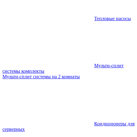
Тепловые насосы
Мульти-сплит
системы комплекты
Мульти-сплит системы на 2 комнаты
Кондиционеры для
серверных