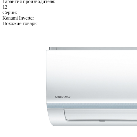
Гарантия производителя:
12
Серии:
Kanami Inverter
Похожие товары