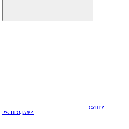
СУПЕР
РАСПРОДАЖА