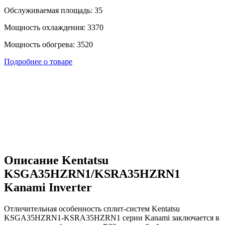
Обслуживаемая площадь: 35
Мощность охлаждения: 3370
Мощность обогрева: 3520
Подробнее о товаре
Описание Kentatsu
KSGA35HZRN1/KSRA35HZRN1
Kanami Inverter
Отличительная особенность сплит-систем Kentatsu
KSGA35HZRN1-KSRA35HZRN1 серии Kanami заключается в