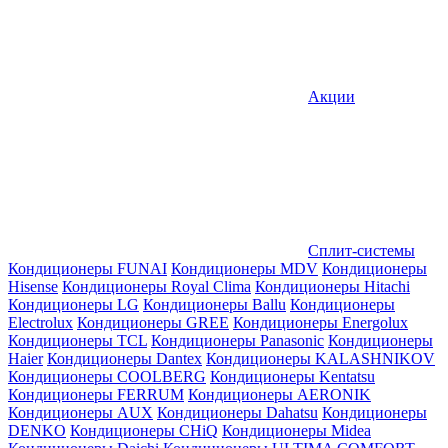
Акции
Сплит-системы
Кондиционеры FUNAI
Кондиционеры MDV
Кондиционеры
Hisense
Кондиционеры Royal Clima
Кондиционеры Hitachi
Кондиционеры LG
Кондиционеры Ballu
Кондиционеры
Electrolux
Кондиционеры GREE
Кондиционеры Energolux
Кондиционеры TCL
Кондиционеры Panasonic
Кондиционеры
Haier
Кондиционеры Dantex
Кондиционеры KALASHNIKOV
Кондиционеры СOOLBERG
Кондиционеры Kentatsu
Кондиционеры FERRUM
Кондиционеры AERONIK
Кондиционеры AUX
Кондиционеры Dahatsu
Кондиционеры
DENKO
Кондиционеры CHiQ
Кондиционеры Midea