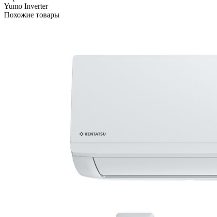
Yumo Inverter
Похожие товары