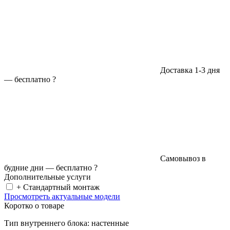
Доставка 1-3 дня
—
бесплатно
?
Самовывоз в
будние дни —
бесплатно
?
Дополнительные услуги
+ Стандартный монтаж
Просмотреть актуальные модели
Коротко о товаре
Тип внутреннего блока: настенные