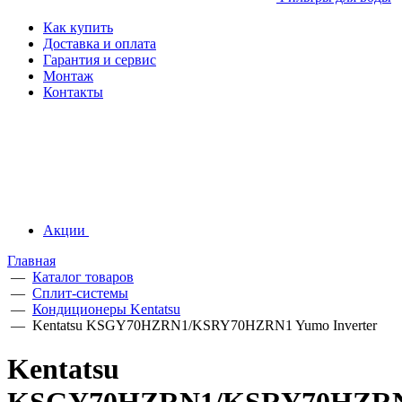
Как купить
Доставка и оплата
Гарантия и сервис
Монтаж
Контакты
Акции
Главная
—
Каталог товаров
—
Сплит-системы
—
Кондиционеры Kentatsu
—
Kentatsu KSGY70HZRN1/KSRY70HZRN1 Yumo Inverter
Kentatsu