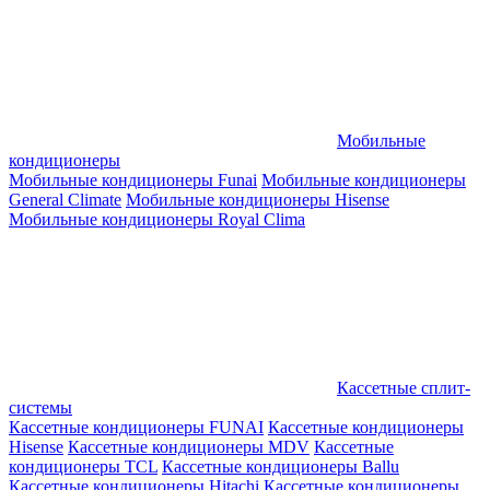
Мобильные
кондиционеры
Мобильные кондиционеры Funai
Мобильные кондиционеры
General Climate
Мобильные кондиционеры Hisense
Мобильные кондиционеры Royal Clima
Кассетные сплит-
системы
Кассетные кондиционеры FUNAI
Кассетные кондиционеры
Hisense
Кассетные кондиционеры MDV
Кассетные
кондиционеры TCL
Кассетные кондиционеры Ballu
Кассетные кондиционеры Hitachi
Кассетные кондиционеры