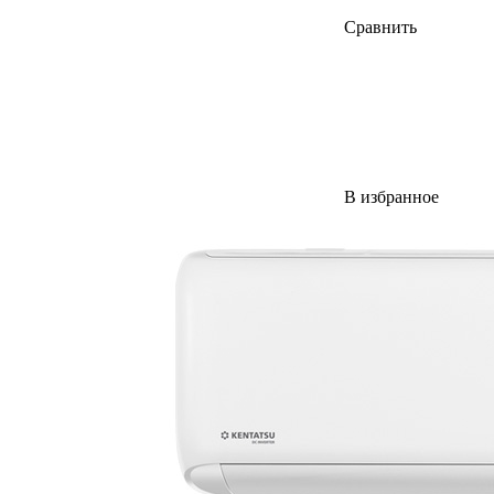
Сравнить
В избранное