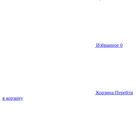
Избранное
0
Корзина
Перейти
в корзину