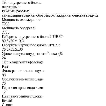
Тип внутреннего блока:
настенные
Режимы работы:
вентиляция воздуха, обогрев, охлаждение, очистка воздуха
Мощность охлаждения:
7033
Мощность обогрева:
7730
Габариты внутреннего блока Ш*В*Г:
80.5x30.*19.3
Габариты наружного блока Ш*В*Г:
76,5x55,5x30
Уровень шума внутреннего блока дБ:
24
Тип хладагента (фреона):
R32
Фильтра очистки воздуха:
88
Обслуживаемая площадь:
70
Гарантия производителя:
12
Цвет внутреннего блока:
Белый
Серии: