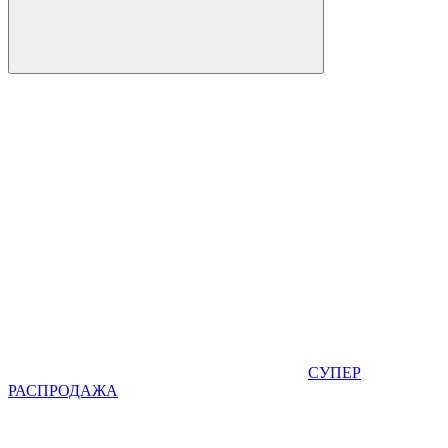
СУПЕР
РАСПРОДАЖА