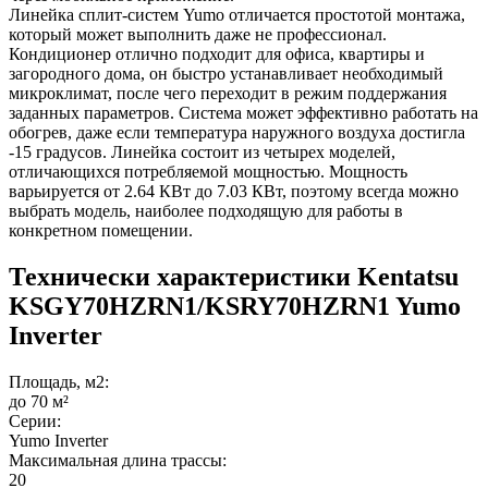
Линейка сплит-систем Yumo отличается простотой монтажа,
который может выполнить даже не профессионал.
Кондиционер отлично подходит для офиса, квартиры и
загородного дома, он быстро устанавливает необходимый
микроклимат, после чего переходит в режим поддержания
заданных параметров. Система может эффективно работать на
обогрев, даже если температура наружного воздуха достигла
-15 градусов. Линейка состоит из четырех моделей,
отличающихся потребляемой мощностью. Мощность
варьируется от 2.64 КВт до 7.03 КВт, поэтому всегда можно
выбрать модель, наиболее подходящую для работы в
конкретном помещении.
Технически характеристики Kentatsu
KSGY70HZRN1/KSRY70HZRN1 Yumo
Inverter
Площадь, м2:
до 70 м²
Серии:
Yumo Inverter
Максимальная длина трассы:
20