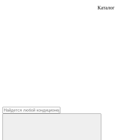
Каталог