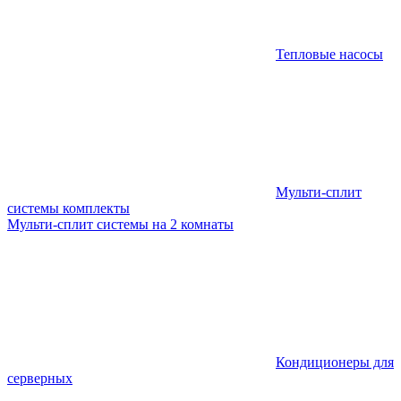
Тепловые насосы
Мульти-сплит
системы комплекты
Мульти-сплит системы на 2 комнаты
Кондиционеры для
серверных