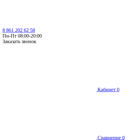
8 861 202 62 58
Пн-Пт 08:00-20:00
Заказать звонок
Кабинет
0
Сравнение
0