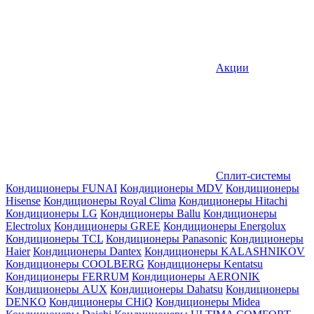
Акции
Сплит-системы
Кондиционеры FUNAI
Кондиционеры MDV
Кондиционеры
Hisense
Кондиционеры Royal Clima
Кондиционеры Hitachi
Кондиционеры LG
Кондиционеры Ballu
Кондиционеры
Electrolux
Кондиционеры GREE
Кондиционеры Energolux
Кондиционеры TCL
Кондиционеры Panasonic
Кондиционеры
Haier
Кондиционеры Dantex
Кондиционеры KALASHNIKOV
Кондиционеры СOOLBERG
Кондиционеры Kentatsu
Кондиционеры FERRUM
Кондиционеры AERONIK
Кондиционеры AUX
Кондиционеры Dahatsu
Кондиционеры
DENKO
Кондиционеры CHiQ
Кондиционеры Midea