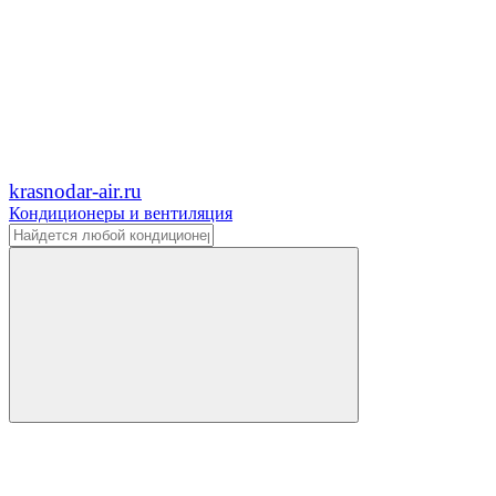
krasnodar-air.ru
Кондиционеры и вентиляция