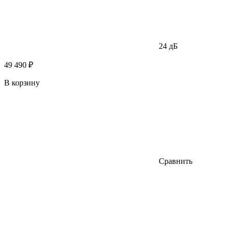
24 дБ
49 490 ₽
В корзину
Сравнить