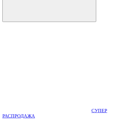
СУПЕР
РАСПРОДАЖА