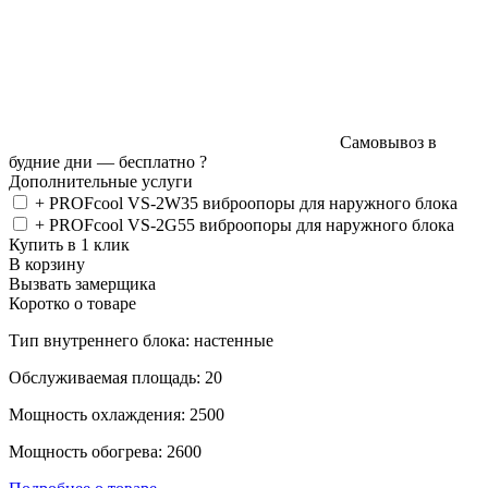
Самовывоз в
будние дни —
бесплатно
?
Дополнительные услуги
+ PROFcool VS-2W35 виброопоры для наружного блока
+ PROFcool VS-2G55 виброопоры для наружного блока
Купить в 1 клик
В корзину
Вызвать замерщика
Коротко о товаре
Тип внутреннего блока: настенные
Обслуживаемая площадь: 20
Мощность охлаждения: 2500
Мощность обогрева: 2600