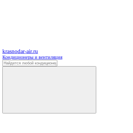
krasnodar-air.ru
Кондиционеры и вентиляция