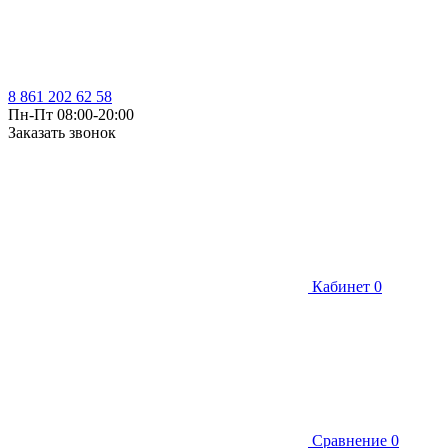
8 861 202 62 58
Пн-Пт 08:00-20:00
Заказать звонок
Кабинет
0
Сравнение
0