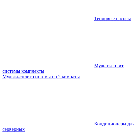
Тепловые насосы
Мульти-сплит
системы комплекты
Мульти-сплит системы на 2 комнаты
Кондиционеры для
серверных