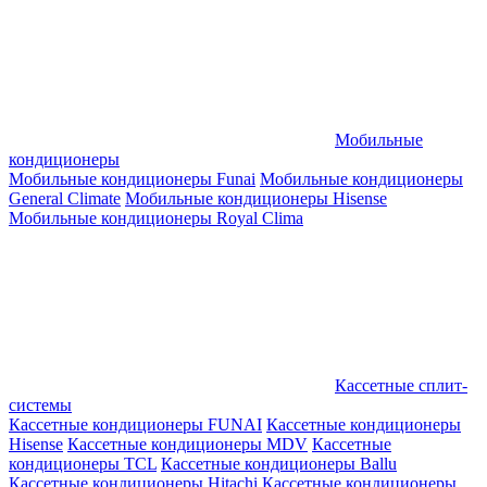
Мобильные
кондиционеры
Мобильные кондиционеры Funai
Мобильные кондиционеры
General Climate
Мобильные кондиционеры Hisense
Мобильные кондиционеры Royal Clima
Кассетные сплит-
системы
Кассетные кондиционеры FUNAI
Кассетные кондиционеры
Hisense
Кассетные кондиционеры MDV
Кассетные
кондиционеры TCL
Кассетные кондиционеры Ballu
Кассетные кондиционеры Hitachi
Кассетные кондиционеры