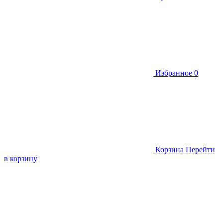
Избранное
0
Корзина
Перейти
в корзину