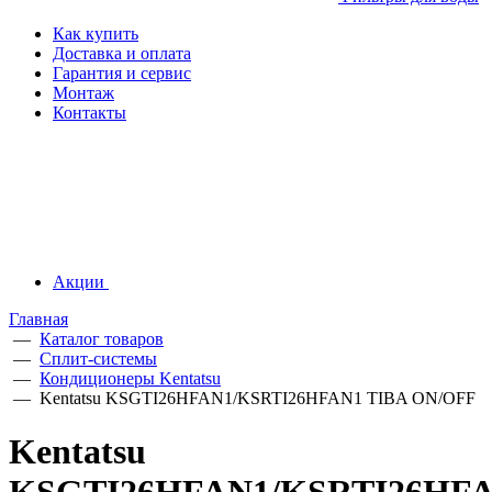
Как купить
Доставка и оплата
Гарантия и сервис
Монтаж
Контакты
Акции
Главная
—
Каталог товаров
—
Сплит-системы
—
Кондиционеры Kentatsu
—
Kentatsu KSGTI26HFAN1/KSRTI26HFAN1 TIBA ON/OFF
Kentatsu