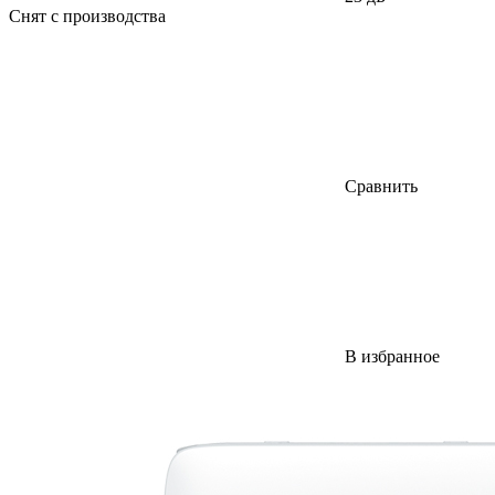
Снят с производства
Сравнить
В избранное