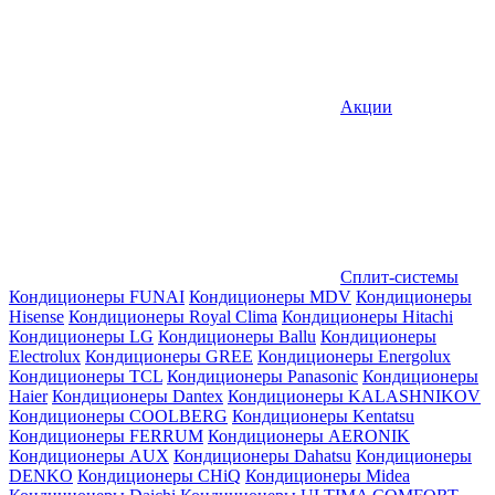
Акции
Сплит-системы
Кондиционеры FUNAI
Кондиционеры MDV
Кондиционеры
Hisense
Кондиционеры Royal Clima
Кондиционеры Hitachi
Кондиционеры LG
Кондиционеры Ballu
Кондиционеры
Electrolux
Кондиционеры GREE
Кондиционеры Energolux
Кондиционеры TCL
Кондиционеры Panasonic
Кондиционеры
Haier
Кондиционеры Dantex
Кондиционеры KALASHNIKOV
Кондиционеры СOOLBERG
Кондиционеры Kentatsu
Кондиционеры FERRUM
Кондиционеры AERONIK
Кондиционеры AUX
Кондиционеры Dahatsu
Кондиционеры
DENKO
Кондиционеры CHiQ
Кондиционеры Midea