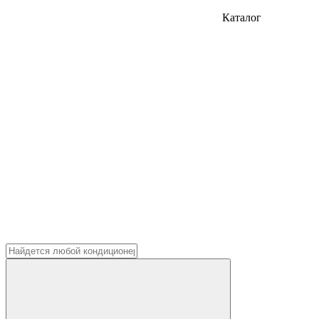
Каталог