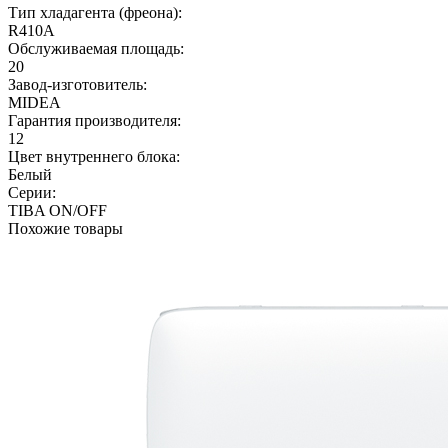
Тип хладагента (фреона):
R410A
Обслуживаемая площадь:
20
Завод-изготовитель:
MIDEA
Гарантия производителя:
12
Цвет внутреннего блока:
Белый
Серии:
TIBA ON/OFF
Похожие товары