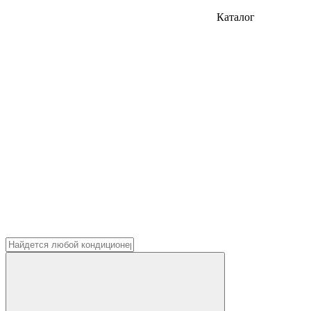
Каталог