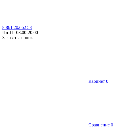
8 861 202 62 58
Пн-Пт 08:00-20:00
Заказать звонок
Кабинет
0
Сравнение
0