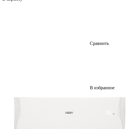
Сравнить
В избранное