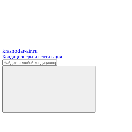
krasnodar-air.ru
Кондиционеры и вентиляция