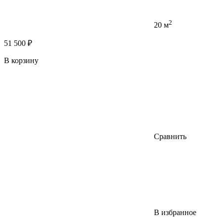
2
20 м
51 500 ₽
В корзину
Сравнить
В избранное