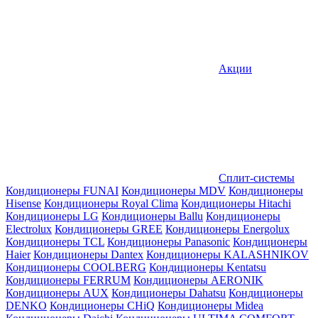
Акции
Сплит-системы
Кондиционеры FUNAI
Кондиционеры MDV
Кондиционеры
Hisense
Кондиционеры Royal Clima
Кондиционеры Hitachi
Кондиционеры LG
Кондиционеры Ballu
Кондиционеры
Electrolux
Кондиционеры GREE
Кондиционеры Energolux
Кондиционеры TCL
Кондиционеры Panasonic
Кондиционеры
Haier
Кондиционеры Dantex
Кондиционеры KALASHNIKOV
Кондиционеры СOOLBERG
Кондиционеры Kentatsu
Кондиционеры FERRUM
Кондиционеры AERONIK
Кондиционеры AUX
Кондиционеры Dahatsu
Кондиционеры
DENKO
Кондиционеры CHiQ
Кондиционеры Midea