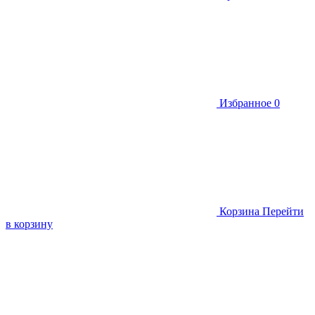
Избранное
0
Корзина
Перейти
в корзину