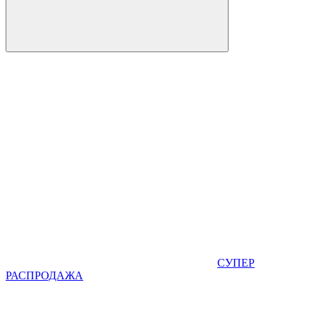
СУПЕР
РАСПРОДАЖА