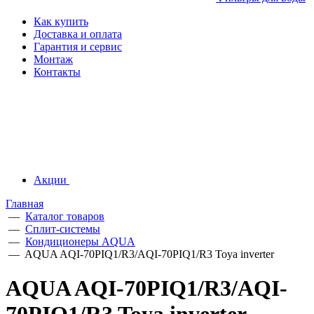
Как купить
Доставка и оплата
Гарантия и сервис
Монтаж
Контакты
Акции
Главная
—
Каталог товаров
—
Сплит-системы
—
Кондиционеры AQUA
—
AQUA AQI-70PIQ1/R3/AQI-70PIQ1/R3 Toya inverter
AQUA AQI-70PIQ1/R3/AQI-