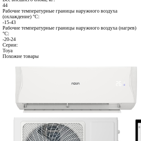
44
Рабочие температурные границы наружного воздуха
(охлаждение) °C:
-15-43
Рабочие температурные границы наружного воздуха (нагрев)
°C:
-20-24
Серии:
Toya
Похожие товары