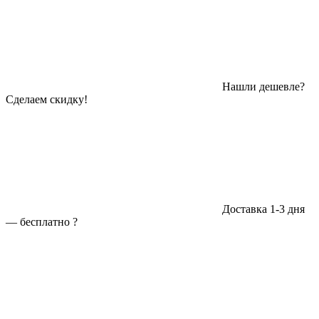
Нашли дешевле?
Сделаем скидку!
Доставка 1-3 дня
—
бесплатно
?