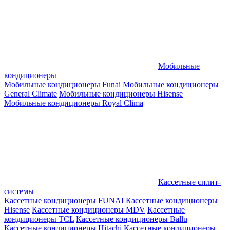
Мобильные
кондиционеры
Мобильные кондиционеры Funai
Мобильные кондиционеры
General Climate
Мобильные кондиционеры Hisense
Мобильные кондиционеры Royal Clima
Кассетные сплит-
системы
Кассетные кондиционеры FUNAI
Кассетные кондиционеры
Hisense
Кассетные кондиционеры MDV
Кассетные
кондиционеры TCL
Кассетные кондиционеры Ballu
Кассетные кондиционеры Hitachi
Кассетные кондиционеры