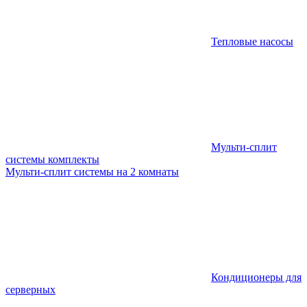
Тепловые насосы
Мульти-сплит
системы комплекты
Мульти-сплит системы на 2 комнаты
Кондиционеры для
серверных