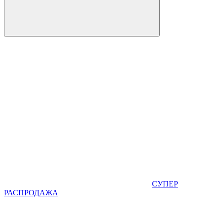
СУПЕР
РАСПРОДАЖА