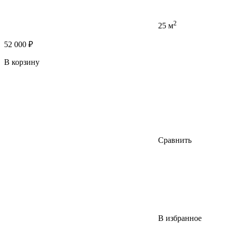
2
25 м
52 000 ₽
В корзину
Сравнить
В избранное