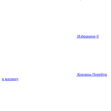
Избранное
0
Корзина
Перейти
в корзину