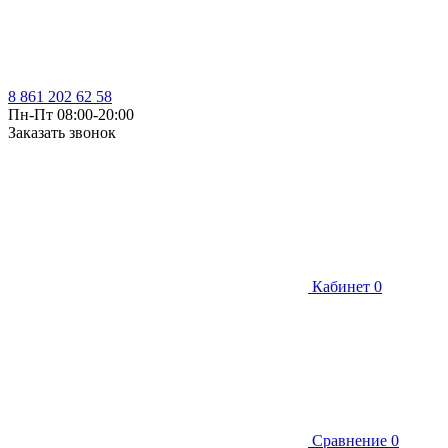
8 861 202 62 58
Пн-Пт 08:00-20:00
Заказать звонок
Кабинет
0
Сравнение
0