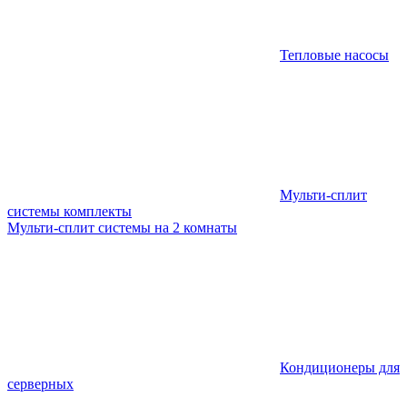
Тепловые насосы
Мульти-сплит
системы комплекты
Мульти-сплит системы на 2 комнаты
Кондиционеры для
серверных