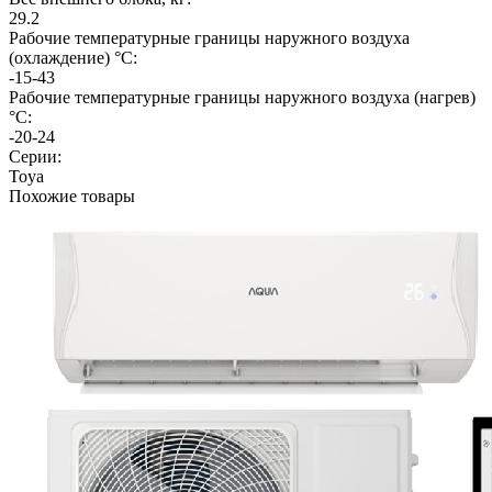
29.2
Рабочие температурные границы наружного воздуха
(охлаждение) °C:
-15-43
Рабочие температурные границы наружного воздуха (нагрев)
°C:
-20-24
Серии:
Toya
Похожие товары