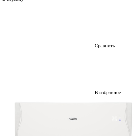
Сравнить
В избранное