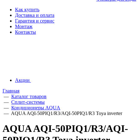
Как купить
Доставка и оплата
Гарантия и сервис
Монтаж
Контакты
Акции
Главная
—
Каталог товаров
—
Сплит-системы
—
Кондиционеры AQUA
—
AQUA AQI-50PIQ1/R3/AQI-50PIQ1/R3 Toya inverter
AQUA AQI-50PIQ1/R3/AQI-