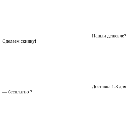
Нашли дешевле?
Сделаем скидку!
Доставка 1-3 дня
—
бесплатно
?