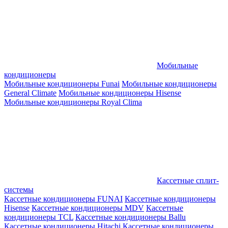
Мобильные
кондиционеры
Мобильные кондиционеры Funai
Мобильные кондиционеры
General Climate
Мобильные кондиционеры Hisense
Мобильные кондиционеры Royal Clima
Кассетные сплит-
системы
Кассетные кондиционеры FUNAI
Кассетные кондиционеры
Hisense
Кассетные кондиционеры MDV
Кассетные
кондиционеры TCL
Кассетные кондиционеры Ballu
Кассетные кондиционеры Hitachi
Кассетные кондиционеры