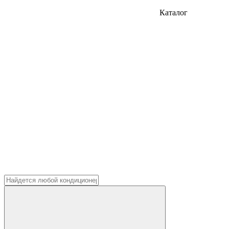
Каталог