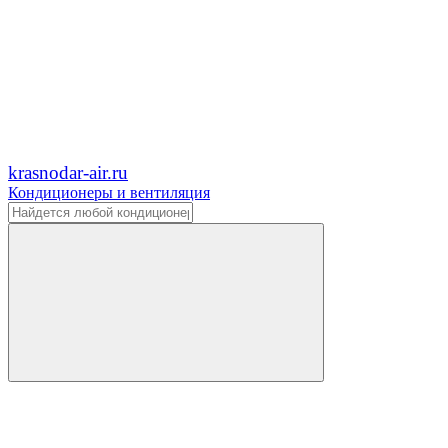
krasnodar-air.ru
Кондиционеры и вентиляция