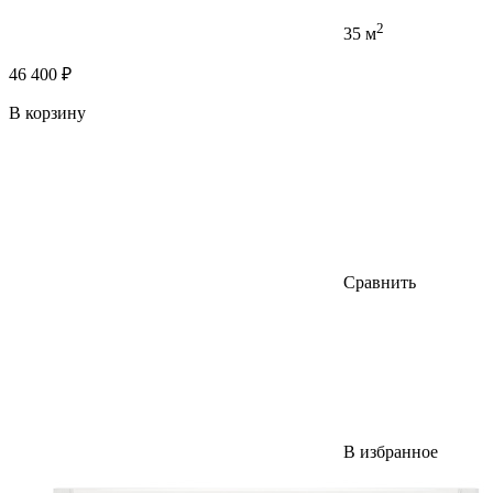
2
35 м
46 400 ₽
В корзину
Сравнить
В избранное