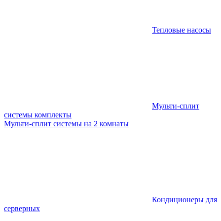
Тепловые насосы
Мульти-сплит
системы комплекты
Мульти-сплит системы на 2 комнаты
Кондиционеры для
серверных