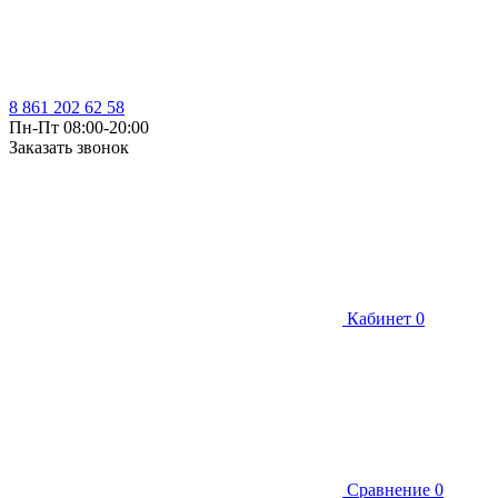
8 861 202 62 58
Пн-Пт 08:00-20:00
Заказать звонок
Кабинет
0
Сравнение
0