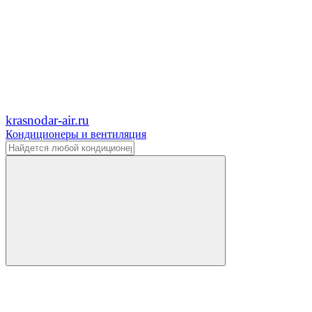
krasnodar-air.ru
Кондиционеры и вентиляция