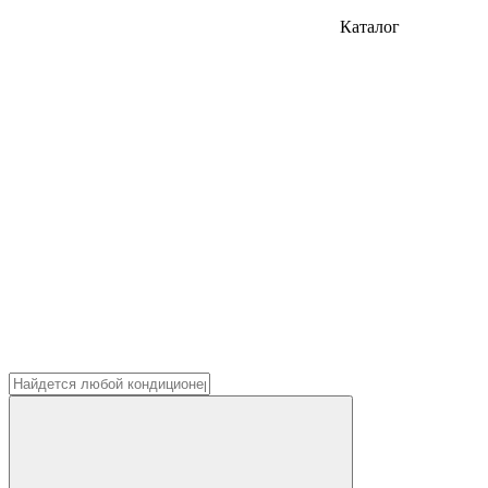
Каталог