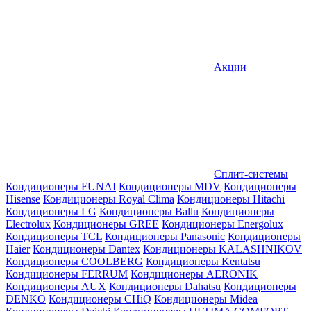
Акции
Сплит-системы
Кондиционеры FUNAI
Кондиционеры MDV
Кондиционеры
Hisense
Кондиционеры Royal Clima
Кондиционеры Hitachi
Кондиционеры LG
Кондиционеры Ballu
Кондиционеры
Electrolux
Кондиционеры GREE
Кондиционеры Energolux
Кондиционеры TCL
Кондиционеры Panasonic
Кондиционеры
Haier
Кондиционеры Dantex
Кондиционеры KALASHNIKOV
Кондиционеры СOOLBERG
Кондиционеры Kentatsu
Кондиционеры FERRUM
Кондиционеры AERONIK
Кондиционеры AUX
Кондиционеры Dahatsu
Кондиционеры
DENKO
Кондиционеры CHiQ
Кондиционеры Midea