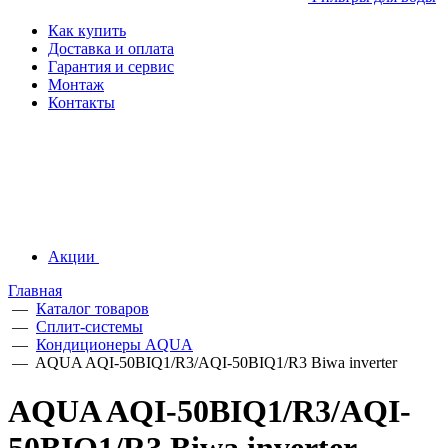
Как купить
Доставка и оплата
Гарантия и сервис
Монтаж
Контакты
Акции
Главная
—
Каталог товаров
—
Сплит-системы
—
Кондиционеры AQUA
—
AQUA AQI-50BIQ1/R3/AQI-50BIQ1/R3 Biwa inverter
AQUA AQI-50BIQ1/R3/AQI-