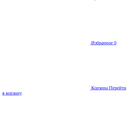
Избранное
0
Корзина
Перейти
в корзину