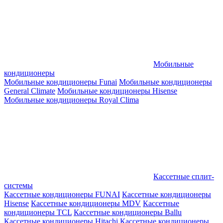
Мобильные
кондиционеры
Мобильные кондиционеры Funai
Мобильные кондиционеры
General Climate
Мобильные кондиционеры Hisense
Мобильные кондиционеры Royal Clima
Кассетные сплит-
системы
Кассетные кондиционеры FUNAI
Кассетные кондиционеры
Hisense
Кассетные кондиционеры MDV
Кассетные
кондиционеры TCL
Кассетные кондиционеры Ballu
Кассетные кондиционеры Hitachi
Кассетные кондиционеры