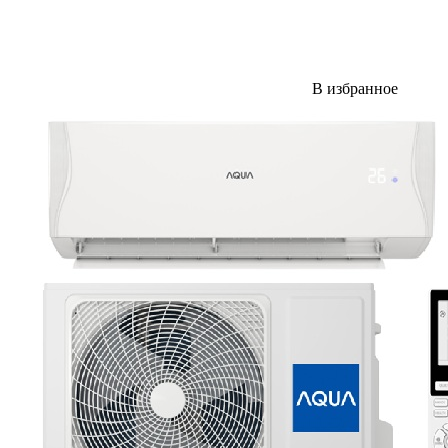
В избранное