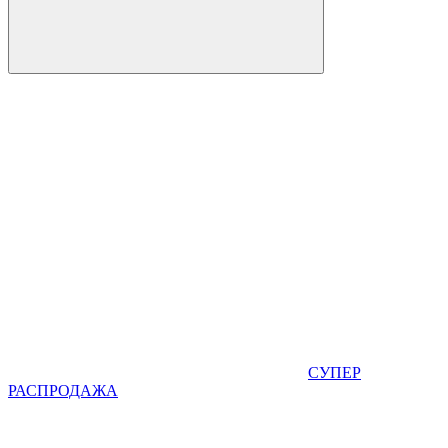
СУПЕР
РАСПРОДАЖА