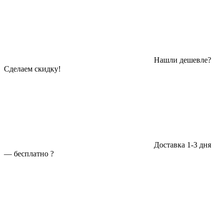
Нашли дешевле?
Сделаем скидку!
Доставка 1-3 дня
—
бесплатно
?