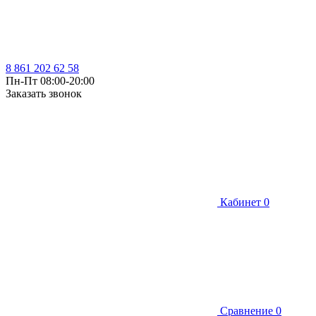
8 861 202 62 58
Пн-Пт 08:00-20:00
Заказать звонок
Кабинет
0
Сравнение
0