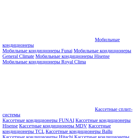
Мобильные
кондиционеры
Мобильные кондиционеры Funai
Мобильные кондиционеры
General Climate
Мобильные кондиционеры Hisense
Мобильные кондиционеры Royal Clima
Кассетные сплит-
системы
Кассетные кондиционеры FUNAI
Кассетные кондиционеры
Hisense
Кассетные кондиционеры MDV
Кассетные
кондиционеры TCL
Кассетные кондиционеры Ballu
Кассетные кондиционеры Hitachi
Кассетные кондиционеры