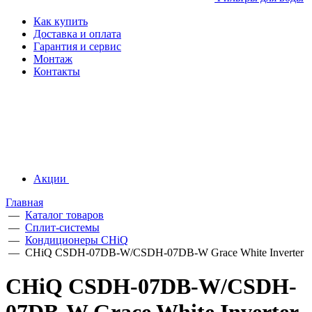
Как купить
Доставка и оплата
Гарантия и сервис
Монтаж
Контакты
Акции
Главная
—
Каталог товаров
—
Сплит-системы
—
Кондиционеры CHiQ
—
CHiQ CSDH-07DB-W/CSDH-07DB-W Grace White Inverter
CHiQ CSDH-07DB-W/CSDH-