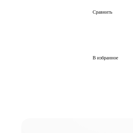
Сравнить
В избранное