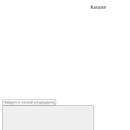
Каталог