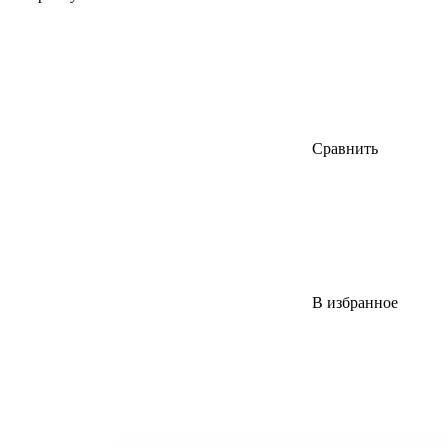
Сравнить
В избранное