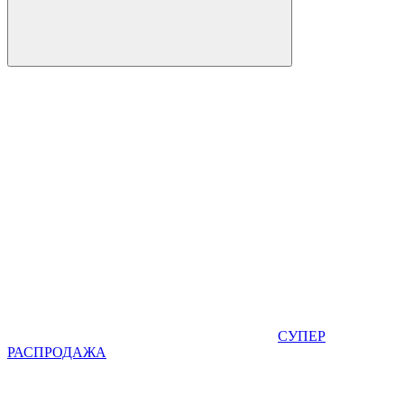
СУПЕР
РАСПРОДАЖА