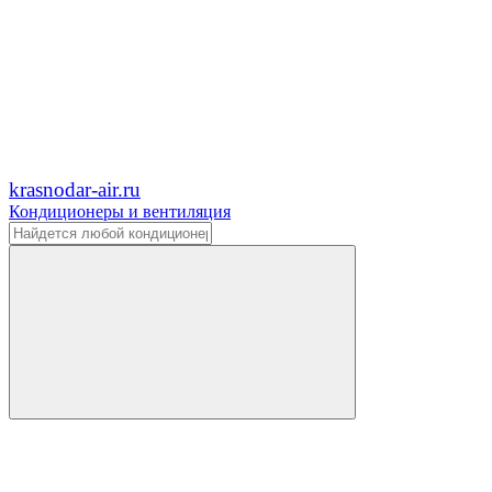
krasnodar-air.ru
Кондиционеры и вентиляция