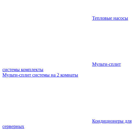
Тепловые насосы
Мульти-сплит
системы комплекты
Мульти-сплит системы на 2 комнаты
Кондиционеры для
серверных