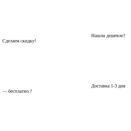
Нашли дешевле?
Сделаем скидку!
Доставка 1-3 дня
—
бесплатно
?