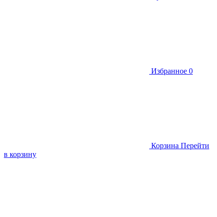
Избранное
0
Корзина
Перейти
в корзину