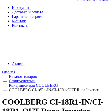
Как купить
Доставка и оплата
Гарантия и сервис
Монтаж
Контакты
Акции
Главная
—
Каталог товаров
—
Сплит-системы
—
Кондиционеры СOOLBERG
—
COOLBERG CI-18R1-IN/CI-18R1-OUT Runa Inverter
COOLBERG CI-18R1-IN/CI-