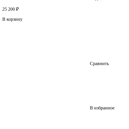
25 200 ₽
В корзину
Сравнить
В избранное