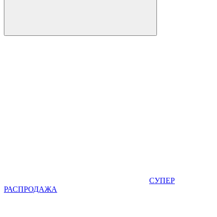
СУПЕР
РАСПРОДАЖА