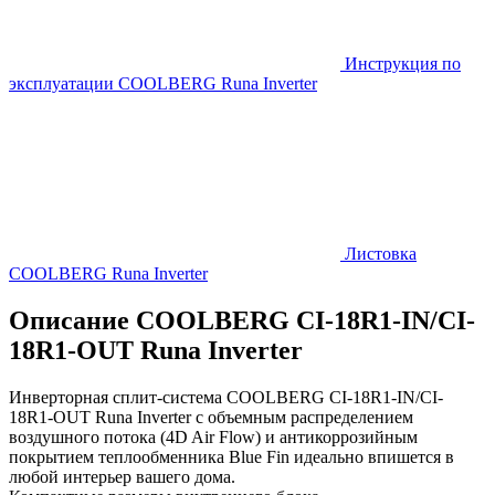
Инструкция по
эксплуатации COOLBERG Runa Inverter
Листовка
COOLBERG Runa Inverter
Описание COOLBERG CI-18R1-IN/CI-
18R1-OUT Runa Inverter
Инверторная сплит-система COOLBERG CI-18R1-IN/CI-
18R1-OUT Runa Inverter с объемным распределением
воздушного потока (4D Air Flow) и антикоррозийным
покрытием теплообменника Blue Fin идеально впишется в
любой интерьер вашего дома.