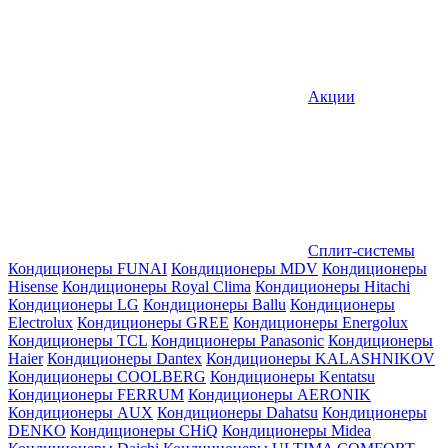
Акции
Сплит-системы
Кондиционеры FUNAI
Кондиционеры MDV
Кондиционеры
Hisense
Кондиционеры Royal Clima
Кондиционеры Hitachi
Кондиционеры LG
Кондиционеры Ballu
Кондиционеры
Electrolux
Кондиционеры GREE
Кондиционеры Energolux
Кондиционеры TCL
Кондиционеры Panasonic
Кондиционеры
Haier
Кондиционеры Dantex
Кондиционеры KALASHNIKOV
Кондиционеры СOOLBERG
Кондиционеры Kentatsu
Кондиционеры FERRUM
Кондиционеры AERONIK
Кондиционеры AUX
Кондиционеры Dahatsu
Кондиционеры
DENKO
Кондиционеры CHiQ
Кондиционеры Midea