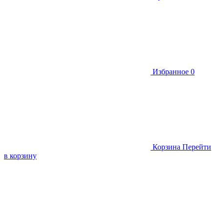
Избранное
0
Корзина
Перейти
в корзину