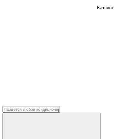
Каталог