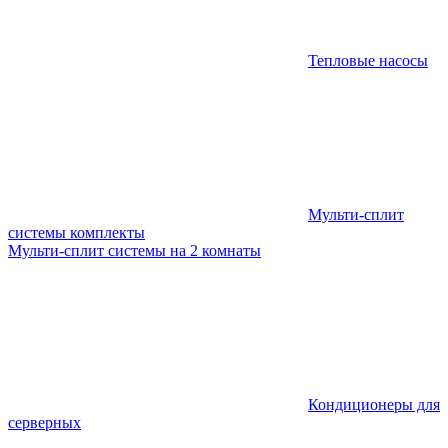
Тепловые насосы
Мульти-сплит
системы комплекты
Мульти-сплит системы на 2 комнаты
Кондиционеры для
серверных