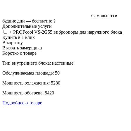
Самовывоз в
будние дни —
бесплатно
?
Дополнительные услуги
+ PROFcool VS-2G55 виброопоры для наружного блока
Купить в 1 клик
В корзину
Вызвать замерщика
Коротко о товаре
Тип внутреннего блока: настенные
Обслуживаемая площадь: 50
Мощность охлаждения: 5280
Мощность обогрева: 5420
Подробнее о товаре