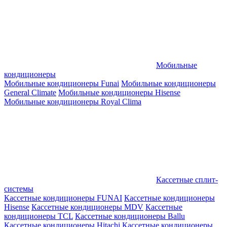
Мобильные
кондиционеры
Мобильные кондиционеры Funai
Мобильные кондиционеры
General Climate
Мобильные кондиционеры Hisense
Мобильные кондиционеры Royal Clima
Кассетные сплит-
системы
Кассетные кондиционеры FUNAI
Кассетные кондиционеры
Hisense
Кассетные кондиционеры MDV
Кассетные
кондиционеры TCL
Кассетные кондиционеры Ballu
Кассетные кондиционеры Hitachi
Кассетные кондиционеры