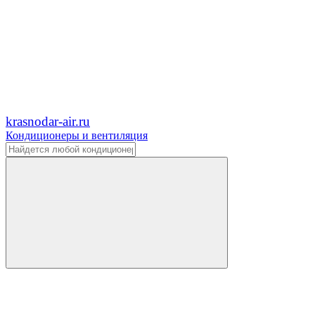
krasnodar-air.ru
Кондиционеры и вентиляция