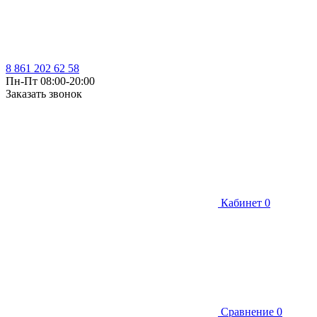
8 861 202 62 58
Пн-Пт 08:00-20:00
Заказать звонок
Кабинет
0
Сравнение
0