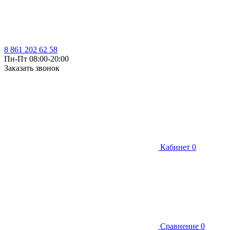
8 861 202 62 58
Пн-Пт 08:00-20:00
Заказать звонок
Кабинет
0
Сравнение
0