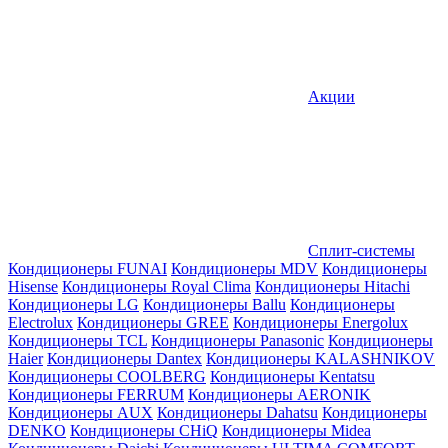
Акции
Сплит-системы
Кондиционеры FUNAI
Кондиционеры MDV
Кондиционеры
Hisense
Кондиционеры Royal Clima
Кондиционеры Hitachi
Кондиционеры LG
Кондиционеры Ballu
Кондиционеры
Electrolux
Кондиционеры GREE
Кондиционеры Energolux
Кондиционеры TCL
Кондиционеры Panasonic
Кондиционеры
Haier
Кондиционеры Dantex
Кондиционеры KALASHNIKOV
Кондиционеры СOOLBERG
Кондиционеры Kentatsu
Кондиционеры FERRUM
Кондиционеры AERONIK
Кондиционеры AUX
Кондиционеры Dahatsu
Кондиционеры
DENKO
Кондиционеры CHiQ
Кондиционеры Midea