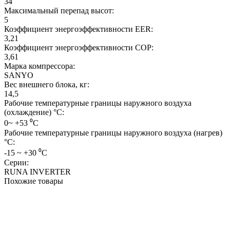
34
Максимальный перепад высот:
5
Коэффициент энергоэффективности EER:
3,21
Коэффициент энергоэффективности COP:
3,61
Марка компрессора:
SANYO
Вес внешнего блока, кг:
14,5
Рабочие температурные границы наружного воздуха
(охлаждение) °C:
0~ +53 ⁰С
Рабочие температурные границы наружного воздуха (нагрев)
°C:
-15 ~ +30 ⁰С
Серии:
RUNA INVERTER
Похожие товары