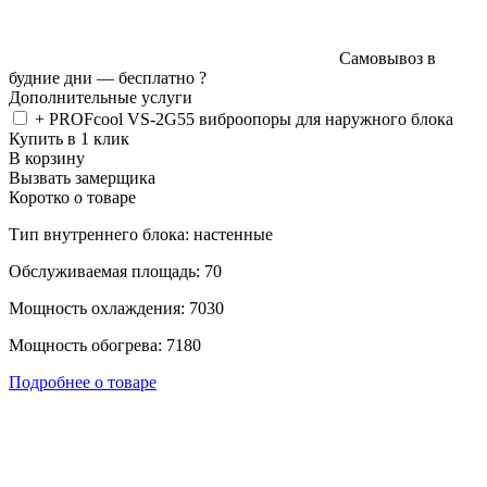
Самовывоз в
будние дни —
бесплатно
?
Дополнительные услуги
+ PROFcool VS-2G55 виброопоры для наружного блока
Купить в 1 клик
В корзину
Вызвать замерщика
Коротко о товаре
Тип внутреннего блока: настенные
Обслуживаемая площадь: 70
Мощность охлаждения: 7030
Мощность обогрева: 7180
Подробнее о товаре