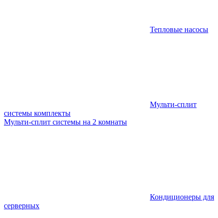
Тепловые насосы
Мульти-сплит
системы комплекты
Мульти-сплит системы на 2 комнаты
Кондиционеры для
серверных