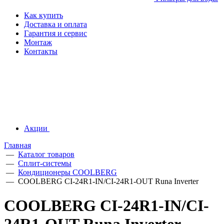
Как купить
Доставка и оплата
Гарантия и сервис
Монтаж
Контакты
Акции
Главная
—
Каталог товаров
—
Сплит-системы
—
Кондиционеры СOOLBERG
—
COOLBERG CI-24R1-IN/CI-24R1-OUT Runa Inverter
COOLBERG CI-24R1-IN/CI-