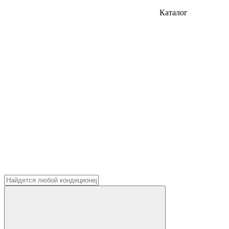
Каталог