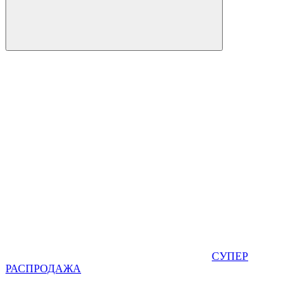
СУПЕР
РАСПРОДАЖА