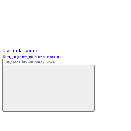
krasnodar-air.ru
Кондиционеры и вентиляция