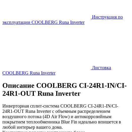
Инструкция по
эксплуатации COOLBERG Runa Inverter
Листовка
COOLBERG Runa Inverter
Описание COOLBERG CI-24R1-IN/CI-
24R1-OUT Runa Inverter
Инверторная сплит-система COOLBERG CI-24R1-IN/CI-
24R1-OUT Runa Inverter с объемным распределением
воздушного потока (4D Air Flow) и антикоррозийным
покрытием теплообменника Blue Fin идеально впишется в
любой интерьер вашего дома.