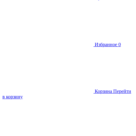
Избранное
0
Корзина
Перейти
в корзину