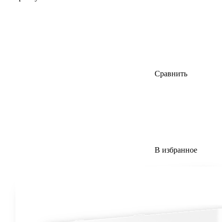
Сравнить
В избранное