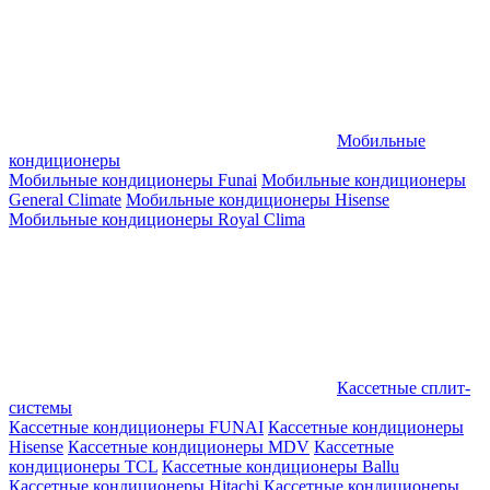
Мобильные
кондиционеры
Мобильные кондиционеры Funai
Мобильные кондиционеры
General Climate
Мобильные кондиционеры Hisense
Мобильные кондиционеры Royal Clima
Кассетные сплит-
системы
Кассетные кондиционеры FUNAI
Кассетные кондиционеры
Hisense
Кассетные кондиционеры MDV
Кассетные
кондиционеры TCL
Кассетные кондиционеры Ballu
Кассетные кондиционеры Hitachi
Кассетные кондиционеры