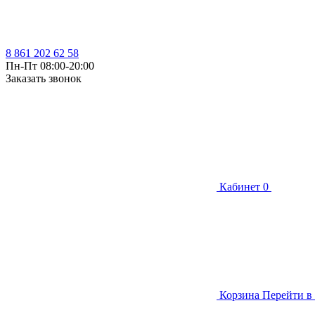
8 861 202 62 58
Пн-Пт 08:00-20:00
Заказать звонок
Кабинет
0
Корзина
Перейти в