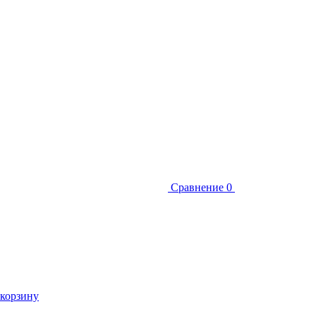
Сравнение
0
 корзину