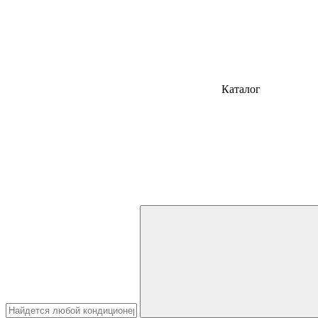
Каталог