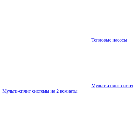
Тепловые насосы
Мульти-сплит сист
Мульти-сплит системы на 2 комнаты