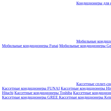
Кондиционеры для 
Мобильные кондиц
Мобильные кондиционеры Funai
Мобильные кондиционеры Gene
Кассетные сплит-с
Кассетные кондиционеры FUNAI
Кассетные кондиционеры His
Hitachi
Кассетные кондиционеры Toshiba
Кассетные кондицио
Кассетные кондиционеры GREE
Кассетные кондиционеры Kent