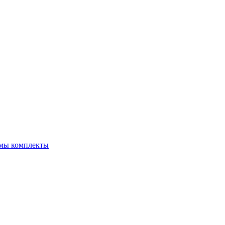
емы комплекты