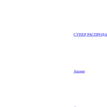
СУПЕР РАСПРОД
Акции