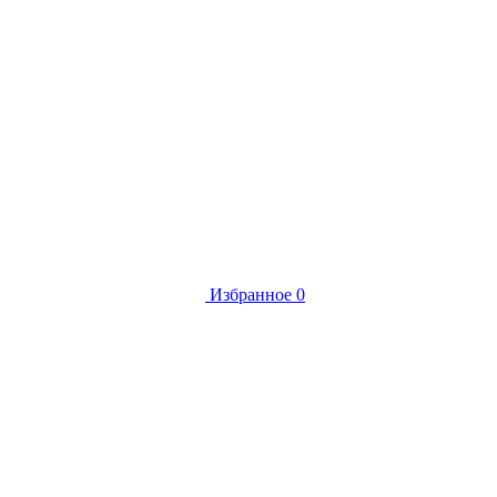
Избранное
0