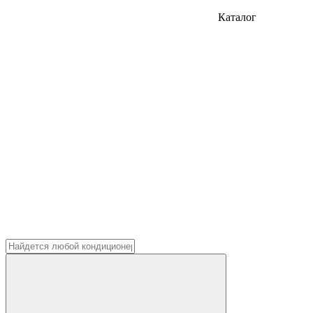
Каталог