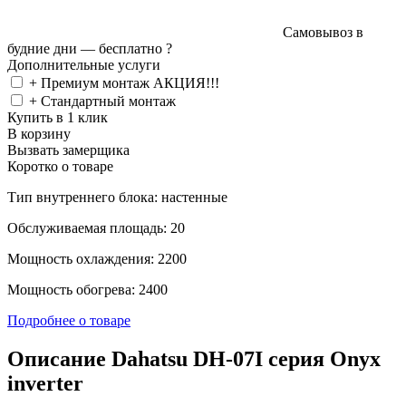
Самовывоз в
будние дни —
бесплатно
?
Дополнительные услуги
+ Премиум монтаж АКЦИЯ!!!
+ Стандартный монтаж
Купить в 1 клик
В корзину
Вызвать замерщика
Коротко о товаре
Тип внутреннего блока: настенные
Обслуживаемая площадь: 20
Мощность охлаждения: 2200
Мощность обогрева: 2400
Подробнее о товаре
Описание Dahatsu DH-07I серия Onyx
inverter