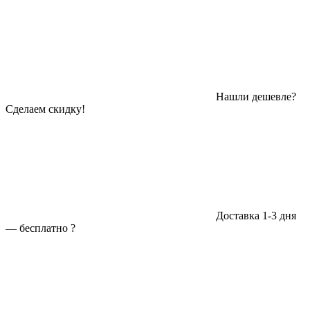
Нашли дешевле?
Сделаем скидку!
Доставка 1-3 дня
—
бесплатно
?