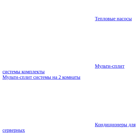
Тепловые насосы
Мульти-сплит
системы комплекты
Мульти-сплит системы на 2 комнаты
Кондиционеры для
серверных