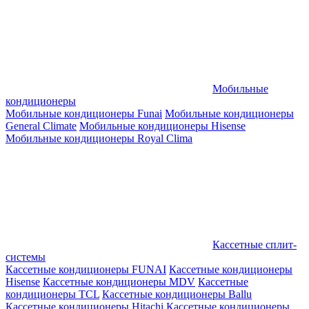
Мобильные
кондиционеры
Мобильные кондиционеры Funai
Мобильные кондиционеры
General Climate
Мобильные кондиционеры Hisense
Мобильные кондиционеры Royal Clima
Кассетные сплит-
системы
Кассетные кондиционеры FUNAI
Кассетные кондиционеры
Hisense
Кассетные кондиционеры MDV
Кассетные
кондиционеры TCL
Кассетные кондиционеры Ballu
Кассетные кондиционеры Hitachi
Кассетные кондиционеры