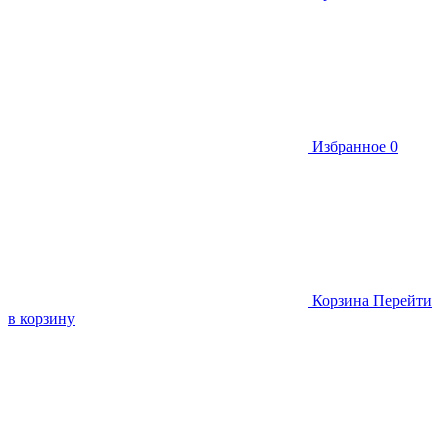
Избранное
0
Корзина
Перейти
в корзину