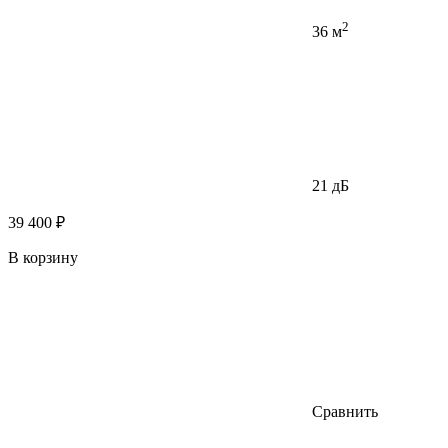
2
36 м
21 дБ
39 400 ₽
В корзину
Сравнить