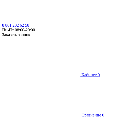
8 861 202 62 58
Пн-Пт 08:00-20:00
Заказать звонок
Кабинет
0
Сравнение
0