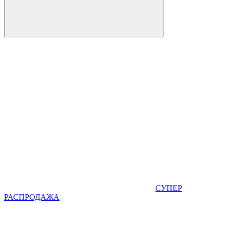
СУПЕР
РАСПРОДАЖА