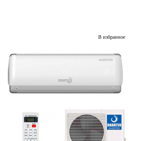
В избранное