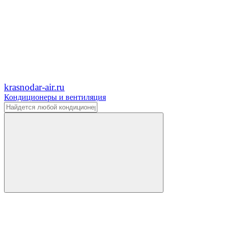
krasnodar-air.ru
Кондиционеры и вентиляция