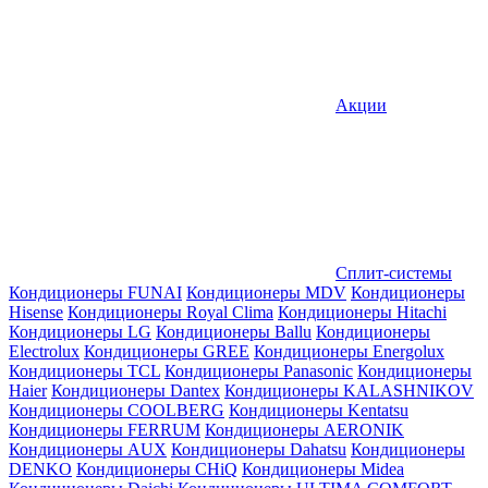
Акции
Сплит-системы
Кондиционеры FUNAI
Кондиционеры MDV
Кондиционеры
Hisense
Кондиционеры Royal Clima
Кондиционеры Hitachi
Кондиционеры LG
Кондиционеры Ballu
Кондиционеры
Electrolux
Кондиционеры GREE
Кондиционеры Energolux
Кондиционеры TCL
Кондиционеры Panasonic
Кондиционеры
Haier
Кондиционеры Dantex
Кондиционеры KALASHNIKOV
Кондиционеры СOOLBERG
Кондиционеры Kentatsu
Кондиционеры FERRUM
Кондиционеры AERONIK
Кондиционеры AUX
Кондиционеры Dahatsu
Кондиционеры
DENKO
Кондиционеры CHiQ
Кондиционеры Midea