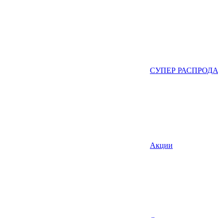
СУПЕР РАСПРОД
Акции