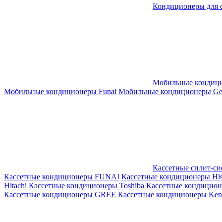
Кондиционеры для 
Мобильные кондиц
Мобильные кондиционеры Funai
Мобильные кондиционеры Gene
Кассетные сплит-с
Кассетные кондиционеры FUNAI
Кассетные кондиционеры His
Hitachi
Кассетные кондиционеры Toshiba
Кассетные кондицио
Кассетные кондиционеры GREE
Кассетные кондиционеры Kent