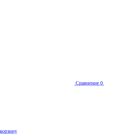
Сравнение
0
 корзину