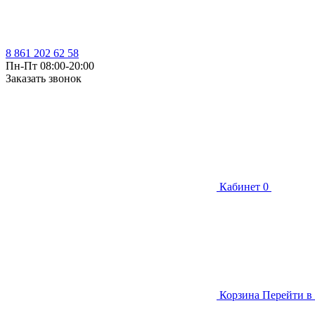
8 861 202 62 58
Пн-Пт 08:00-20:00
Заказать звонок
Кабинет
0
Корзина
Перейти в