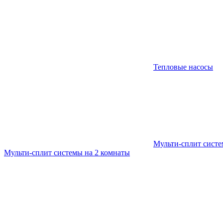
Тепловые насосы
Мульти-сплит сист
Мульти-сплит системы на 2 комнаты