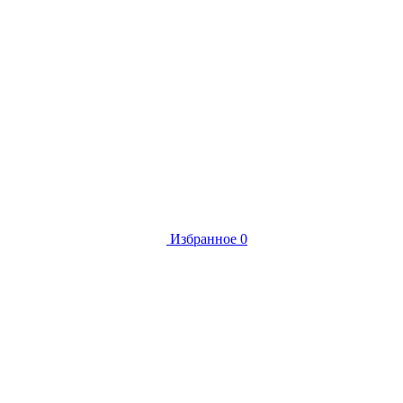
Избранное
0