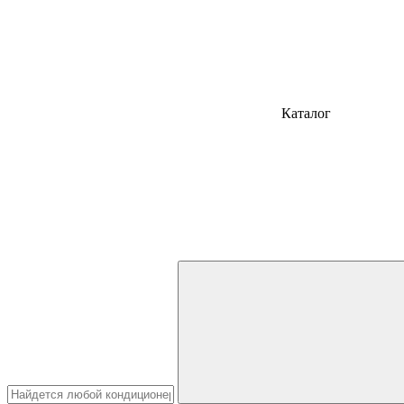
Каталог