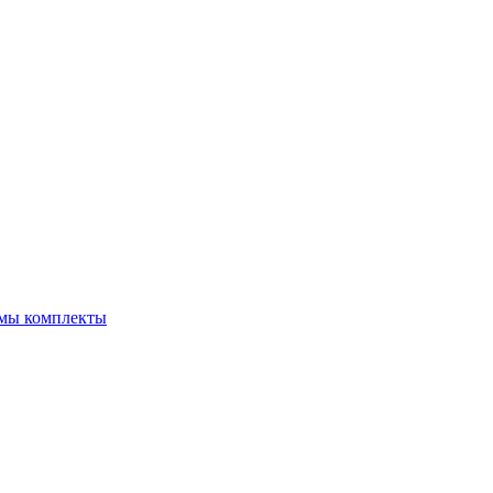
емы комплекты