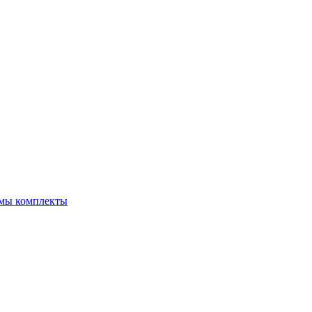
емы комплекты