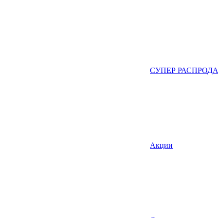
СУПЕР РАСПРОД
Акции