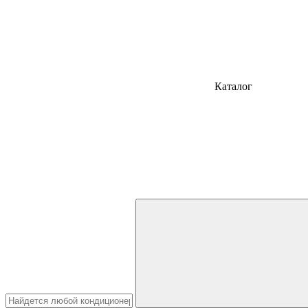
Каталог