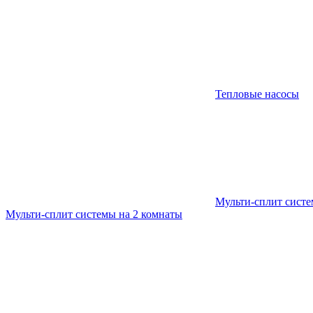
Тепловые насосы
Мульти-сплит сист
Мульти-сплит системы на 2 комнаты