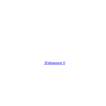
Избранное
0