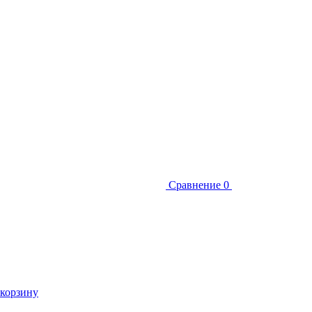
Сравнение
0
 корзину