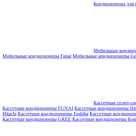
Кондиционеры для 
Мобильные кондиц
Мобильные кондиционеры Funai
Мобильные кондиционеры Gene
Кассетные сплит-с
Кассетные кондиционеры FUNAI
Кассетные кондиционеры His
Hitachi
Кассетные кондиционеры Toshiba
Кассетные кондицио
Кассетные кондиционеры GREE
Кассетные кондиционеры Kent