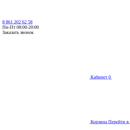
8 861 202 62 58
Пн-Пт 08:00-20:00
Заказать звонок
Кабинет
0
Корзина
Перейти в