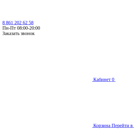
8 861 202 62 58
Пн-Пт 08:00-20:00
Заказать звонок
Кабинет
0
Корзина
Перейти в