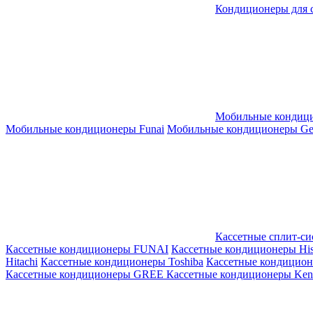
Кондиционеры для 
Мобильные кондиц
Мобильные кондиционеры Funai
Мобильные кондиционеры Gene
Кассетные сплит-с
Кассетные кондиционеры FUNAI
Кассетные кондиционеры His
Hitachi
Кассетные кондиционеры Toshiba
Кассетные кондицио
Кассетные кондиционеры GREE
Кассетные кондиционеры Kent