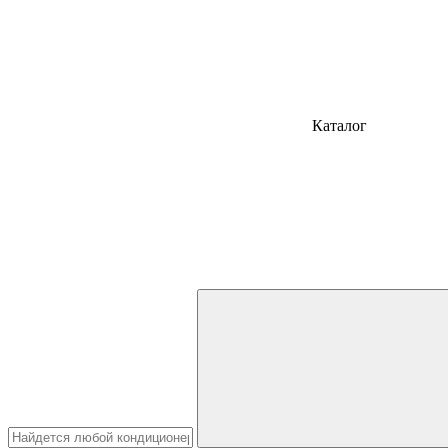
Каталог