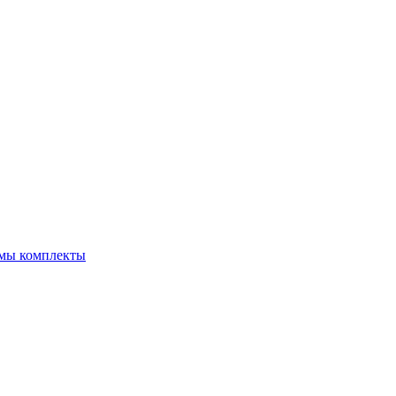
емы комплекты