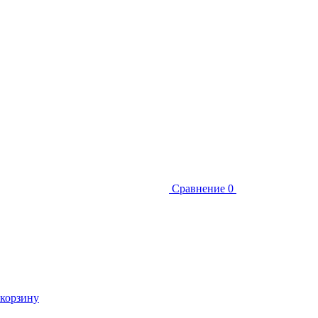
Сравнение
0
 корзину