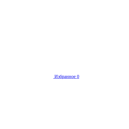
Избранное
0