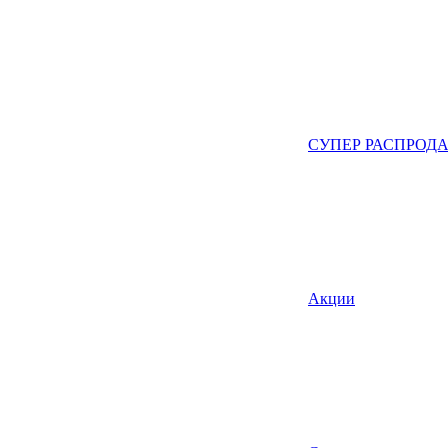
СУПЕР РАСПРОД
Акции