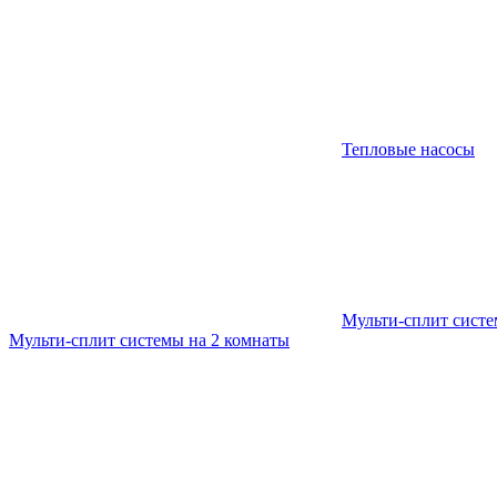
Тепловые насосы
Мульти-сплит сист
Мульти-сплит системы на 2 комнаты