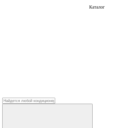
Каталог