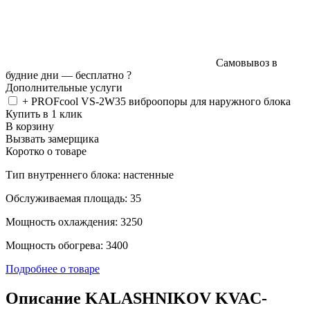
Самовывоз в
будние дни —
бесплатно
?
Дополнительные услуги
+ PROFcool VS-2W35 виброопоры для наружного блока
Купить в 1 клик
В корзину
Вызвать замерщика
Коротко о товаре
Тип внутреннего блока: настенные
Обслуживаемая площадь: 35
Мощность охлаждения: 3250
Мощность обогрева: 3400
Подробнее о товаре
Описание KALASHNIKOV KVAC-