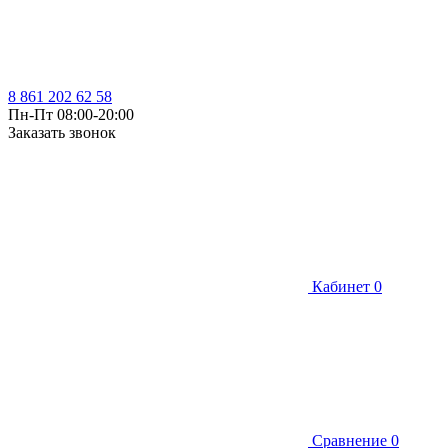
8 861 202 62 58
Пн-Пт 08:00-20:00
Заказать звонок
Кабинет
0
Сравнение
0