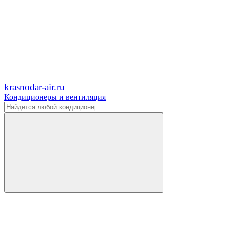
krasnodar-air.ru
Кондиционеры и вентиляция