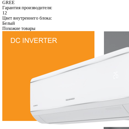
GREE
Гарантия производителя:
12
Цвет внутреннего блока:
Белый
Похожие товары