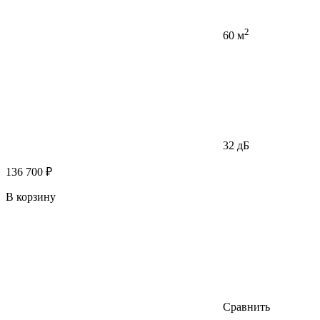
2
60 м
32 дБ
136 700 ₽
В корзину
Сравнить