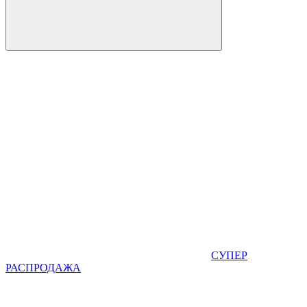
СУПЕР
РАСПРОДАЖА