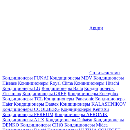
Акции
Сплит-системы
Кондиционеры FUNAI
Кондиционеры MDV
Кондиционеры
Hisense
Кондиционеры Royal Clima
Кондиционеры Hitachi
Кондиционеры LG
Кондиционеры Ballu
Кондиционеры
Electrolux
Кондиционеры GREE
Кондиционеры Energolux
Кондиционеры TCL
Кондиционеры Panasonic
Кондиционеры
Haier
Кондиционеры Dantex
Кондиционеры KALASHNIKOV
Кондиционеры СOOLBERG
Кондиционеры Kentatsu
Кондиционеры FERRUM
Кондиционеры AERONIK
Кондиционеры AUX
Кондиционеры Dahatsu
Кондиционеры
DENKO
Кондиционеры CHiQ
Кондиционеры Midea