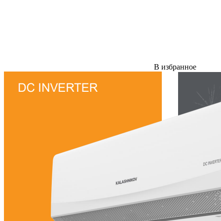
В избранное