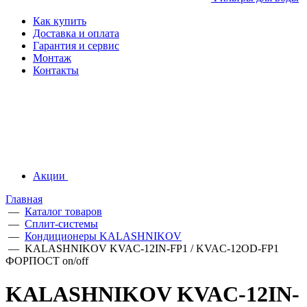
Как купить
Доставка и оплата
Гарантия и сервис
Монтаж
Контакты
Акции
Главная
—
Каталог товаров
—
Сплит-системы
—
Кондиционеры KALASHNIKOV
—
KALASHNIKOV KVAC-12IN-FP1 / KVAC-12OD-FP1
ФОРПОСТ on/off
KALASHNIKOV KVAC-12IN-