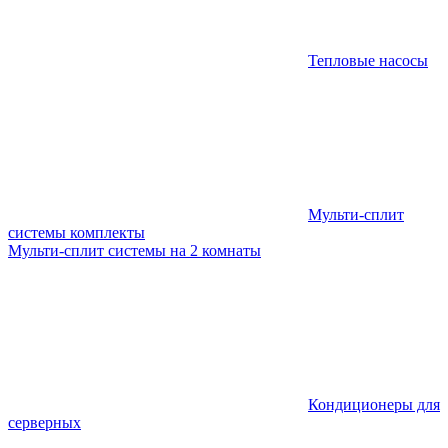
Тепловые насосы
Мульти-сплит
системы комплекты
Мульти-сплит системы на 2 комнаты
Кондиционеры для
серверных