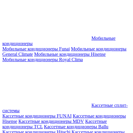
Мобильные
кондиционеры
Мобильные кондиционеры Funai
Мобильные кондиционеры
General Climate
Мобильные кондиционеры Hisense
Мобильные кондиционеры Royal Clima
Кассетные сплит-
системы
Кассетные кондиционеры FUNAI
Кассетные кондиционеры
Hisense
Кассетные кондиционеры MDV
Кассетные
кондиционеры TCL
Кассетные кондиционеры Ballu
Кассетные кондиционеры Hitachi
Кассетные кондиционеры