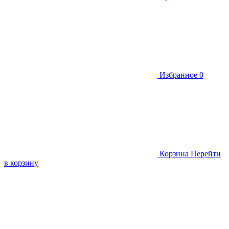
Избранное
0
Корзина
Перейти
в корзину