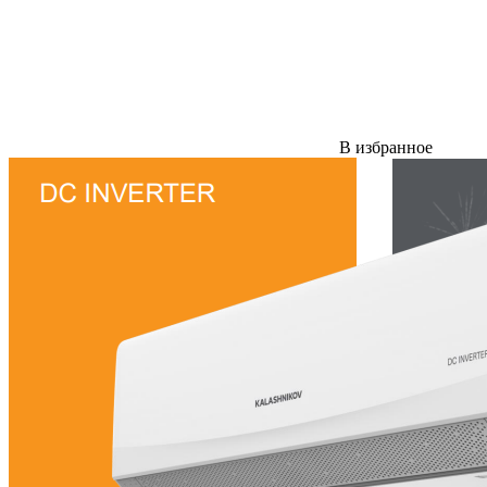
В избранное