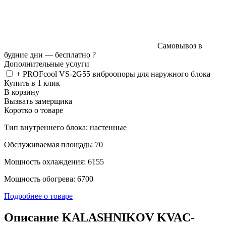
Самовывоз в
будние дни —
бесплатно
?
Дополнительные услуги
+ PROFcool VS-2G55 виброопоры для наружного блока
Купить в 1 клик
В корзину
Вызвать замерщика
Коротко о товаре
Тип внутреннего блока: настенные
Обслуживаемая площадь: 70
Мощность охлаждения: 6155
Мощность обогрева: 6700
Подробнее о товаре
Описание KALASHNIKOV KVAC-