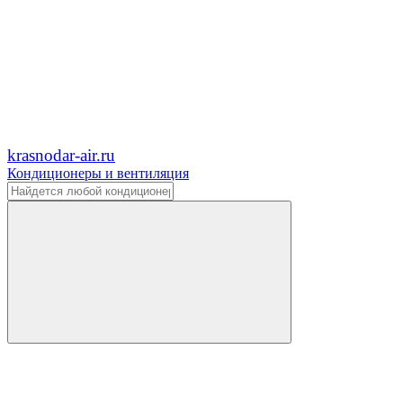
krasnodar-air.ru
Кондиционеры и вентиляция