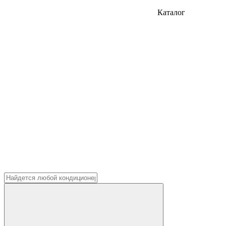
Каталог