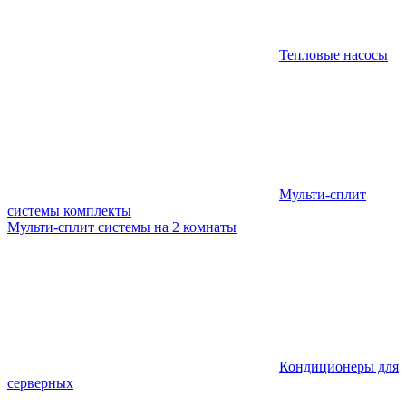
Тепловые насосы
Мульти-сплит
системы комплекты
Мульти-сплит системы на 2 комнаты
Кондиционеры для
серверных