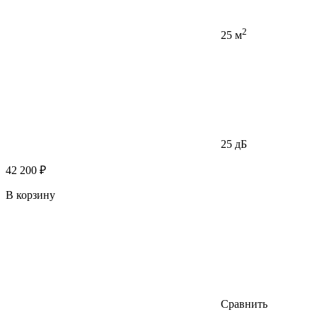
2
25 м
25 дБ
42 200 ₽
В корзину
Сравнить