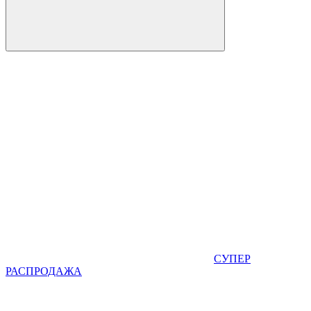
СУПЕР
РАСПРОДАЖА