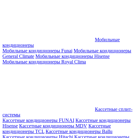
Мобильные
кондиционеры
Мобильные кондиционеры Funai
Мобильные кондиционеры
General Climate
Мобильные кондиционеры Hisense
Мобильные кондиционеры Royal Clima
Кассетные сплит-
системы
Кассетные кондиционеры FUNAI
Кассетные кондиционеры
Hisense
Кассетные кондиционеры MDV
Кассетные
кондиционеры TCL
Кассетные кондиционеры Ballu
Кассетные кондиционеры Hitachi
Кассетные кондиционеры