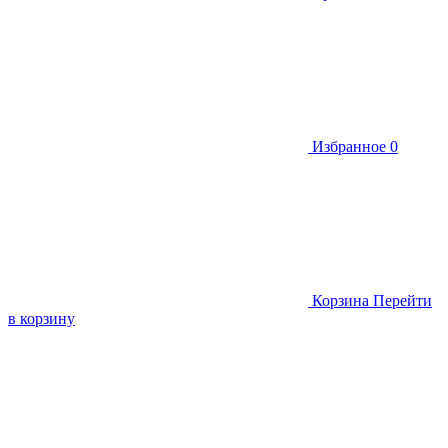
Избранное
0
Корзина
Перейти
в корзину