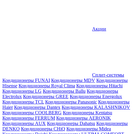
Акции
Сплит-системы
Кондиционеры FUNAI
Кондиционеры MDV
Кондиционеры
Hisense
Кондиционеры Royal Clima
Кондиционеры Hitachi
Кондиционеры LG
Кондиционеры Ballu
Кондиционеры
Electrolux
Кондиционеры GREE
Кондиционеры Energolux
Кондиционеры TCL
Кондиционеры Panasonic
Кондиционеры
Haier
Кондиционеры Dantex
Кондиционеры KALASHNIKOV
Кондиционеры СOOLBERG
Кондиционеры Kentatsu
Кондиционеры FERRUM
Кондиционеры AERONIK
Кондиционеры AUX
Кондиционеры Dahatsu
Кондиционеры
DENKO
Кондиционеры CHiQ
Кондиционеры Midea