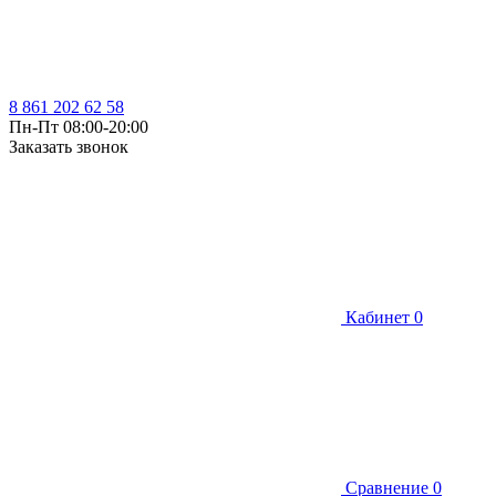
8 861 202 62 58
Пн-Пт 08:00-20:00
Заказать звонок
Кабинет
0
Сравнение
0