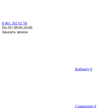
8 861 202 62 58
Пн-Пт 08:00-20:00
Заказать звонок
Кабинет
0
Сравнение
0