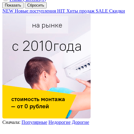
NEW
Новые поступления
HIT
Хиты продаж
SALE
Скидки
Сначала:
Популярные
Недорогие
Дорогие