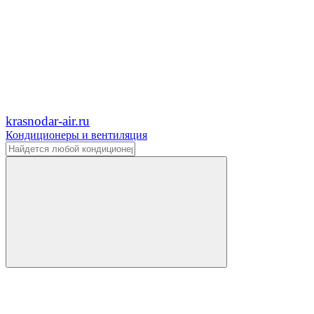
krasnodar-air.ru
Кондиционеры и вентиляция