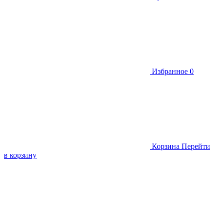
Избранное
0
Корзина
Перейти
в корзину