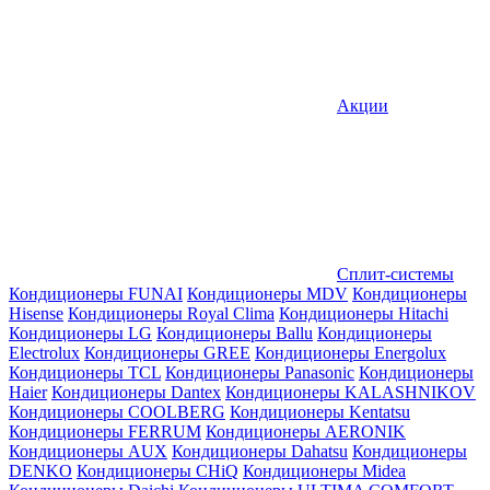
Акции
Сплит-системы
Кондиционеры FUNAI
Кондиционеры MDV
Кондиционеры
Hisense
Кондиционеры Royal Clima
Кондиционеры Hitachi
Кондиционеры LG
Кондиционеры Ballu
Кондиционеры
Electrolux
Кондиционеры GREE
Кондиционеры Energolux
Кондиционеры TCL
Кондиционеры Panasonic
Кондиционеры
Haier
Кондиционеры Dantex
Кондиционеры KALASHNIKOV
Кондиционеры СOOLBERG
Кондиционеры Kentatsu
Кондиционеры FERRUM
Кондиционеры AERONIK
Кондиционеры AUX
Кондиционеры Dahatsu
Кондиционеры
DENKO
Кондиционеры CHiQ
Кондиционеры Midea