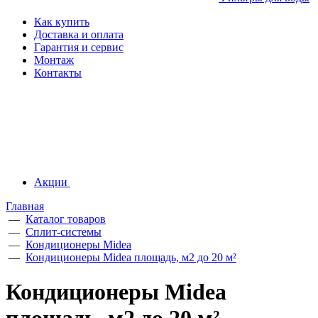
Как купить
Доставка и оплата
Гарантия и сервис
Монтаж
Контакты
Акции
Главная
—
Каталог товаров
—
Сплит-системы
—
Кондиционеры Midea
—
Кондиционеры Midea площадь, м2 до 20 м²
Кондиционеры Midea