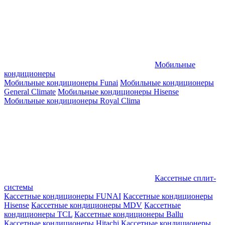
Мобильные
кондиционеры
Мобильные кондиционеры Funai
Мобильные кондиционеры
General Climate
Мобильные кондиционеры Hisense
Мобильные кондиционеры Royal Clima
Кассетные сплит-
системы
Кассетные кондиционеры FUNAI
Кассетные кондиционеры
Hisense
Кассетные кондиционеры MDV
Кассетные
кондиционеры TCL
Кассетные кондиционеры Ballu
Кассетные кондиционеры Hitachi
Кассетные кондиционеры