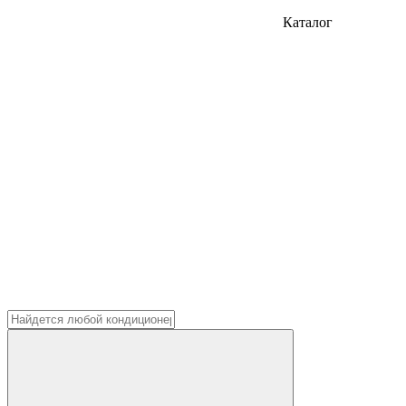
Каталог