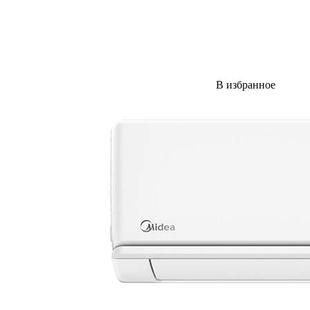
В избранное