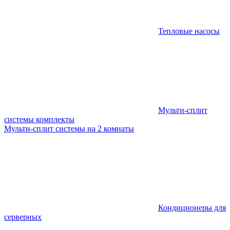
Тепловые насосы
Мульти-сплит
системы комплекты
Мульти-сплит системы на 2 комнаты
Кондиционеры для
серверных