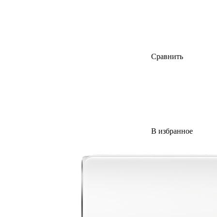
Сравнить
В избранное