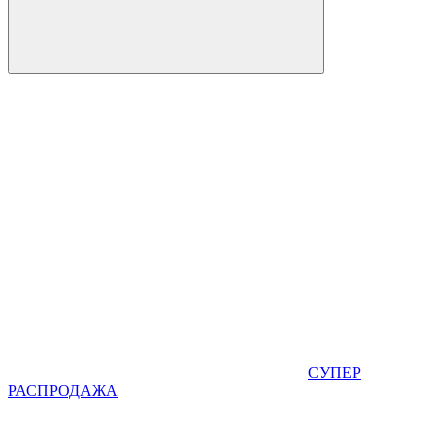
СУПЕР
РАСПРОДАЖА