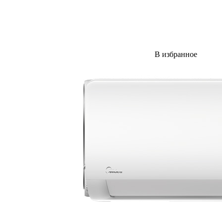
В избранное