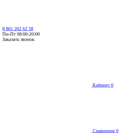
8 861 202 62 58
Пн-Пт 08:00-20:00
Заказать звонок
Кабинет
0
Сравнение
0