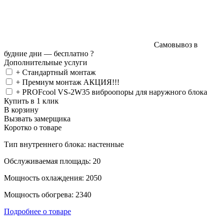
Самовывоз в
будние дни —
бесплатно
?
Дополнительные услуги
+ Стандартный монтаж
+ Премиум монтаж АКЦИЯ!!!
+ PROFcool VS-2W35 виброопоры для наружного блока
Купить в 1 клик
В корзину
Вызвать замерщика
Коротко о товаре
Тип внутреннего блока: настенные
Обслуживаемая площадь: 20
Мощность охлаждения: 2050
Мощность обогрева: 2340
Подробнее о товаре