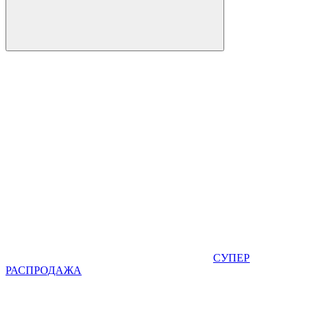
СУПЕР
РАСПРОДАЖА