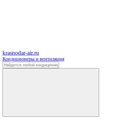
krasnodar-air.ru
Кондиционеры и вентиляция