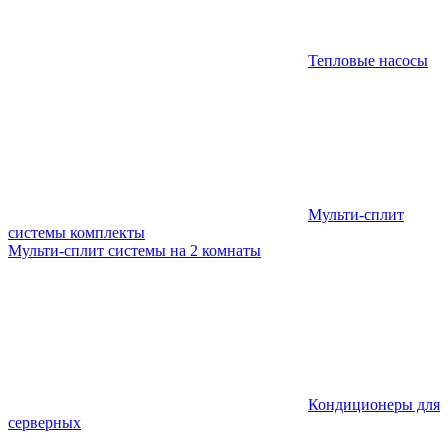
Тепловые насосы
Мульти-сплит
системы комплекты
Мульти-сплит системы на 2 комнаты
Кондиционеры для
серверных