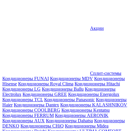
Акции
Сплит-системы
Кондиционеры FUNAI
Кондиционеры MDV
Кондиционеры
Hisense
Кондиционеры Royal Clima
Кондиционеры Hitachi
Кондиционеры LG
Кондиционеры Ballu
Кондиционеры
Electrolux
Кондиционеры GREE
Кондиционеры Energolux
Кондиционеры TCL
Кондиционеры Panasonic
Кондиционеры
Haier
Кондиционеры Dantex
Кондиционеры KALASHNIKOV
Кондиционеры СOOLBERG
Кондиционеры Kentatsu
Кондиционеры FERRUM
Кондиционеры AERONIK
Кондиционеры AUX
Кондиционеры Dahatsu
Кондиционеры
DENKO
Кондиционеры CHiQ
Кондиционеры Midea