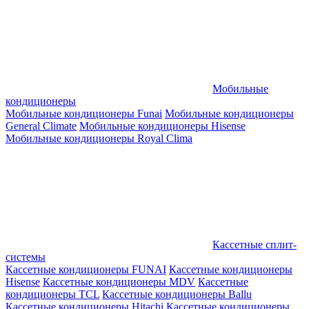
Мобильные
кондиционеры
Мобильные кондиционеры Funai
Мобильные кондиционеры
General Climate
Мобильные кондиционеры Hisense
Мобильные кондиционеры Royal Clima
Кассетные сплит-
системы
Кассетные кондиционеры FUNAI
Кассетные кондиционеры
Hisense
Кассетные кондиционеры MDV
Кассетные
кондиционеры TCL
Кассетные кондиционеры Ballu
Кассетные кондиционеры Hitachi
Кассетные кондиционеры