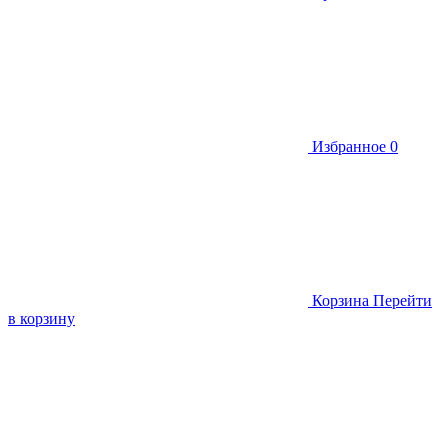
Избранное
0
Корзина
Перейти
в корзину