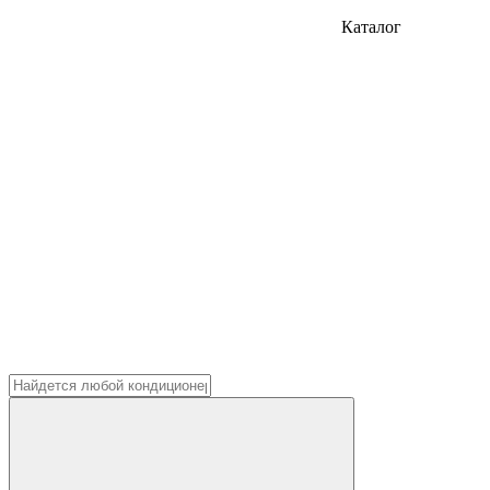
Каталог