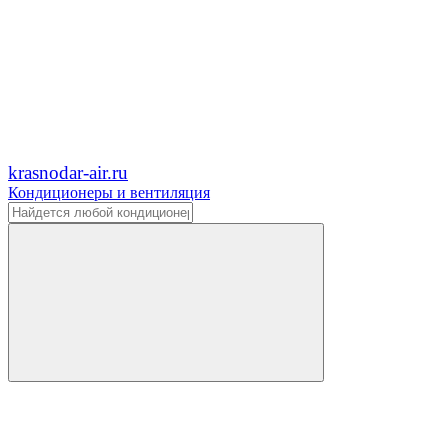
krasnodar-air.ru
Кондиционеры и вентиляция