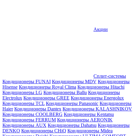
Акции
Сплит-системы
Кондиционеры FUNAI
Кондиционеры MDV
Кондиционеры
Hisense
Кондиционеры Royal Clima
Кондиционеры Hitachi
Кондиционеры LG
Кондиционеры Ballu
Кондиционеры
Electrolux
Кондиционеры GREE
Кондиционеры Energolux
Кондиционеры TCL
Кондиционеры Panasonic
Кондиционеры
Haier
Кондиционеры Dantex
Кондиционеры KALASHNIKOV
Кондиционеры СOOLBERG
Кондиционеры Kentatsu
Кондиционеры FERRUM
Кондиционеры AERONIK
Кондиционеры AUX
Кондиционеры Dahatsu
Кондиционеры
DENKO
Кондиционеры CHiQ
Кондиционеры Midea