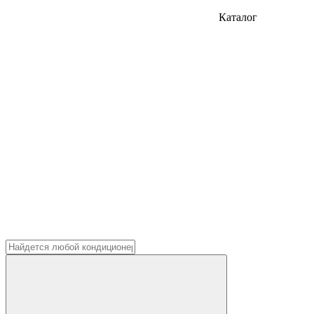
Каталог