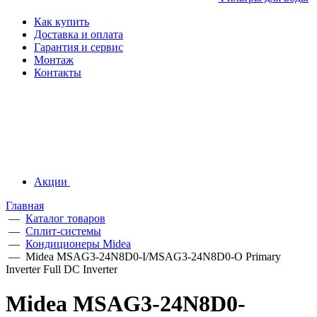
Как купить
Доставка и оплата
Гарантия и сервис
Монтаж
Контакты
Акции
Главная
—
Каталог товаров
—
Сплит-системы
—
Кондиционеры Midea
—
Midea MSAG3-24N8D0-I/MSAG3-24N8D0-O Primary
Inverter Full DC Inverter
Midea MSAG3-24N8D0-