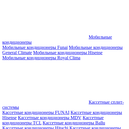
Мобильные
кондиционеры
Мобильные кондиционеры Funai
Мобильные кондиционеры
General Climate
Мобильные кондиционеры Hisense
Мобильные кондиционеры Royal Clima
Кассетные сплит-
системы
Кассетные кондиционеры FUNAI
Кассетные кондиционеры
Hisense
Кассетные кондиционеры MDV
Кассетные
кондиционеры TCL
Кассетные кондиционеры Ballu
Кассетные кондиционеры Hitachi
Кассетные кондиционеры