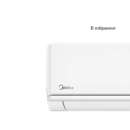
В избранное