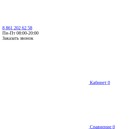
8 861 202 62 58
Пн-Пт 08:00-20:00
Заказать звонок
Кабинет
0
Сравнение
0