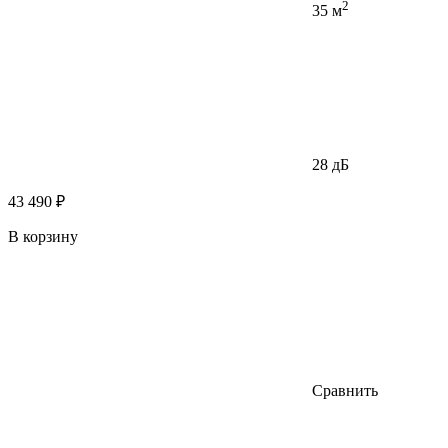
2
35 м
28 дБ
43 490 ₽
В корзину
Сравнить