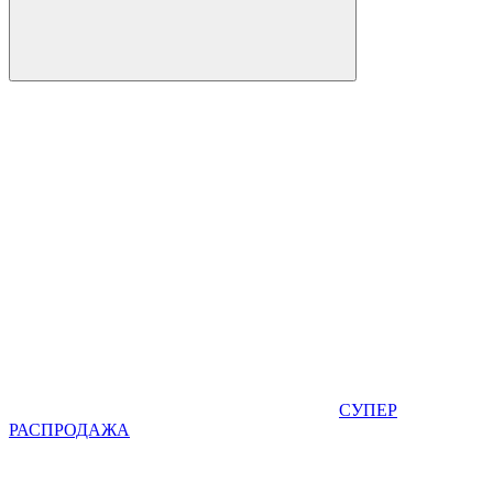
СУПЕР
РАСПРОДАЖА