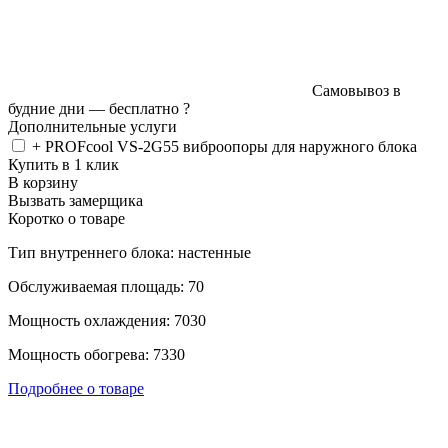
Самовывоз в
будние дни —
бесплатно
?
Дополнительные услуги
+ PROFcool VS-2G55 виброопоры для наружного блока
Купить в 1 клик
В корзину
Вызвать замерщика
Коротко о товаре
Тип внутреннего блока: настенные
Обслуживаемая площадь: 70
Мощность охлаждения: 7030
Мощность обогрева: 7330
Подробнее о товаре