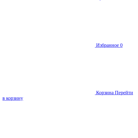
Избранное
0
Корзина
Перейти
в корзину