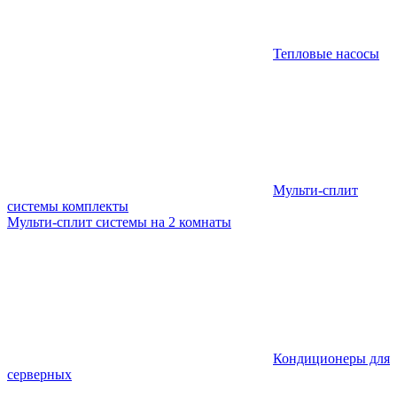
Тепловые насосы
Мульти-сплит
системы комплекты
Мульти-сплит системы на 2 комнаты
Кондиционеры для
серверных