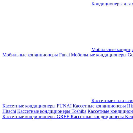
Кондиционеры для 
Мобильные кондиц
Мобильные кондиционеры Funai
Мобильные кондиционеры Gene
Кассетные сплит-с
Кассетные кондиционеры FUNAI
Кассетные кондиционеры His
Hitachi
Кассетные кондиционеры Toshiba
Кассетные кондицио
Кассетные кондиционеры GREE
Кассетные кондиционеры Kent