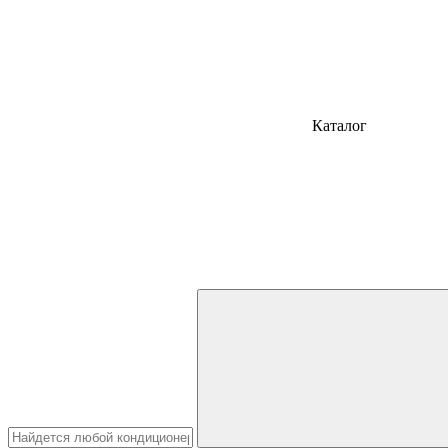
Каталог