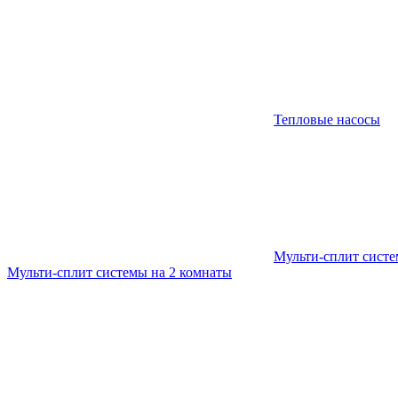
Тепловые насосы
Мульти-сплит сист
Мульти-сплит системы на 2 комнаты