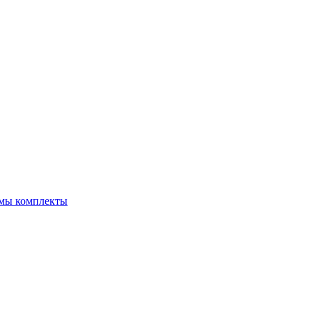
емы комплекты