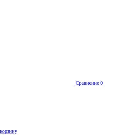
Сравнение
0
 корзину