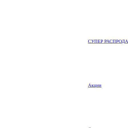
СУПЕР РАСПРОД
Акции