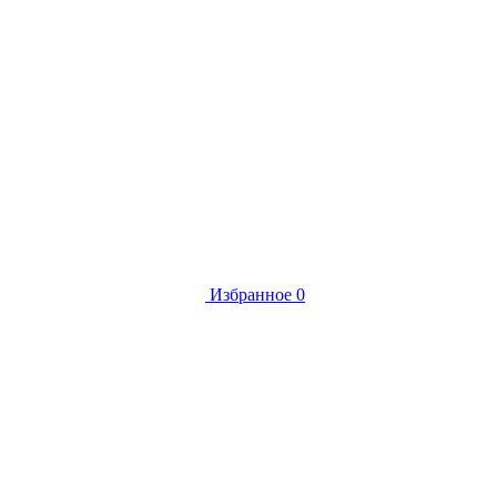
Избранное
0