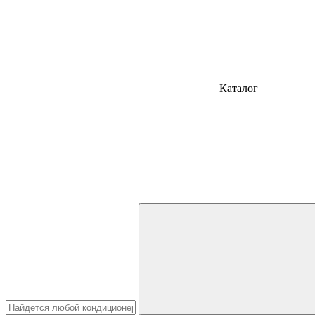
Каталог