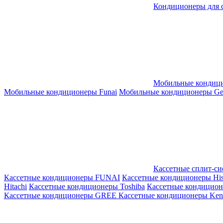
Кондиционеры для 
Мобильные кондиц
Мобильные кондиционеры Funai
Мобильные кондиционеры Gene
Кассетные сплит-с
Кассетные кондиционеры FUNAI
Кассетные кондиционеры His
Hitachi
Кассетные кондиционеры Toshiba
Кассетные кондицио
Кассетные кондиционеры GREE
Кассетные кондиционеры Kent