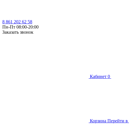
8 861 202 62 58
Пн-Пт 08:00-20:00
Заказать звонок
Кабинет
0
Корзина
Перейти в