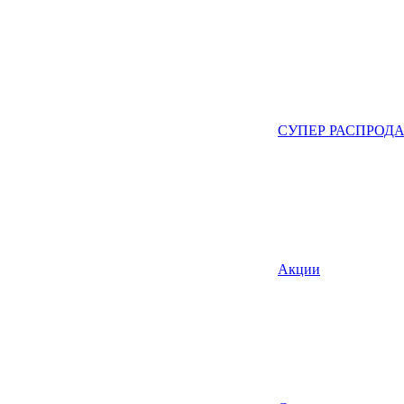
СУПЕР РАСПРОД
Акции