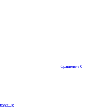
Сравнение
0
 корзину