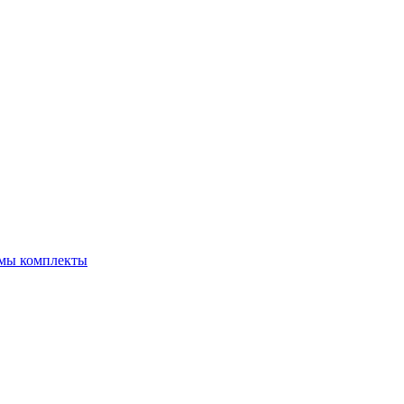
емы комплекты