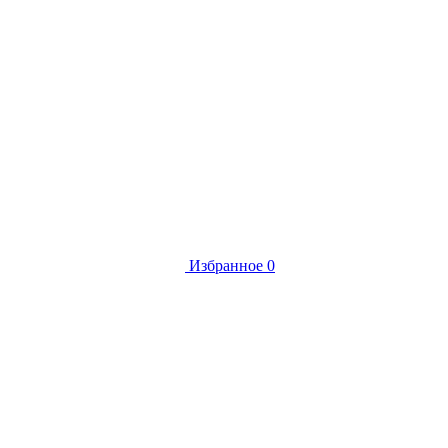
Избранное
0