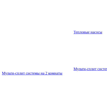
Тепловые насосы
Мульти-сплит сист
Мульти-сплит системы на 2 комнаты