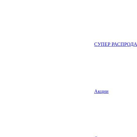
СУПЕР РАСПРОД
Акции