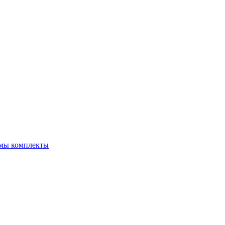
емы комплекты