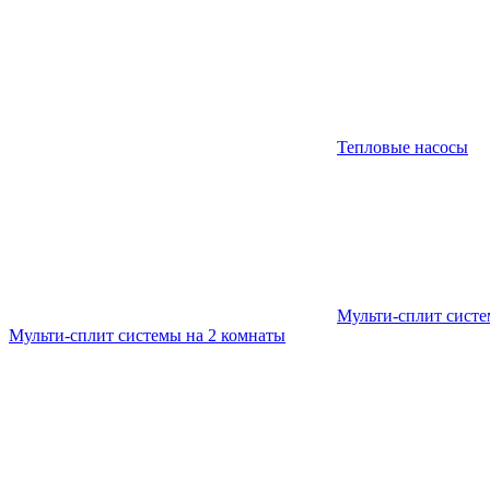
Тепловые насосы
Мульти-сплит сист
Мульти-сплит системы на 2 комнаты