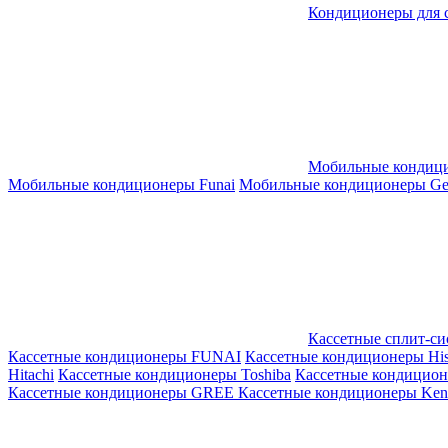
Кондиционеры для 
Мобильные кондиц
Мобильные кондиционеры Funai
Мобильные кондиционеры Gene
Кассетные сплит-с
Кассетные кондиционеры FUNAI
Кассетные кондиционеры His
Hitachi
Кассетные кондиционеры Toshiba
Кассетные кондицио
Кассетные кондиционеры GREE
Кассетные кондиционеры Kent