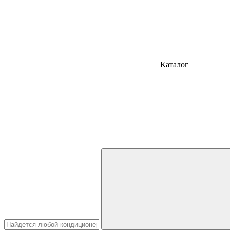
Каталог