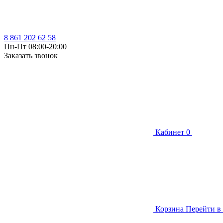
8 861 202 62 58
Пн-Пт 08:00-20:00
Заказать звонок
Кабинет
0
Корзина
Перейти в