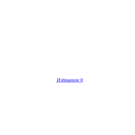
Избранное
0