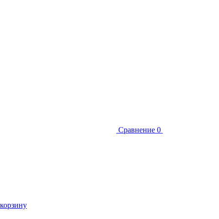
Сравнение
0
 корзину