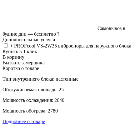
Самовывоз в
будние дни —
бесплатно
?
Дополнительные услуги
+ PROFcool VS-2W35 виброопоры для наружного блока
Купить в 1 клик
В корзину
Вызвать замерщика
Коротко о товаре
Тип внутреннего блока: настенные
Обслуживаемая площадь: 25
Мощность охлаждения: 2640
Мощность обогрева: 2780
Подробнее о товаре