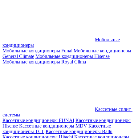
Мобильные
кондиционеры
Мобильные кондиционеры Funai
Мобильные кондиционеры
General Climate
Мобильные кондиционеры Hisense
Мобильные кондиционеры Royal Clima
Кассетные сплит-
системы
Кассетные кондиционеры FUNAI
Кассетные кондиционеры
Hisense
Кассетные кондиционеры MDV
Кассетные
кондиционеры TCL
Кассетные кондиционеры Ballu
Кассетные кондиционеры Hitachi
Кассетные кондиционеры