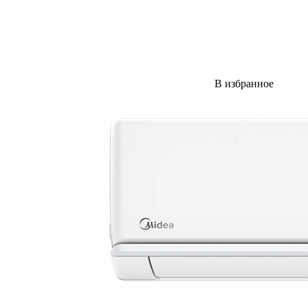
В избранное