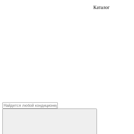
Каталог