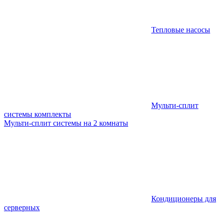
Тепловые насосы
Мульти-сплит
системы комплекты
Мульти-сплит системы на 2 комнаты
Кондиционеры для
серверных