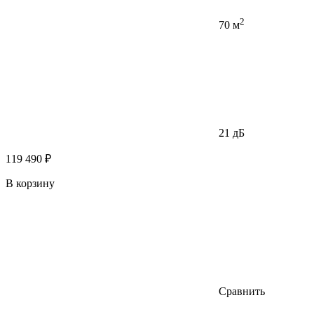
2
70 м
21 дБ
119 490 ₽
В корзину
Сравнить