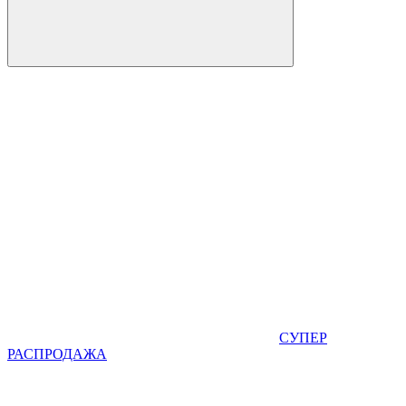
СУПЕР
РАСПРОДАЖА