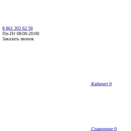
8 861 202 62 58
Пн-Пт 08:00-20:00
Заказать звонок
Кабинет
0
Сравнение
0