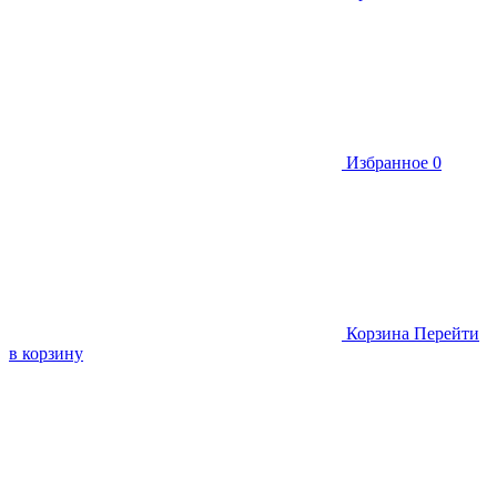
Избранное
0
Корзина
Перейти
в корзину