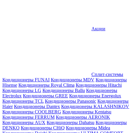
Акции
Сплит-системы
Кондиционеры FUNAI
Кондиционеры MDV
Кондиционеры
Hisense
Кондиционеры Royal Clima
Кондиционеры Hitachi
Кондиционеры LG
Кондиционеры Ballu
Кондиционеры
Electrolux
Кондиционеры GREE
Кондиционеры Energolux
Кондиционеры TCL
Кондиционеры Panasonic
Кондиционеры
Haier
Кондиционеры Dantex
Кондиционеры KALASHNIKOV
Кондиционеры СOOLBERG
Кондиционеры Kentatsu
Кондиционеры FERRUM
Кондиционеры AERONIK
Кондиционеры AUX
Кондиционеры Dahatsu
Кондиционеры
DENKO
Кондиционеры CHiQ
Кондиционеры Midea