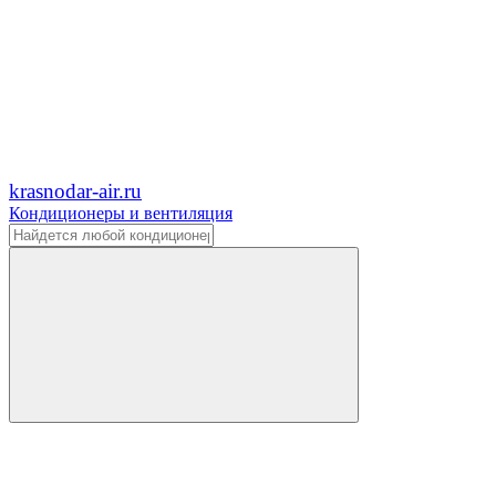
krasnodar-air.ru
Кондиционеры и вентиляция