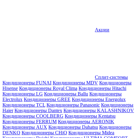
Акции
Сплит-системы
Кондиционеры FUNAI
Кондиционеры MDV
Кондиционеры
Hisense
Кондиционеры Royal Clima
Кондиционеры Hitachi
Кондиционеры LG
Кондиционеры Ballu
Кондиционеры
Electrolux
Кондиционеры GREE
Кондиционеры Energolux
Кондиционеры TCL
Кондиционеры Panasonic
Кондиционеры
Haier
Кондиционеры Dantex
Кондиционеры KALASHNIKOV
Кондиционеры СOOLBERG
Кондиционеры Kentatsu
Кондиционеры FERRUM
Кондиционеры AERONIK
Кондиционеры AUX
Кондиционеры Dahatsu
Кондиционеры
DENKO
Кондиционеры CHiQ
Кондиционеры Midea