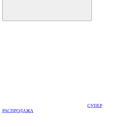
СУПЕР
РАСПРОДАЖА