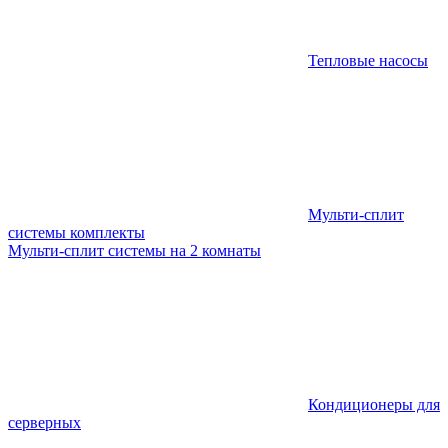
Тепловые насосы
Мульти-сплит
системы комплекты
Мульти-сплит системы на 2 комнаты
Кондиционеры для
серверных