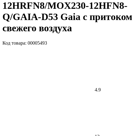
12HRFN8/MOX230-12HFN8-
Q/GAIA-D53 Gaia с притоком
свежего воздуха
Код товара: 00005493
4.9