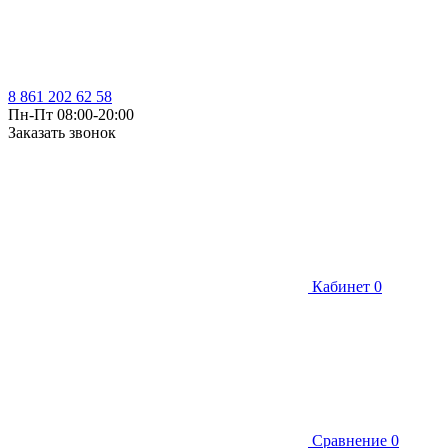
8 861 202 62 58
Пн-Пт 08:00-20:00
Заказать звонок
Кабинет
0
Сравнение
0