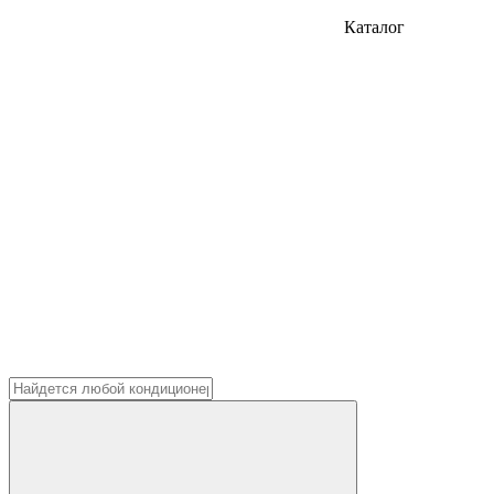
Каталог