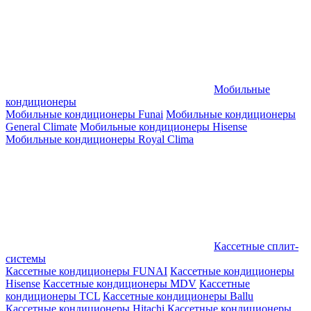
Мобильные
кондиционеры
Мобильные кондиционеры Funai
Мобильные кондиционеры
General Climate
Мобильные кондиционеры Hisense
Мобильные кондиционеры Royal Clima
Кассетные сплит-
системы
Кассетные кондиционеры FUNAI
Кассетные кондиционеры
Hisense
Кассетные кондиционеры MDV
Кассетные
кондиционеры TCL
Кассетные кондиционеры Ballu
Кассетные кондиционеры Hitachi
Кассетные кондиционеры