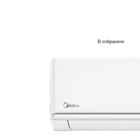
В избранное