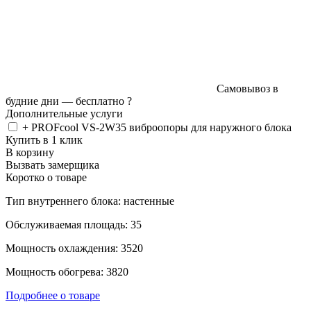
Самовывоз в
будние дни —
бесплатно
?
Дополнительные услуги
+ PROFcool VS-2W35 виброопоры для наружного блока
Купить в 1 клик
В корзину
Вызвать замерщика
Коротко о товаре
Тип внутреннего блока: настенные
Обслуживаемая площадь: 35
Мощность охлаждения: 3520
Мощность обогрева: 3820
Подробнее о товаре