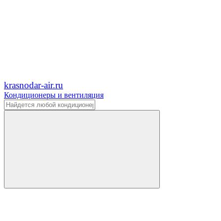
krasnodar-air.ru
Кондиционеры и вентиляция