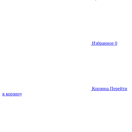
Избранное
0
Корзина
Перейти
в корзину