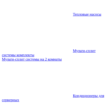
Тепловые насосы
Мульти-сплит
системы комплекты
Мульти-сплит системы на 2 комнаты
Кондиционеры для
серверных