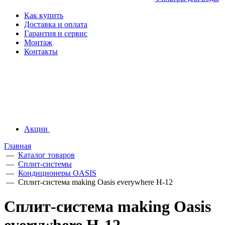
Как купить
Доставка и оплата
Гарантия и сервис
Монтаж
Контакты
Акции
Главная
—
Каталог товаров
—
Сплит-системы
—
Кондиционеры OASIS
—
Сплит-система making Oasis everywhere H-12
Сплит-система making Oasis