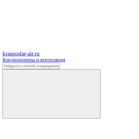
krasnodar-air.ru
Кондиционеры и вентиляция