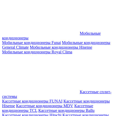
Мобильные
кондиционеры
Мобильные кондиционеры Funai
Мобильные кондиционеры
General Climate
Мобильные кондиционеры Hisense
Мобильные кондиционеры Royal Clima
Кассетные сплит-
системы
Кассетные кондиционеры FUNAI
Кассетные кондиционеры
Hisense
Кассетные кондиционеры MDV
Кассетные
кондиционеры TCL
Кассетные кондиционеры Ballu
Кассетные кондиционеры Hitachi
Кассетные кондиционеры