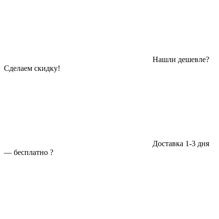
Нашли дешевле?
Сделаем скидку!
Доставка 1-3 дня
—
бесплатно
?