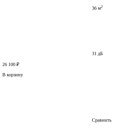
2
36 м
31 дБ
26 100 ₽
В корзину
Сравнить