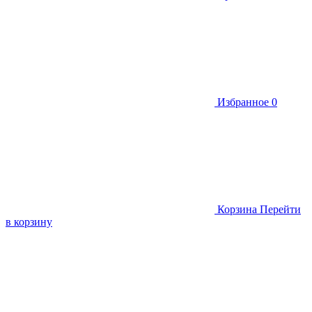
Избранное
0
Корзина
Перейти
в корзину