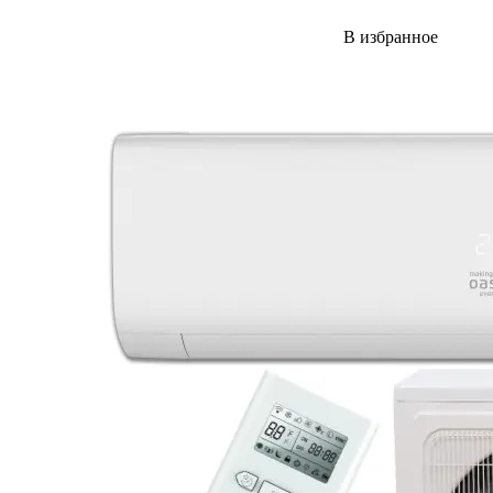
В избранное