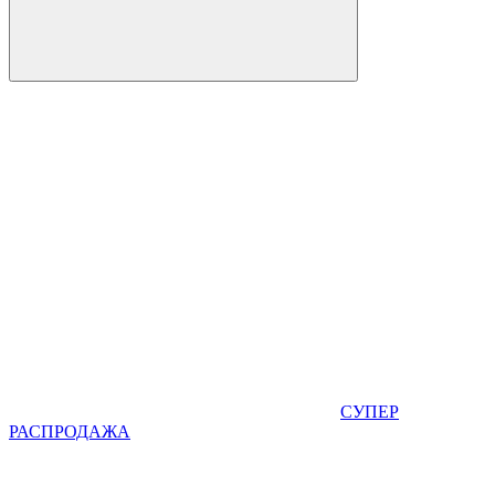
СУПЕР
РАСПРОДАЖА