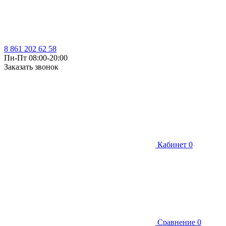
8 861 202 62 58
Пн-Пт 08:00-20:00
Заказать звонок
Кабинет
0
Сравнение
0