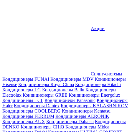
Акции
Сплит-системы
Кондиционеры FUNAI
Кондиционеры MDV
Кондиционеры
Hisense
Кондиционеры Royal Clima
Кондиционеры Hitachi
Кондиционеры LG
Кондиционеры Ballu
Кондиционеры
Electrolux
Кондиционеры GREE
Кондиционеры Energolux
Кондиционеры TCL
Кондиционеры Panasonic
Кондиционеры
Haier
Кондиционеры Dantex
Кондиционеры KALASHNIKOV
Кондиционеры СOOLBERG
Кондиционеры Kentatsu
Кондиционеры FERRUM
Кондиционеры AERONIK
Кондиционеры AUX
Кондиционеры Dahatsu
Кондиционеры
DENKO
Кондиционеры CHiQ
Кондиционеры Midea