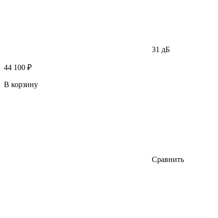
31 дБ
44 100 ₽
В корзину
Сравнить