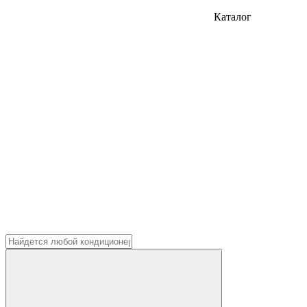
Каталог