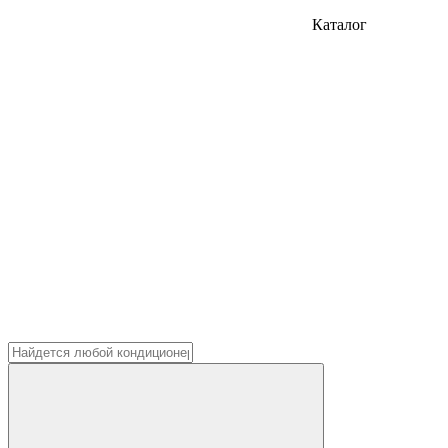
Каталог