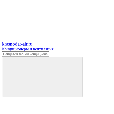
krasnodar-air.ru
Кондиционеры и вентиляция