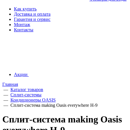
Как купить
Доставка и оплата
Гарантия и сервис
Монтаж
Контакты
Акции
Главная
—
Каталог товаров
—
Сплит-системы
—
Кондиционеры OASIS
—
Сплит-система making Oasis everywhere H-9
Сплит-система making Oasis