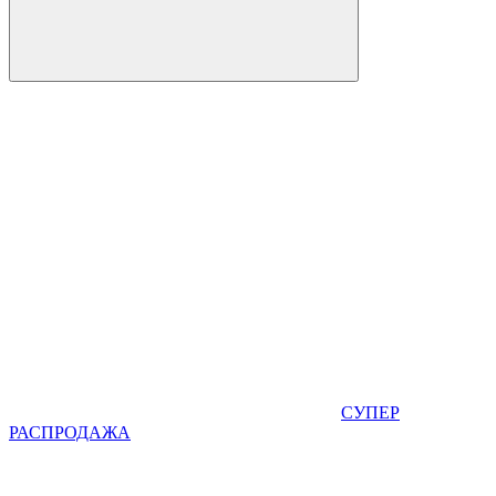
СУПЕР
РАСПРОДАЖА