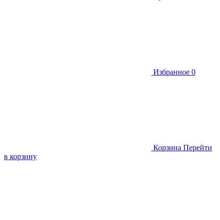
Избранное
0
Корзина
Перейти
в корзину