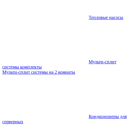
Тепловые насосы
Мульти-сплит
системы комплекты
Мульти-сплит системы на 2 комнаты
Кондиционеры для
серверных