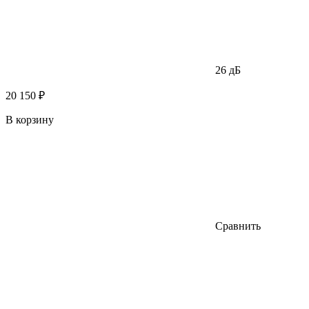
26 дБ
20 150 ₽
В корзину
Сравнить