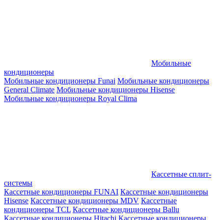
Мобильные
кондиционеры
Мобильные кондиционеры Funai
Мобильные кондиционеры
General Climate
Мобильные кондиционеры Hisense
Мобильные кондиционеры Royal Clima
Кассетные сплит-
системы
Кассетные кондиционеры FUNAI
Кассетные кондиционеры
Hisense
Кассетные кондиционеры MDV
Кассетные
кондиционеры TCL
Кассетные кондиционеры Ballu
Кассетные кондиционеры Hitachi
Кассетные кондиционеры