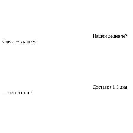
Нашли дешевле?
Сделаем скидку!
Доставка 1-3 дня
—
бесплатно
?