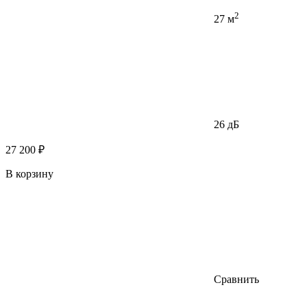
2
27 м
26 дБ
27 200 ₽
В корзину
Сравнить