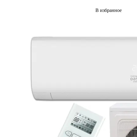
В избранное