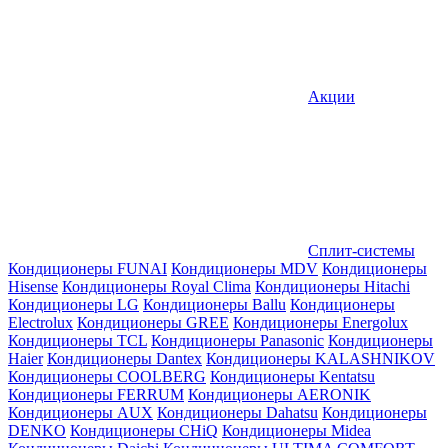
Акции
Сплит-системы
Кондиционеры FUNAI
Кондиционеры MDV
Кондиционеры
Hisense
Кондиционеры Royal Clima
Кондиционеры Hitachi
Кондиционеры LG
Кондиционеры Ballu
Кондиционеры
Electrolux
Кондиционеры GREE
Кондиционеры Energolux
Кондиционеры TCL
Кондиционеры Panasonic
Кондиционеры
Haier
Кондиционеры Dantex
Кондиционеры KALASHNIKOV
Кондиционеры СOOLBERG
Кондиционеры Kentatsu
Кондиционеры FERRUM
Кондиционеры AERONIK
Кондиционеры AUX
Кондиционеры Dahatsu
Кондиционеры
DENKO
Кондиционеры CHiQ
Кондиционеры Midea