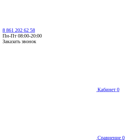
8 861 202 62 58
Пн-Пт 08:00-20:00
Заказать звонок
Кабинет
0
Сравнение
0