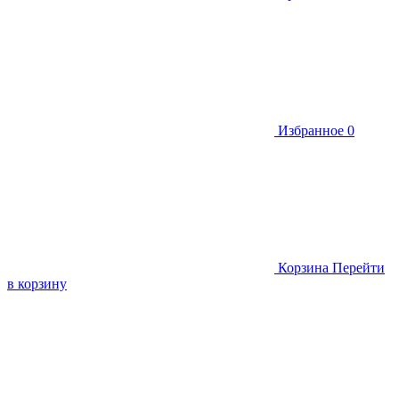
Избранное
0
Корзина
Перейти
в корзину