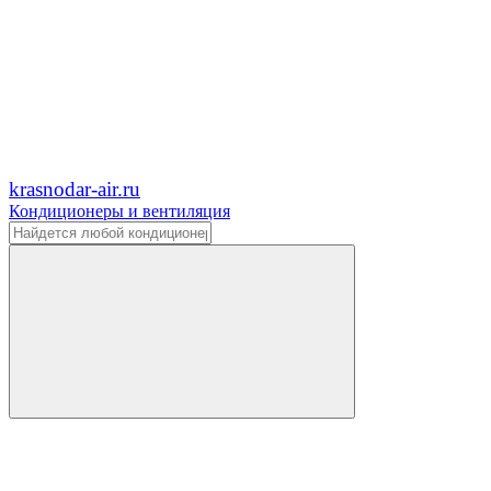
krasnodar-air.ru
Кондиционеры и вентиляция