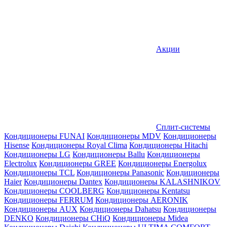
Акции
Сплит-системы
Кондиционеры FUNAI
Кондиционеры MDV
Кондиционеры
Hisense
Кондиционеры Royal Clima
Кондиционеры Hitachi
Кондиционеры LG
Кондиционеры Ballu
Кондиционеры
Electrolux
Кондиционеры GREE
Кондиционеры Energolux
Кондиционеры TCL
Кондиционеры Panasonic
Кондиционеры
Haier
Кондиционеры Dantex
Кондиционеры KALASHNIKOV
Кондиционеры СOOLBERG
Кондиционеры Kentatsu
Кондиционеры FERRUM
Кондиционеры AERONIK
Кондиционеры AUX
Кондиционеры Dahatsu
Кондиционеры
DENKO
Кондиционеры CHiQ
Кондиционеры Midea