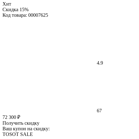
Хит
Скидка 15%
Код товара: 00007625
4.9
67
72 300 ₽
Получить скидку
Ваш купон на скидку:
TOSOT SALE