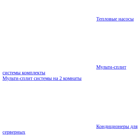
Тепловые насосы
Мульти-сплит
системы комплекты
Мульти-сплит системы на 2 комнаты
Кондиционеры для
серверных