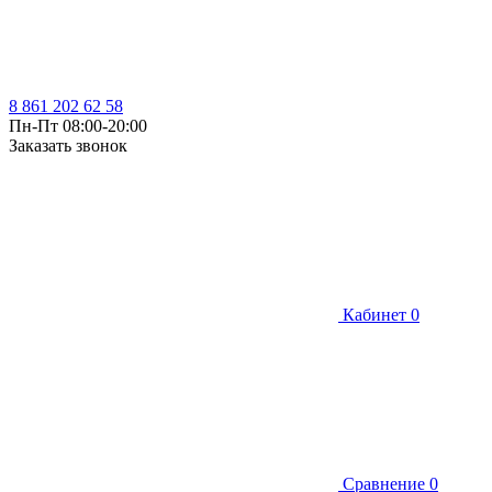
8 861 202 62 58
Пн-Пт 08:00-20:00
Заказать звонок
Кабинет
0
Сравнение
0