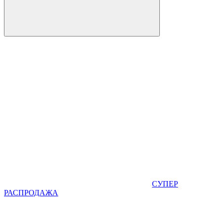
СУПЕР
РАСПРОДАЖА