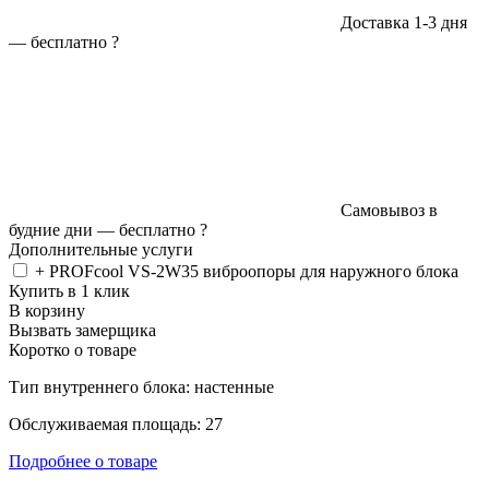
Доставка 1-3 дня
—
бесплатно
?
Самовывоз в
будние дни —
бесплатно
?
Дополнительные услуги
+ PROFcool VS-2W35 виброопоры для наружного блока
Купить в 1 клик
В корзину
Вызвать замерщика
Коротко о товаре
Тип внутреннего блока: настенные
Обслуживаемая площадь: 27
Подробнее о товаре