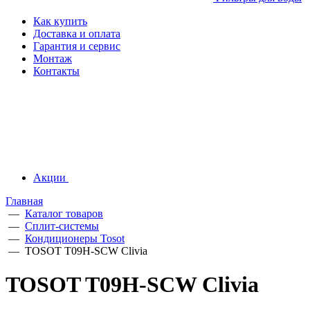
Как купить
Доставка и оплата
Гарантия и сервис
Монтаж
Контакты
Акции
Главная
—
Каталог товаров
—
Сплит-системы
—
Кондиционеры Tosot
—
TOSOT T09H-SCW Clivia
TOSOT T09H-SCW Clivia