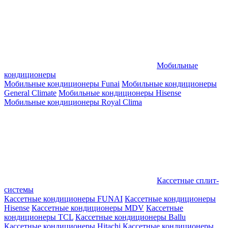
Мобильные
кондиционеры
Мобильные кондиционеры Funai
Мобильные кондиционеры
General Climate
Мобильные кондиционеры Hisense
Мобильные кондиционеры Royal Clima
Кассетные сплит-
системы
Кассетные кондиционеры FUNAI
Кассетные кондиционеры
Hisense
Кассетные кондиционеры MDV
Кассетные
кондиционеры TCL
Кассетные кондиционеры Ballu
Кассетные кондиционеры Hitachi
Кассетные кондиционеры