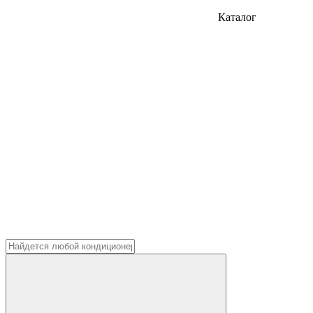
Каталог