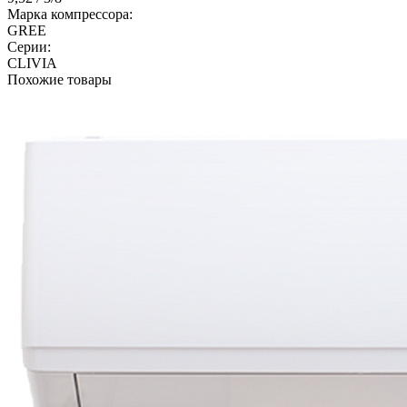
Марка компрессора:
GREE
Серии:
CLIVIA
Похожие товары