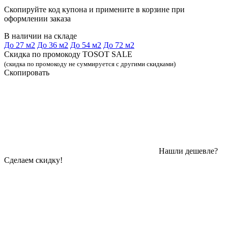
Скопируйте код купона и примените в корзине при
оформлении заказа
В наличии на складе
До 27 м2
До 36 м2
До 54 м2
До 72 м2
Скидка по промокоду TOSOT SALE
(скидка по промокоду не суммируется с другими скидками)
Скопировать
Нашли дешевле?
Сделаем скидку!