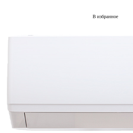
В избранное