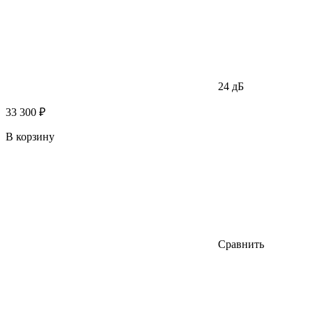
24 дБ
33 300 ₽
В корзину
Сравнить