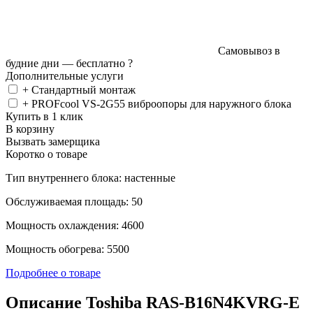
Самовывоз в
будние дни —
бесплатно
?
Дополнительные услуги
+ Стандартный монтаж
+ PROFcool VS-2G55 виброопоры для наружного блока
Купить в 1 клик
В корзину
Вызвать замерщика
Коротко о товаре
Тип внутреннего блока: настенные
Обслуживаемая площадь: 50
Мощность охлаждения: 4600
Мощность обогрева: 5500
Подробнее о товаре
Описание Toshiba RAS-B16N4KVRG-E