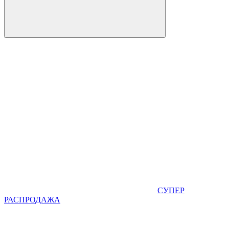
СУПЕР
РАСПРОДАЖА