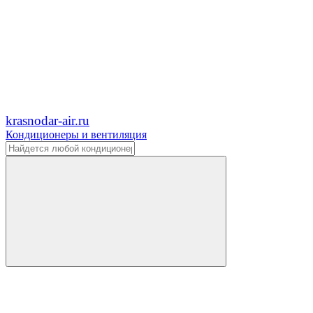
krasnodar-air.ru
Кондиционеры и вентиляция