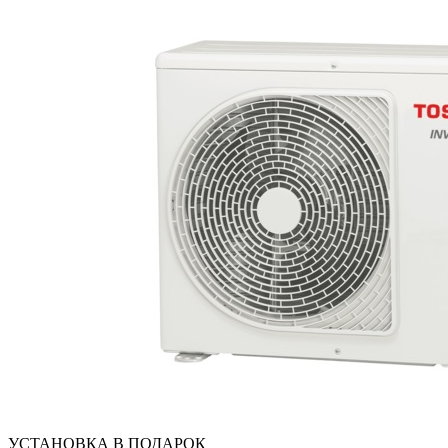
УСТАНОВКА В ПОДАРОК