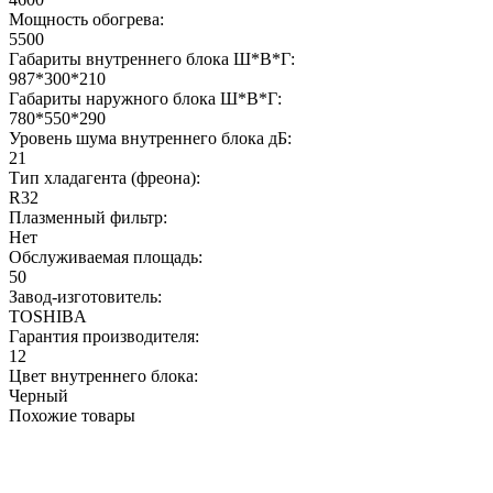
Мощность обогрева:
5500
Габариты внутреннего блока Ш*В*Г:
987*300*210
Габариты наружного блока Ш*В*Г:
780*550*290
Уровень шума внутреннего блока дБ:
21
Тип хладагента (фреона):
R32
Плазменный фильтр:
Нет
Обслуживаемая площадь:
50
Завод-изготовитель:
TOSHIBA
Гарантия производителя:
12
Цвет внутреннего блока:
Черный
Похожие товары