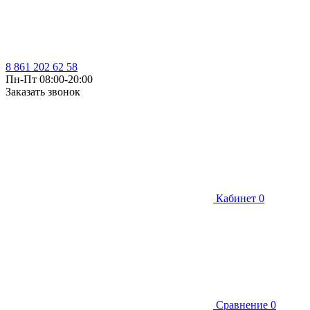
8 861 202 62 58
Пн-Пт 08:00-20:00
Заказать звонок
Кабинет
0
Сравнение
0