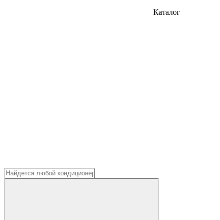
Каталог