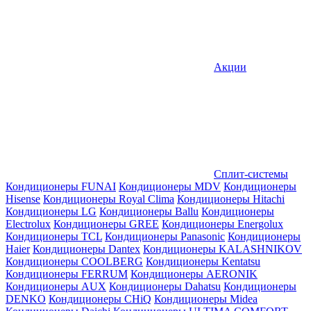
Акции
Сплит-системы
Кондиционеры FUNAI
Кондиционеры MDV
Кондиционеры
Hisense
Кондиционеры Royal Clima
Кондиционеры Hitachi
Кондиционеры LG
Кондиционеры Ballu
Кондиционеры
Electrolux
Кондиционеры GREE
Кондиционеры Energolux
Кондиционеры TCL
Кондиционеры Panasonic
Кондиционеры
Haier
Кондиционеры Dantex
Кондиционеры KALASHNIKOV
Кондиционеры СOOLBERG
Кондиционеры Kentatsu
Кондиционеры FERRUM
Кондиционеры AERONIK
Кондиционеры AUX
Кондиционеры Dahatsu
Кондиционеры
DENKO
Кондиционеры CHiQ
Кондиционеры Midea