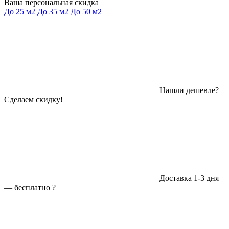
Ваша персональная скидка
До 25 м2
До 35 м2
До 50 м2
Нашли дешевле?
Сделаем скидку!
Доставка 1-3 дня
—
бесплатно
?