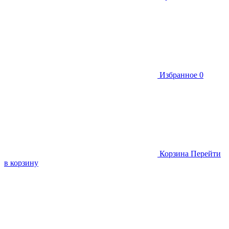
Избранное
0
Корзина
Перейти
в корзину