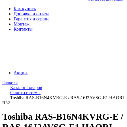
Как купить
Доставка и оплата
Гарантия и сервис
Монтаж
Контакты
Акции
Главная
—
Каталог товаров
—
Сплит-системы
—
Toshiba RAS-B16N4KVRG-E / RAS-16J2AVSG-E1 HAORI
R32
Toshiba RAS-B16N4KVRG-E /