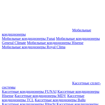
Мобильные
кондиционеры
Мобильные кондиционеры Funai
Мобильные кондиционеры
General Climate
Мобильные кондиционеры Hisense
Мобильные кондиционеры Royal Clima
Кассетные сплит-
системы
Кассетные кондиционеры FUNAI
Кассетные кондиционеры
Hisense
Кассетные кондиционеры MDV
Кассетные
кондиционеры TCL
Кассетные кондиционеры Ballu
Кассетные кондиционеры Hitachi
Кассетные кондиционеры