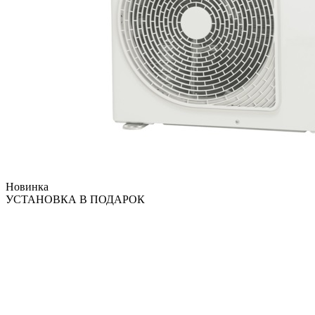
Новинка
УСТАНОВКА В ПОДАРОК