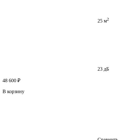
2
25 м
23 дБ
48 600 ₽
В корзину
Сравнить