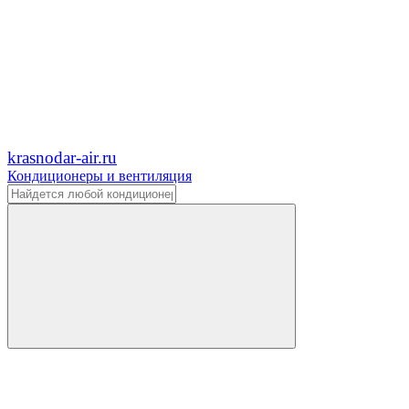
krasnodar-air.ru
Кондиционеры и вентиляция