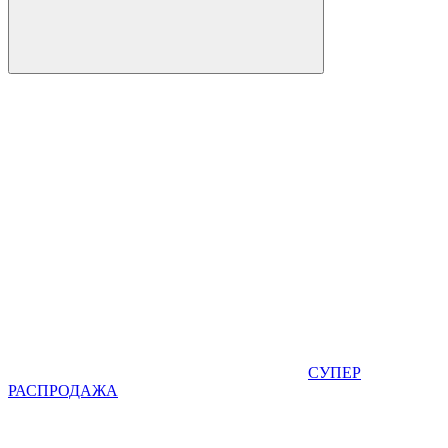
СУПЕР
РАСПРОДАЖА