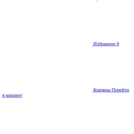
Избранное
0
Корзина
Перейти
в корзину