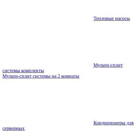
Тепловые насосы
Мульти-сплит
системы комплекты
Мульти-сплит системы на 2 комнаты
Кондиционеры для
серверных