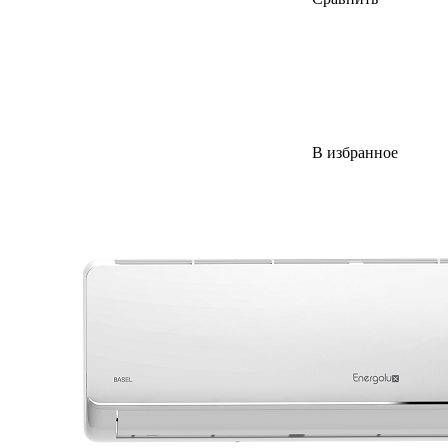
В избранное