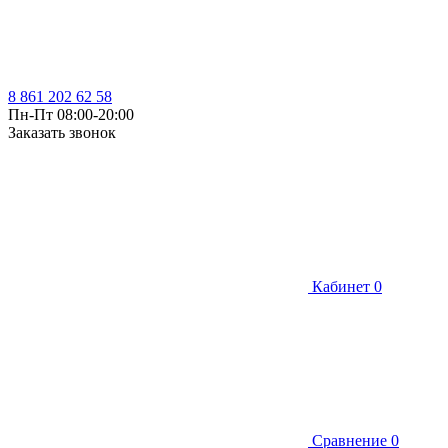
8 861 202 62 58
Пн-Пт 08:00-20:00
Заказать звонок
Кабинет
0
Сравнение
0