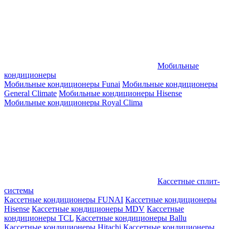
Мобильные
кондиционеры
Мобильные кондиционеры Funai
Мобильные кондиционеры
General Climate
Мобильные кондиционеры Hisense
Мобильные кондиционеры Royal Clima
Кассетные сплит-
системы
Кассетные кондиционеры FUNAI
Кассетные кондиционеры
Hisense
Кассетные кондиционеры MDV
Кассетные
кондиционеры TCL
Кассетные кондиционеры Ballu
Кассетные кондиционеры Hitachi
Кассетные кондиционеры