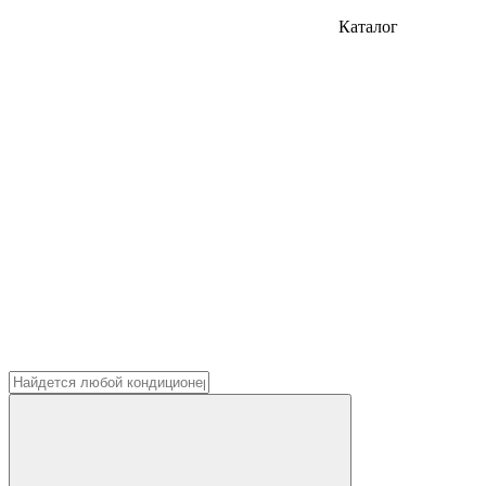
Каталог