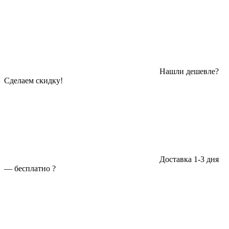
Нашли дешевле?
Сделаем скидку!
Доставка 1-3 дня
—
бесплатно
?