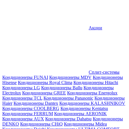
Акции
Сплит-системы
Кондиционеры FUNAI
Кондиционеры MDV
Кондиционеры
Hisense
Кондиционеры Royal Clima
Кондиционеры Hitachi
Кондиционеры LG
Кондиционеры Ballu
Кондиционеры
Electrolux
Кондиционеры GREE
Кондиционеры Energolux
Кондиционеры TCL
Кондиционеры Panasonic
Кондиционеры
Haier
Кондиционеры Dantex
Кондиционеры KALASHNIKOV
Кондиционеры СOOLBERG
Кондиционеры Kentatsu
Кондиционеры FERRUM
Кондиционеры AERONIK
Кондиционеры AUX
Кондиционеры Dahatsu
Кондиционеры
DENKO
Кондиционеры CHiQ
Кондиционеры Midea