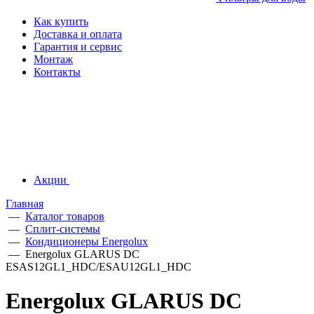
Как купить
Доставка и оплата
Гарантия и сервис
Монтаж
Контакты
Акции
Главная
—
Каталог товаров
—
Сплит-системы
—
Кондиционеры Energolux
—
Energolux GLARUS DC
ESAS12GL1_HDC/ESAU12GL1_HDC
Energolux GLARUS DC