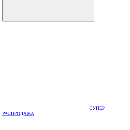
СУПЕР
РАСПРОДАЖА