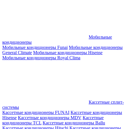
Мобильные
кондиционеры
Мобильные кондиционеры Funai
Мобильные кондиционеры
General Climate
Мобильные кондиционеры Hisense
Мобильные кондиционеры Royal Clima
Кассетные сплит-
системы
Кассетные кондиционеры FUNAI
Кассетные кондиционеры
Hisense
Кассетные кондиционеры MDV
Кассетные
кондиционеры TCL
Кассетные кондиционеры Ballu
Кассетные кондиционеры Hitachi
Кассетные кондиционеры