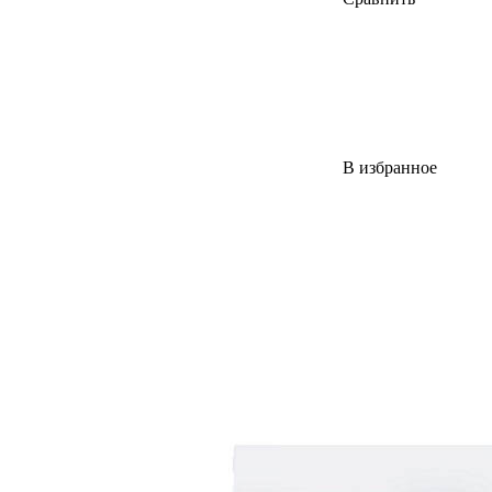
В избранное