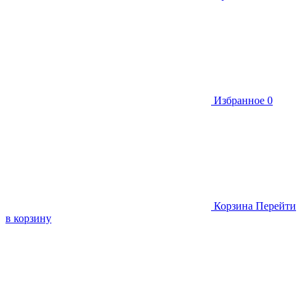
Избранное
0
Корзина
Перейти
в корзину