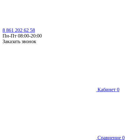
8 861 202 62 58
Пн-Пт 08:00-20:00
Заказать звонок
Кабинет
0
Сравнение
0