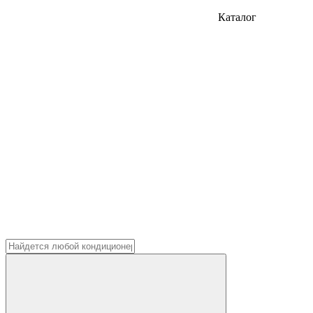
Каталог