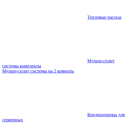
Тепловые насосы
Мульти-сплит
системы комплекты
Мульти-сплит системы на 2 комнаты
Кондиционеры для
серверных