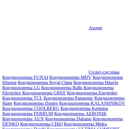
Акции
Сплит-системы
Кондиционеры FUNAI
Кондиционеры MDV
Кондиционеры
Hisense
Кондиционеры Royal Clima
Кондиционеры Hitachi
Кондиционеры LG
Кондиционеры Ballu
Кондиционеры
Electrolux
Кондиционеры GREE
Кондиционеры Energolux
Кондиционеры TCL
Кондиционеры Panasonic
Кондиционеры
Haier
Кондиционеры Dantex
Кондиционеры KALASHNIKOV
Кондиционеры СOOLBERG
Кондиционеры Kentatsu
Кондиционеры FERRUM
Кондиционеры AERONIK
Кондиционеры AUX
Кондиционеры Dahatsu
Кондиционеры
DENKO
Кондиционеры CHiQ
Кондиционеры Midea