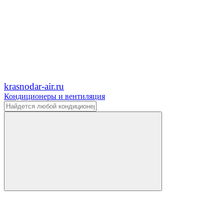
krasnodar-air.ru
Кондиционеры и вентиляция