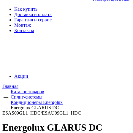
Как купить
Доставка и оплата
Гарантия и сервис
Монтаж
Контакты
Акции
Главная
—
Каталог товаров
—
Сплит-системы
—
Кондиционеры Energolux
—
Energolux GLARUS DC
ESAS09GL1_HDC/ESAU09GL1_HDC
Energolux GLARUS DC