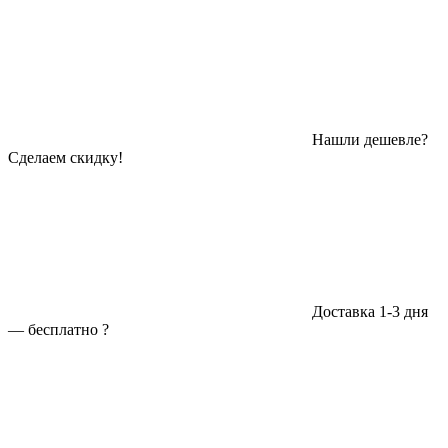
Нашли дешевле?
Сделаем скидку!
Доставка 1-3 дня
—
бесплатно
?