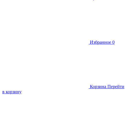
Избранное
0
Корзина
Перейти
в корзину