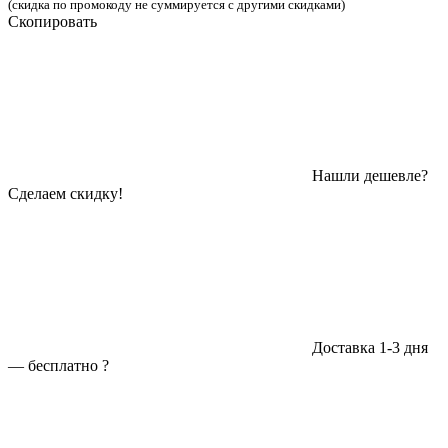
(скидка по промокоду не суммируется с другими скидками)
Скопировать
Нашли дешевле?
Сделаем скидку!
Доставка 1-3 дня
—
бесплатно
?