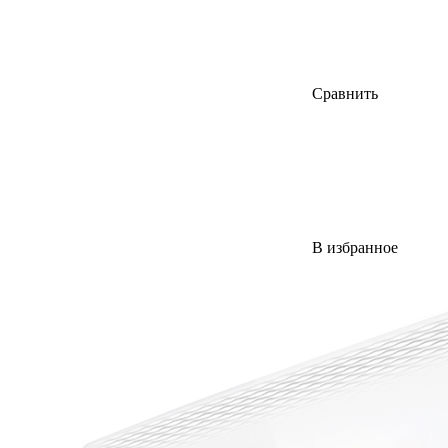
Сравнить
В избранное