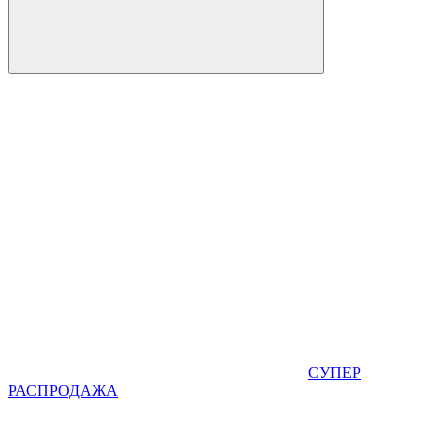
СУПЕР
РАСПРОДАЖА