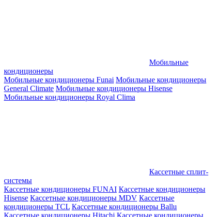
Мобильные
кондиционеры
Мобильные кондиционеры Funai
Мобильные кондиционеры
General Climate
Мобильные кондиционеры Hisense
Мобильные кондиционеры Royal Clima
Кассетные сплит-
системы
Кассетные кондиционеры FUNAI
Кассетные кондиционеры
Hisense
Кассетные кондиционеры MDV
Кассетные
кондиционеры TCL
Кассетные кондиционеры Ballu
Кассетные кондиционеры Hitachi
Кассетные кондиционеры