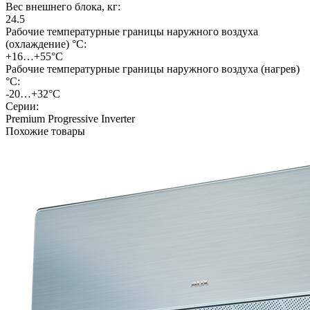
Вес внешнего блока, кг:
24.5
Рабочие температурные границы наружного воздуха
(охлаждение) °C:
+16…+55°С
Рабочие температурные границы наружного воздуха (нагрев)
°C:
-20…+32°С
Серии:
Premium Progressive Inverter
Похожие товары