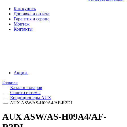
Как купить
Доставка и оплата
Гарантия и сервис
Монтаж
Контакты
Акции
Главная
—
Каталог товаров
—
Сплит-системы
—
Кондиционеры AUX
—
AUX ASW/AS-H09A4/AF-R2DI
AUX ASW/AS-H09A4/AF-