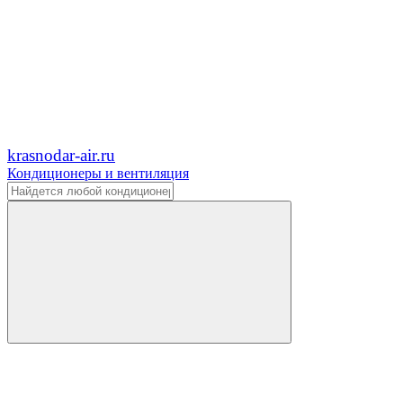
krasnodar-air.ru
Кондиционеры и вентиляция