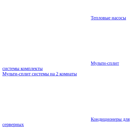
Тепловые насосы
Мульти-сплит
системы комплекты
Мульти-сплит системы на 2 комнаты
Кондиционеры для
серверных