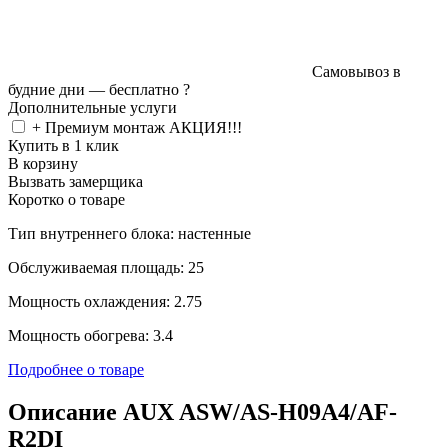
Самовывоз в
будние дни —
бесплатно
?
Дополнительные услуги
+ Премиум монтаж АКЦИЯ!!!
Купить в 1 клик
В корзину
Вызвать замерщика
Коротко о товаре
Тип внутреннего блока: настенные
Обслуживаемая площадь: 25
Мощность охлаждения: 2.75
Мощность обогрева: 3.4
Подробнее о товаре
Описание AUX ASW/AS-H09A4/AF-
R2DI