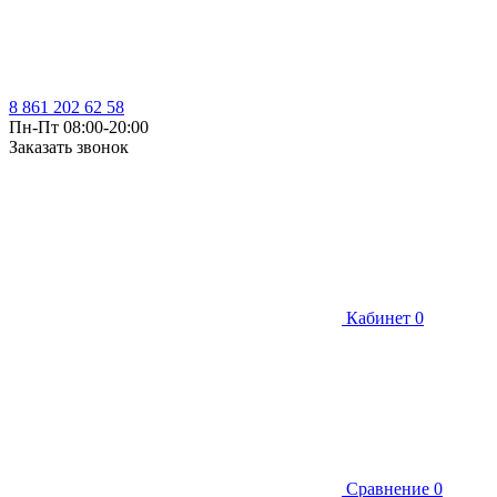
8 861 202 62 58
Пн-Пт 08:00-20:00
Заказать звонок
Кабинет
0
Сравнение
0