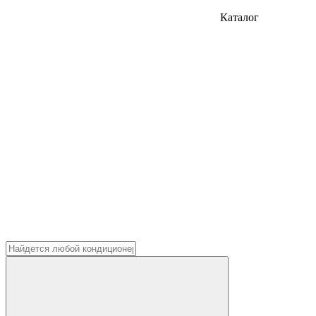
Каталог