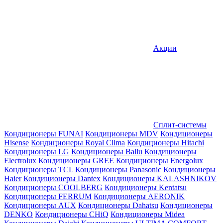
Акции
Сплит-системы
Кондиционеры FUNAI
Кондиционеры MDV
Кондиционеры
Hisense
Кондиционеры Royal Clima
Кондиционеры Hitachi
Кондиционеры LG
Кондиционеры Ballu
Кондиционеры
Electrolux
Кондиционеры GREE
Кондиционеры Energolux
Кондиционеры TCL
Кондиционеры Panasonic
Кондиционеры
Haier
Кондиционеры Dantex
Кондиционеры KALASHNIKOV
Кондиционеры СOOLBERG
Кондиционеры Kentatsu
Кондиционеры FERRUM
Кондиционеры AERONIK
Кондиционеры AUX
Кондиционеры Dahatsu
Кондиционеры
DENKO
Кондиционеры CHiQ
Кондиционеры Midea