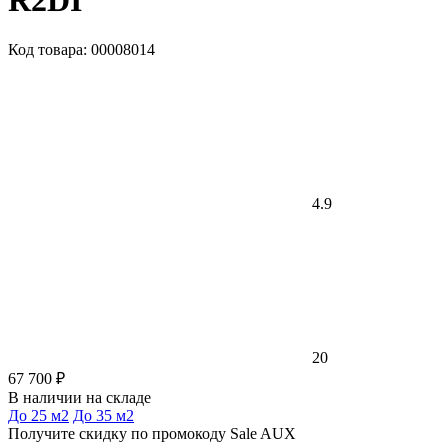
R2DI
Код товара: 00008014
4.9
20
67 700 ₽
В наличии на складе
До 25 м2
До 35 м2
Получите скидку по промокоду Sale AUX