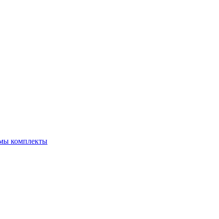
емы комплекты