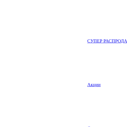
СУПЕР РАСПРОД
Акции