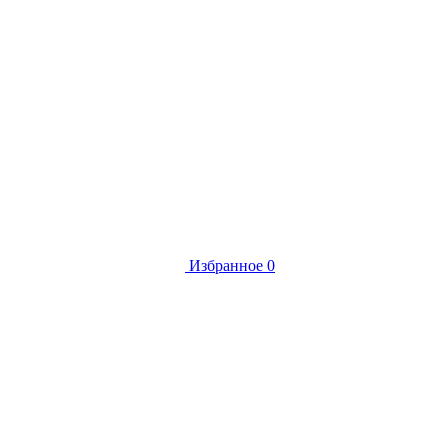
Избранное
0