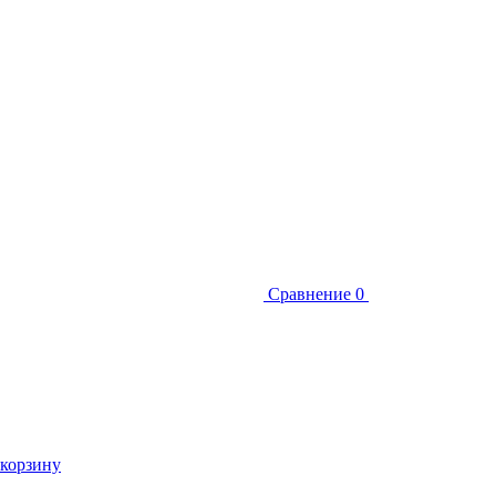
Сравнение
0
 корзину