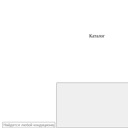
Каталог