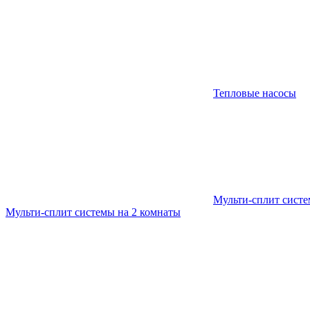
Тепловые насосы
Мульти-сплит сист
Мульти-сплит системы на 2 комнаты