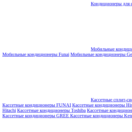
Кондиционеры для 
Мобильные кондиц
Мобильные кондиционеры Funai
Мобильные кондиционеры Gene
Кассетные сплит-с
Кассетные кондиционеры FUNAI
Кассетные кондиционеры His
Hitachi
Кассетные кондиционеры Toshiba
Кассетные кондицио
Кассетные кондиционеры GREE
Кассетные кондиционеры Kent