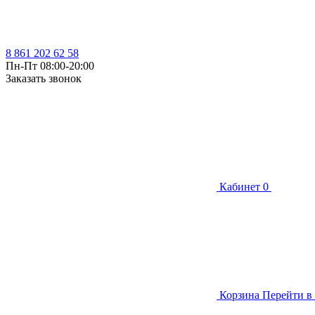
8 861 202 62 58
Пн-Пт 08:00-20:00
Заказать звонок
Кабинет
0
Корзина
Перейти в