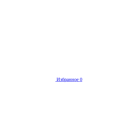
Избранное
0