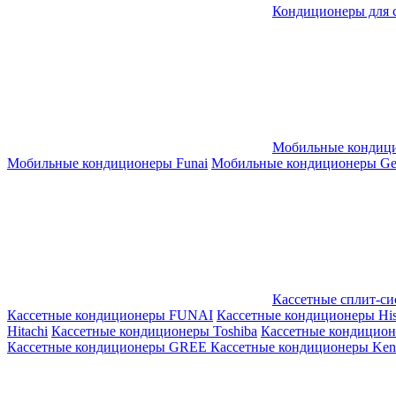
Кондиционеры для 
Мобильные кондиц
Мобильные кондиционеры Funai
Мобильные кондиционеры Gene
Кассетные сплит-с
Кассетные кондиционеры FUNAI
Кассетные кондиционеры His
Hitachi
Кассетные кондиционеры Toshiba
Кассетные кондицио
Кассетные кондиционеры GREE
Кассетные кондиционеры Kent