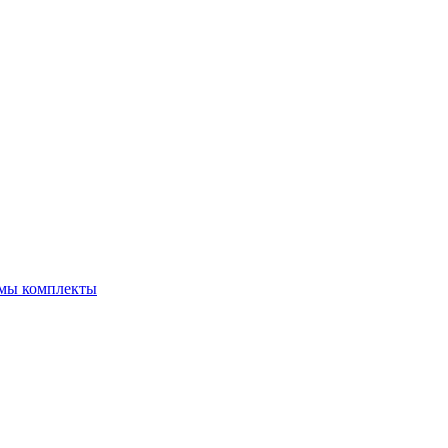
емы комплекты