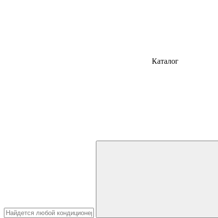
Каталог