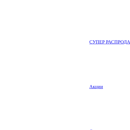
СУПЕР РАСПРОД
Акции