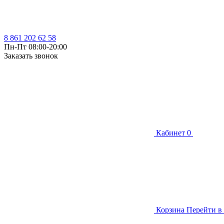
8 861 202 62 58
Пн-Пт 08:00-20:00
Заказать звонок
Кабинет
0
Корзина
Перейти в