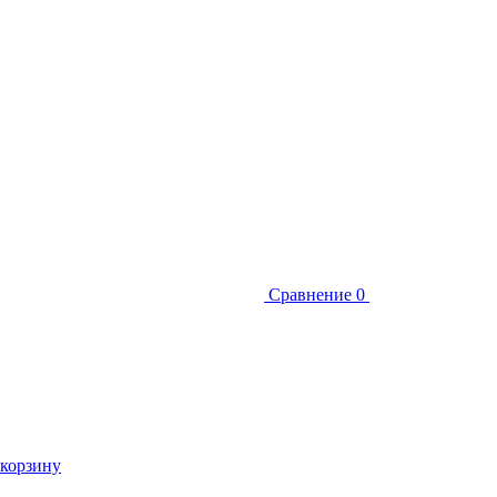
Сравнение
0
 корзину