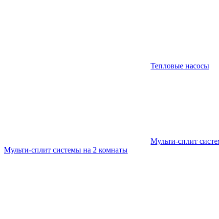
Тепловые насосы
Мульти-сплит сист
Мульти-сплит системы на 2 комнаты