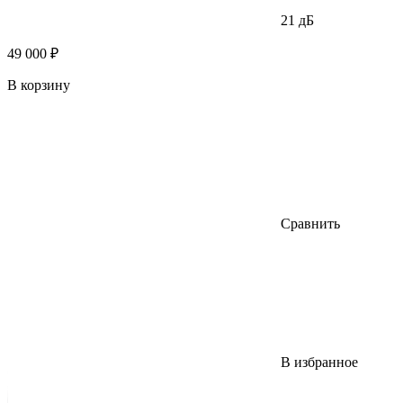
21 дБ
49 000 ₽
В корзину
Сравнить
В избранное