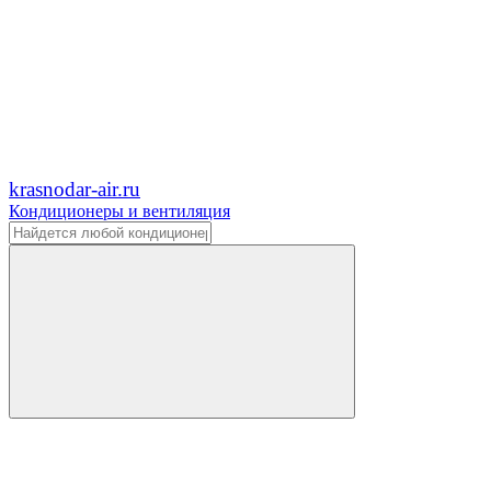
krasnodar-air.ru
Кондиционеры и вентиляция