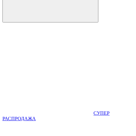
СУПЕР
РАСПРОДАЖА