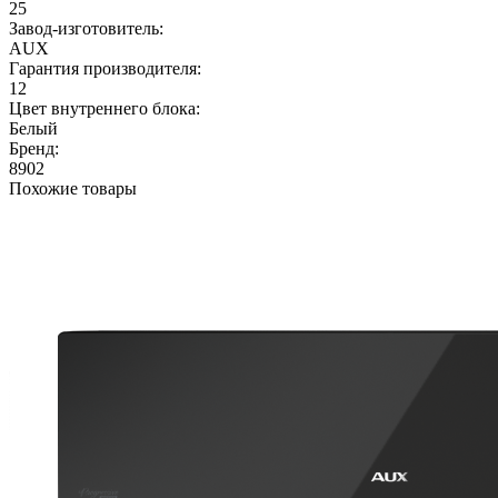
25
Завод-изготовитель:
AUX
Гарантия производителя:
12
Цвет внутреннего блока:
Белый
Бренд:
8902
Похожие товары