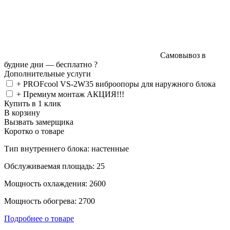
Самовывоз в
будние дни —
бесплатно
?
Дополнительные услуги
+ PROFcool VS-2W35 виброопоры для наружного блока
+ Премиум монтаж АКЦИЯ!!!
Купить в 1 клик
В корзину
Вызвать замерщика
Коротко о товаре
Тип внутреннего блока: настенные
Обслуживаемая площадь: 25
Мощность охлаждения: 2600
Мощность обогрева: 2700
Подробнее о товаре