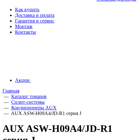
Как купить
Доставка и оплата
Гарантия и сервис
Монтаж
Контакты
Акции
Главная
—
Каталог товаров
—
Сплит-системы
—
Кондиционеры AUX
—
AUX ASW-H09A4/JD-R1 серия J
AUX ASW-H09A4/JD-R1