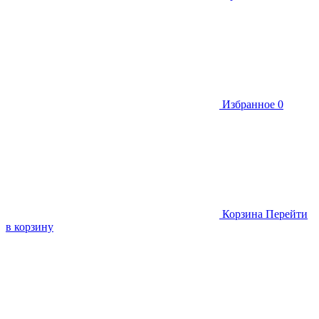
Избранное
0
Корзина
Перейти
в корзину