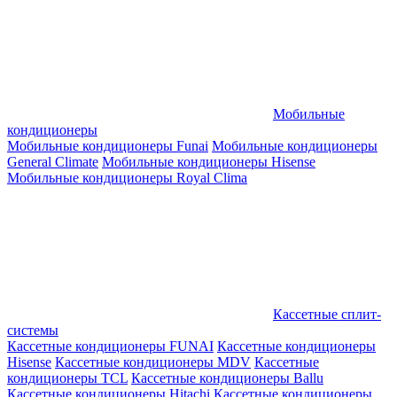
Мобильные
кондиционеры
Мобильные кондиционеры Funai
Мобильные кондиционеры
General Climate
Мобильные кондиционеры Hisense
Мобильные кондиционеры Royal Clima
Кассетные сплит-
системы
Кассетные кондиционеры FUNAI
Кассетные кондиционеры
Hisense
Кассетные кондиционеры MDV
Кассетные
кондиционеры TCL
Кассетные кондиционеры Ballu
Кассетные кондиционеры Hitachi
Кассетные кондиционеры