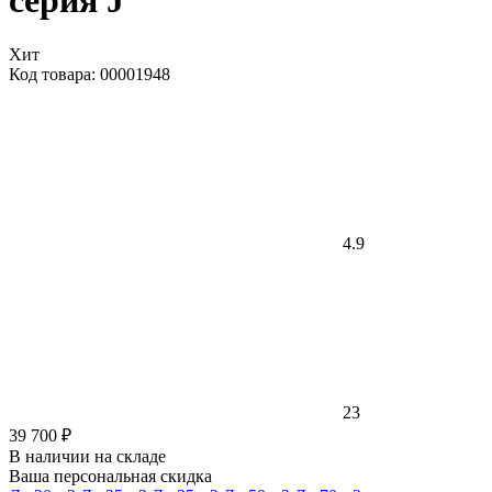
серия J
Хит
Код товара: 00001948
4.9
23
39 700 ₽
В наличии на складе
Ваша персональная скидка