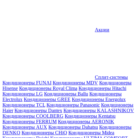
Акции
Сплит-системы
Кондиционеры FUNAI
Кондиционеры MDV
Кондиционеры
Hisense
Кондиционеры Royal Clima
Кондиционеры Hitachi
Кондиционеры LG
Кондиционеры Ballu
Кондиционеры
Electrolux
Кондиционеры GREE
Кондиционеры Energolux
Кондиционеры TCL
Кондиционеры Panasonic
Кондиционеры
Haier
Кондиционеры Dantex
Кондиционеры KALASHNIKOV
Кондиционеры СOOLBERG
Кондиционеры Kentatsu
Кондиционеры FERRUM
Кондиционеры AERONIK
Кондиционеры AUX
Кондиционеры Dahatsu
Кондиционеры
DENKO
Кондиционеры CHiQ
Кондиционеры Midea