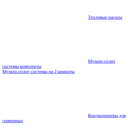
Тепловые насосы
Мульти-сплит
системы комплекты
Мульти-сплит системы на 2 комнаты
Кондиционеры для
серверных