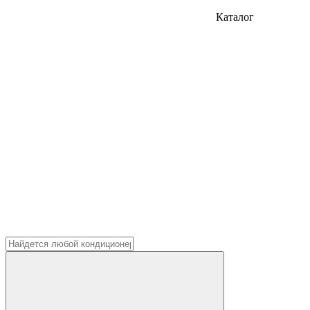
Каталог