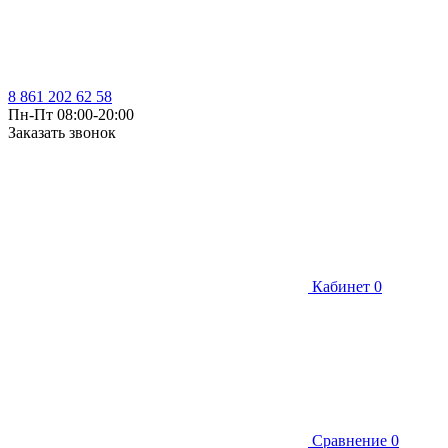
8 861 202 62 58
Пн-Пт 08:00-20:00
Заказать звонок
Кабинет
0
Сравнение
0