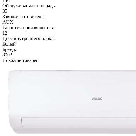
Нет
Обслуживаемая площадь:
35
Завод-изготовитель:
AUX
Гарантия производителя:
12
Цвет внутреннего блока:
Белый
Бренд:
8902
Похожие товары