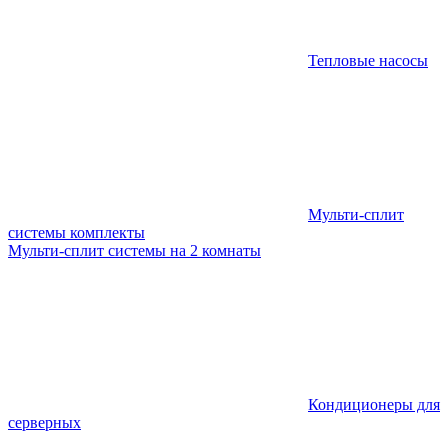
Тепловые насосы
Мульти-сплит
системы комплекты
Мульти-сплит системы на 2 комнаты
Кондиционеры для
серверных