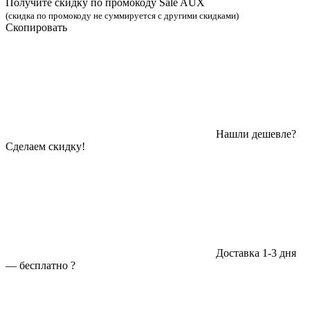
Получите скидку по промокоду Sale AUX
(скидка по промокоду не суммируется с другими скидками)
Скопировать
Нашли дешевле?
Сделаем скидку!
Доставка 1-3 дня
—
бесплатно
?