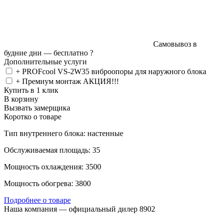
Самовывоз в
будние дни —
бесплатно
?
Дополнительные услуги
+ PROFcool VS-2W35 виброопоры для наружного блока
+ Премиум монтаж АКЦИЯ!!!
Купить в 1 клик
В корзину
Вызвать замерщика
Коротко о товаре
Тип внутреннего блока: настенные
Обслуживаемая площадь: 35
Мощность охлаждения: 3500
Мощность обогрева: 3800
Подробнее о товаре
Наша компания — официальный дилер 8902