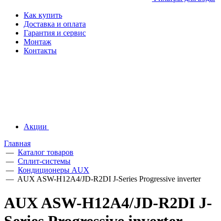
Как купить
Доставка и оплата
Гарантия и сервис
Монтаж
Контакты
Акции
Главная
—
Каталог товаров
—
Сплит-системы
—
Кондиционеры AUX
—
AUX ASW-H12A4/JD-R2DI J-Series Progressive inverter
AUX ASW-H12A4/JD-R2DI J-