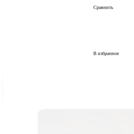
Сравнить
В избранное