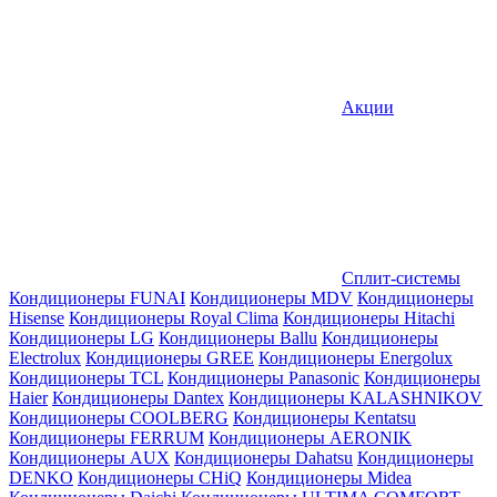
Акции
Сплит-системы
Кондиционеры FUNAI
Кондиционеры MDV
Кондиционеры
Hisense
Кондиционеры Royal Clima
Кондиционеры Hitachi
Кондиционеры LG
Кондиционеры Ballu
Кондиционеры
Electrolux
Кондиционеры GREE
Кондиционеры Energolux
Кондиционеры TCL
Кондиционеры Panasonic
Кондиционеры
Haier
Кондиционеры Dantex
Кондиционеры KALASHNIKOV
Кондиционеры СOOLBERG
Кондиционеры Kentatsu
Кондиционеры FERRUM
Кондиционеры AERONIK
Кондиционеры AUX
Кондиционеры Dahatsu
Кондиционеры
DENKO
Кондиционеры CHiQ
Кондиционеры Midea