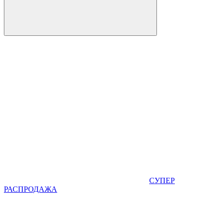
СУПЕР
РАСПРОДАЖА