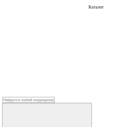
Каталог