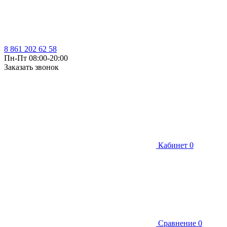
8 861 202 62 58
Пн-Пт 08:00-20:00
Заказать звонок
Кабинет
0
Сравнение
0