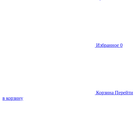
Избранное
0
Корзина
Перейти
в корзину