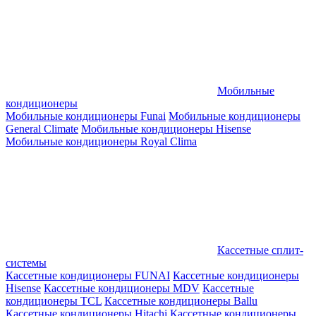
Мобильные
кондиционеры
Мобильные кондиционеры Funai
Мобильные кондиционеры
General Climate
Мобильные кондиционеры Hisense
Мобильные кондиционеры Royal Clima
Кассетные сплит-
системы
Кассетные кондиционеры FUNAI
Кассетные кондиционеры
Hisense
Кассетные кондиционеры MDV
Кассетные
кондиционеры TCL
Кассетные кондиционеры Ballu
Кассетные кондиционеры Hitachi
Кассетные кондиционеры