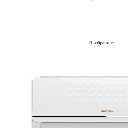
В избранное