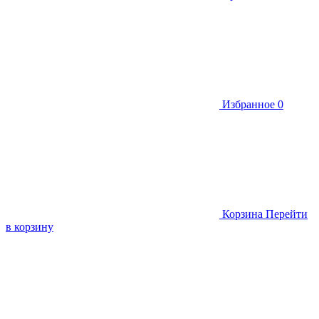
Избранное
0
Корзина
Перейти
в корзину