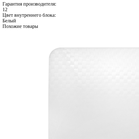
Гарантия производителя:
12
Цвет внутреннего блока:
Белый
Похожие товары