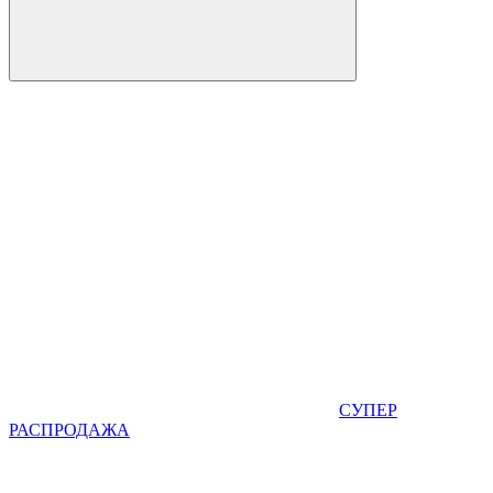
СУПЕР
РАСПРОДАЖА