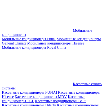
Мобильные
кондиционеры
Мобильные кондиционеры Funai
Мобильные кондиционеры
General Climate
Мобильные кондиционеры Hisense
Мобильные кондиционеры Royal Clima
Кассетные сплит-
системы
Кассетные кондиционеры FUNAI
Кассетные кондиционеры
Hisense
Кассетные кондиционеры MDV
Кассетные
кондиционеры TCL
Кассетные кондиционеры Ballu
Кассетные кондиционеры Hitachi
Кассетные кондиционеры