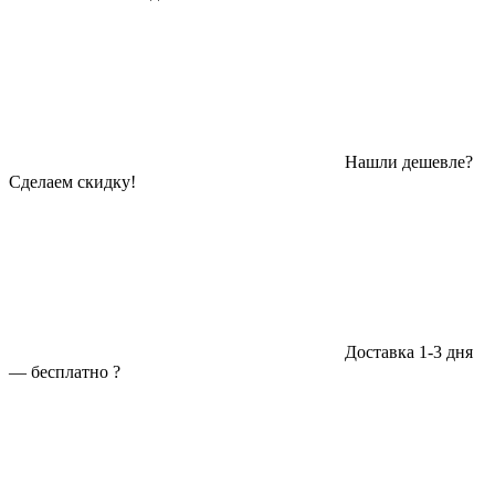
Нашли дешевле?
Сделаем скидку!
Доставка 1-3 дня
—
бесплатно
?