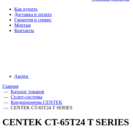
Как купить
Доставка и оплата
Гарантия и сервис
Монтаж
Контакты
Акции
Главная
—
Каталог товаров
—
Сплит-системы
—
Кондиционеры CENTEK
—
CENTEK CT-65T24 T SERIES
CENTEK CT-65T24 T SERIES