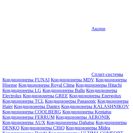
Акции
Сплит-системы
Кондиционеры FUNAI
Кондиционеры MDV
Кондиционеры
Hisense
Кондиционеры Royal Clima
Кондиционеры Hitachi
Кондиционеры LG
Кондиционеры Ballu
Кондиционеры
Electrolux
Кондиционеры GREE
Кондиционеры Energolux
Кондиционеры TCL
Кондиционеры Panasonic
Кондиционеры
Haier
Кондиционеры Dantex
Кондиционеры KALASHNIKOV
Кондиционеры СOOLBERG
Кондиционеры Kentatsu
Кондиционеры FERRUM
Кондиционеры AERONIK
Кондиционеры AUX
Кондиционеры Dahatsu
Кондиционеры
DENKO
Кондиционеры CHiQ
Кондиционеры Midea