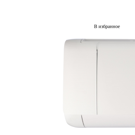
В избранное