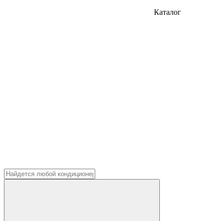
Каталог