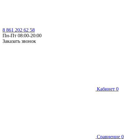
8 861 202 62 58
Пн-Пт 08:00-20:00
Заказать звонок
Кабинет
0
Сравнение
0