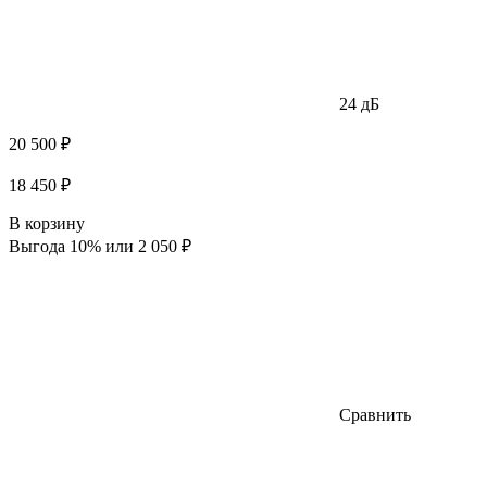
24 дБ
20 500 ₽
18 450 ₽
В корзину
Выгода 10% или 2 050 ₽
Сравнить