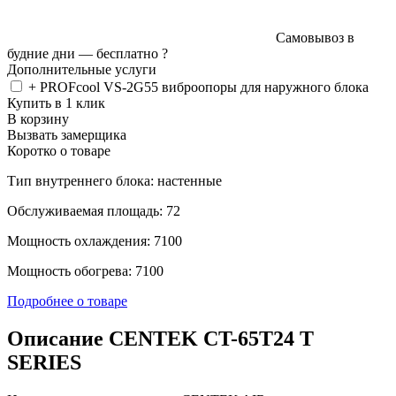
Самовывоз в
будние дни —
бесплатно
?
Дополнительные услуги
+ PROFcool VS-2G55 виброопоры для наружного блока
Купить в 1 клик
В корзину
Вызвать замерщика
Коротко о товаре
Тип внутреннего блока: настенные
Обслуживаемая площадь: 72
Мощность охлаждения: 7100
Мощность обогрева: 7100
Подробнее о товаре
Описание CENTEK CT-65T24 T
SERIES