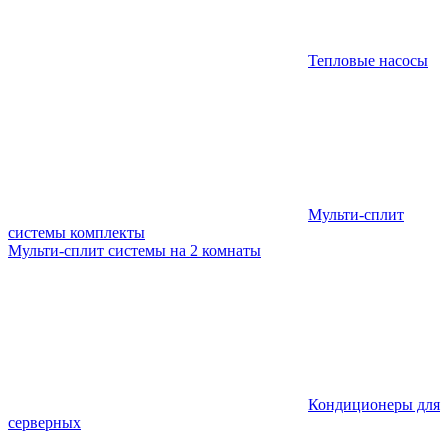
Тепловые насосы
Мульти-сплит
системы комплекты
Мульти-сплит системы на 2 комнаты
Кондиционеры для
серверных