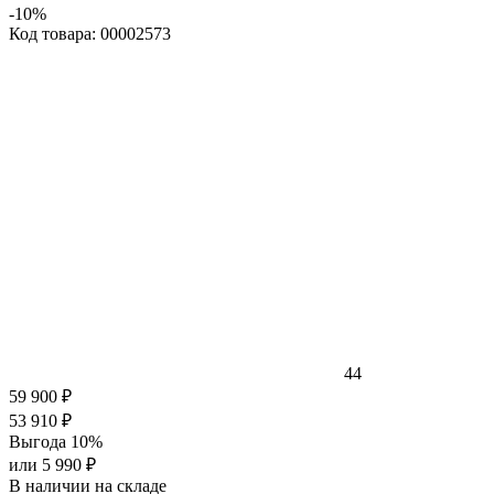
-10%
Код товара: 00002573
44
59 900 ₽
53 910 ₽
Выгода 10%
или 5 990 ₽
В наличии на складе