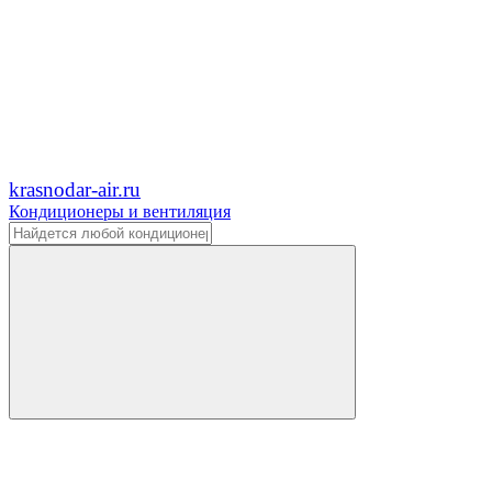
krasnodar-air.ru
Кондиционеры и вентиляция