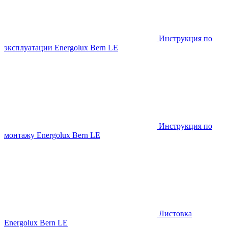
Инструкция по
эксплуатации Energolux Bern LE
Инструкция по
монтажу Energolux Bern LE
Листовка
Energolux Bern LE