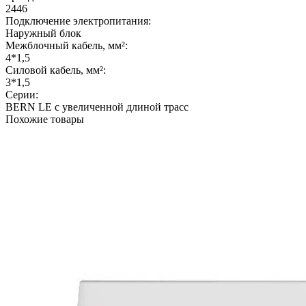
2446
Подключение электропитания:
Наружный блок
Межблочный кабель, мм²:
4*1,5
Силовой кабель, мм²:
3*1,5
Серии:
BERN LE с увеличенной длиной трасс
Похожие товары