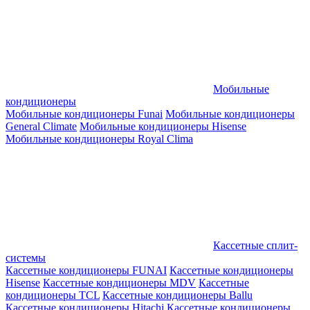
Мобильные
кондиционеры
Мобильные кондиционеры Funai
Мобильные кондиционеры
General Climate
Мобильные кондиционеры Hisense
Мобильные кондиционеры Royal Clima
Кассетные сплит-
системы
Кассетные кондиционеры FUNAI
Кассетные кондиционеры
Hisense
Кассетные кондиционеры MDV
Кассетные
кондиционеры TCL
Кассетные кондиционеры Ballu
Кассетные кондиционеры Hitachi
Кассетные кондиционеры