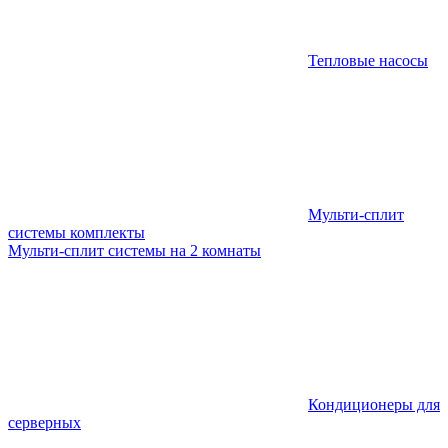
Тепловые насосы
Мульти-сплит
системы комплекты
Мульти-сплит системы на 2 комнаты
Кондиционеры для
серверных