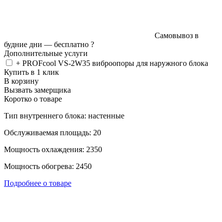
Самовывоз в
будние дни —
бесплатно
?
Дополнительные услуги
+ PROFcool VS-2W35 виброопоры для наружного блока
Купить в 1 клик
В корзину
Вызвать замерщика
Коротко о товаре
Тип внутреннего блока: настенные
Обслуживаемая площадь: 20
Мощность охлаждения: 2350
Мощность обогрева: 2450
Подробнее о товаре