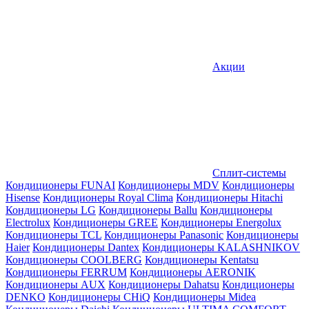
Акции
Сплит-системы
Кондиционеры FUNAI
Кондиционеры MDV
Кондиционеры
Hisense
Кондиционеры Royal Clima
Кондиционеры Hitachi
Кондиционеры LG
Кондиционеры Ballu
Кондиционеры
Electrolux
Кондиционеры GREE
Кондиционеры Energolux
Кондиционеры TCL
Кондиционеры Panasonic
Кондиционеры
Haier
Кондиционеры Dantex
Кондиционеры KALASHNIKOV
Кондиционеры СOOLBERG
Кондиционеры Kentatsu
Кондиционеры FERRUM
Кондиционеры AERONIK
Кондиционеры AUX
Кондиционеры Dahatsu
Кондиционеры
DENKO
Кондиционеры CHiQ
Кондиционеры Midea