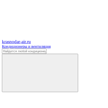
krasnodar-air.ru
Кондиционеры и вентиляция