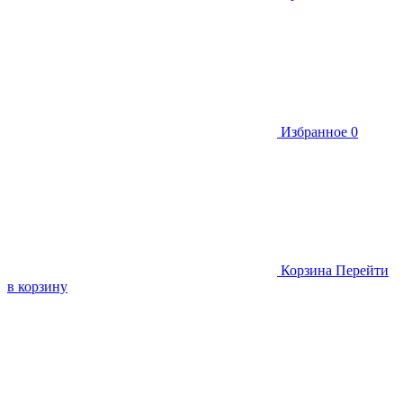
Избранное
0
Корзина
Перейти
в корзину