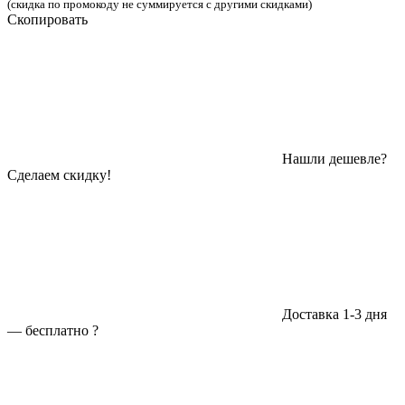
(скидка по промокоду не суммируется с другими скидками)
Скопировать
Нашли дешевле?
Сделаем скидку!
Доставка 1-3 дня
—
бесплатно
?