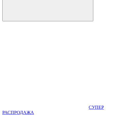
СУПЕР
РАСПРОДАЖА