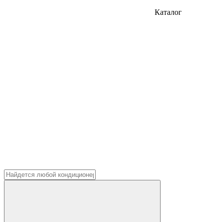
Каталог