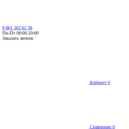
8 861 202 62 58
Пн-Пт 08:00-20:00
Заказать звонок
Кабинет
0
Сравнение
0