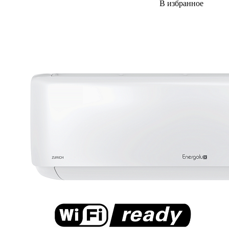
В избранное