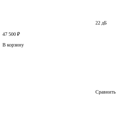
22 дБ
47 500 ₽
В корзину
Сравнить