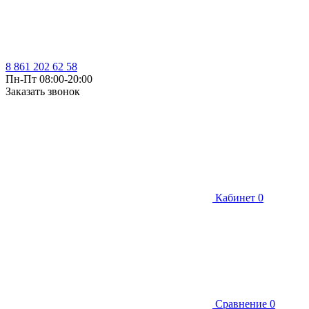
8 861 202 62 58
Пн-Пт 08:00-20:00
Заказать звонок
Кабинет
0
Сравнение
0