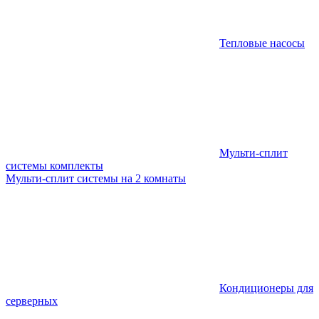
Тепловые насосы
Мульти-сплит
системы комплекты
Мульти-сплит системы на 2 комнаты
Кондиционеры для
серверных