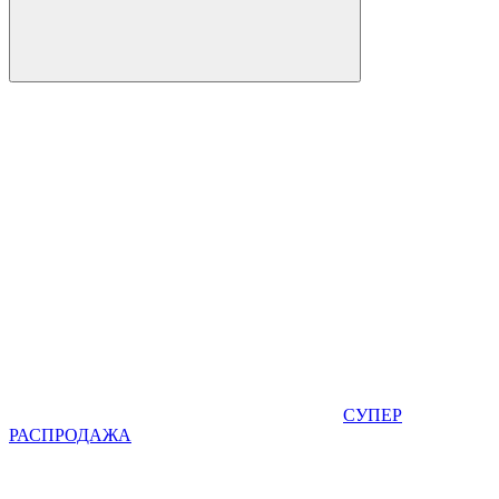
СУПЕР
РАСПРОДАЖА