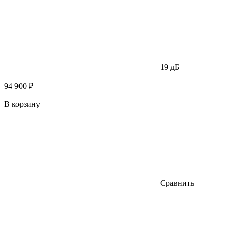
19 дБ
94 900 ₽
В корзину
Сравнить