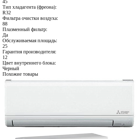
45
Тип хладагента (фреона):
R32
Фильтра очистки воздуха:
88
Плазменный фильтр:
Да
Обслуживаемая площадь:
25
Гарантия производителя:
12
Цвет внутреннего блока:
Черный
Похожие товары