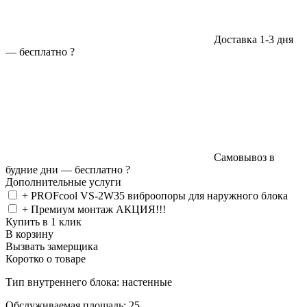
Доставка 1-3 дня
—
бесплатно
?
Самовывоз в
будние дни —
бесплатно
?
Дополнительные услуги
+ PROFcool VS-2W35 виброопоры для наружного блока
+ Премиум монтаж АКЦИЯ!!!
Купить в 1 клик
В корзину
Вызвать замерщика
Коротко о товаре
Тип внутреннего блока: настенные
Обслуживаемая площадь: 25