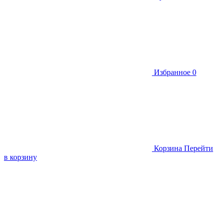
Избранное
0
Корзина
Перейти
в корзину