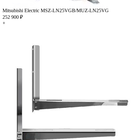
Mitsubishi Electric MSZ-LN25VGB/MUZ-LN25VG
252 900 ₽
+