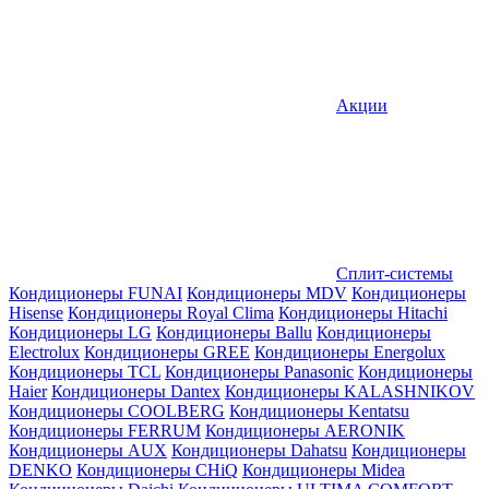
Акции
Сплит-системы
Кондиционеры FUNAI
Кондиционеры MDV
Кондиционеры
Hisense
Кондиционеры Royal Clima
Кондиционеры Hitachi
Кондиционеры LG
Кондиционеры Ballu
Кондиционеры
Electrolux
Кондиционеры GREE
Кондиционеры Energolux
Кондиционеры TCL
Кондиционеры Panasonic
Кондиционеры
Haier
Кондиционеры Dantex
Кондиционеры KALASHNIKOV
Кондиционеры СOOLBERG
Кондиционеры Kentatsu
Кондиционеры FERRUM
Кондиционеры AERONIK
Кондиционеры AUX
Кондиционеры Dahatsu
Кондиционеры
DENKO
Кондиционеры CHiQ
Кондиционеры Midea