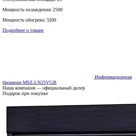
Мощность охлаждения: 2500
Мощность обогрева: 3200
Подробнее о товаре
Информационная
брошюра MSZ-LN25VGB
Наша компания — официальный дилер
Подарок при покупке