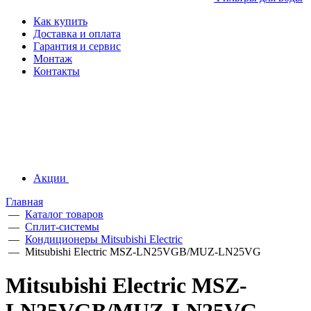
Как купить
Доставка и оплата
Гарантия и сервис
Монтаж
Контакты
Акции
Главная
—
Каталог товаров
—
Сплит-системы
—
Кондиционеры Mitsubishi Electric
—
Mitsubishi Electric MSZ-LN25VGB/MUZ-LN25VG
Mitsubishi Electric MSZ-