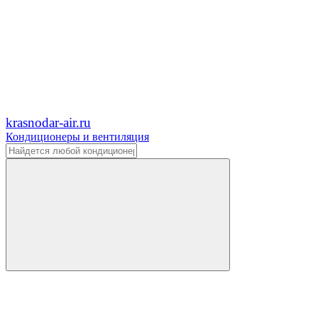
krasnodar-air.ru
Кондиционеры и вентиляция