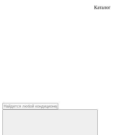
Каталог