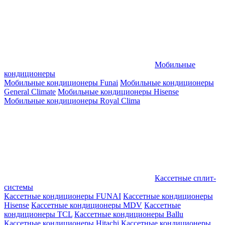
Мобильные
кондиционеры
Мобильные кондиционеры Funai
Мобильные кондиционеры
General Climate
Мобильные кондиционеры Hisense
Мобильные кондиционеры Royal Clima
Кассетные сплит-
системы
Кассетные кондиционеры FUNAI
Кассетные кондиционеры
Hisense
Кассетные кондиционеры MDV
Кассетные
кондиционеры TCL
Кассетные кондиционеры Ballu
Кассетные кондиционеры Hitachi
Кассетные кондиционеры