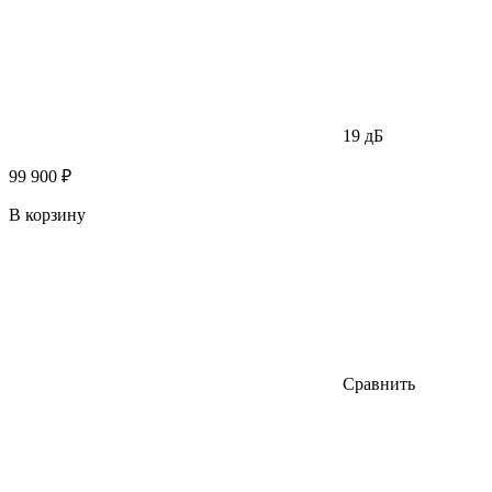
19 дБ
99 900 ₽
В корзину
Сравнить