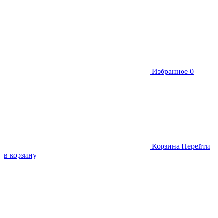
Избранное
0
Корзина
Перейти
в корзину