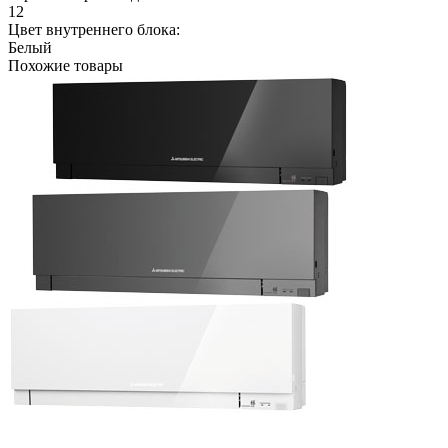
12
Цвет внутреннего блока:
Белый
Похожие товары