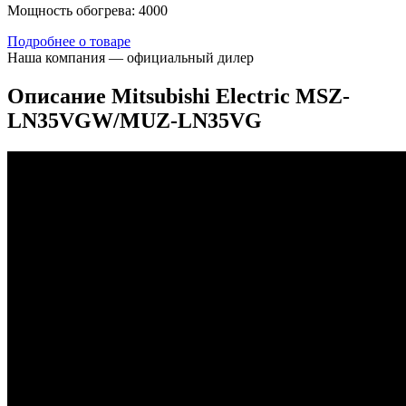
Мощность обогрева: 4000
Подробнее о товаре
Наша компания — официальный дилер
Описание Mitsubishi Electric MSZ-
LN35VGW/MUZ-LN35VG