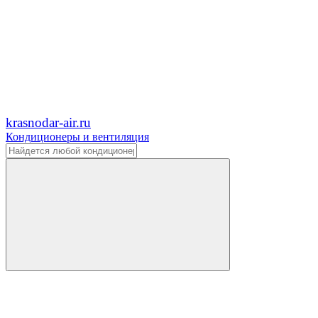
krasnodar-air.ru
Кондиционеры и вентиляция