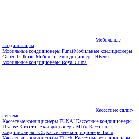
Мобильные
кондиционеры
Мобильные кондиционеры Funai
Мобильные кондиционеры
General Climate
Мобильные кондиционеры Hisense
Мобильные кондиционеры Royal Clima
Кассетные сплит-
системы
Кассетные кондиционеры FUNAI
Кассетные кондиционеры
Hisense
Кассетные кондиционеры MDV
Кассетные
кондиционеры TCL
Кассетные кондиционеры Ballu
Кассетные кондиционеры Hitachi
Кассетные кондиционеры