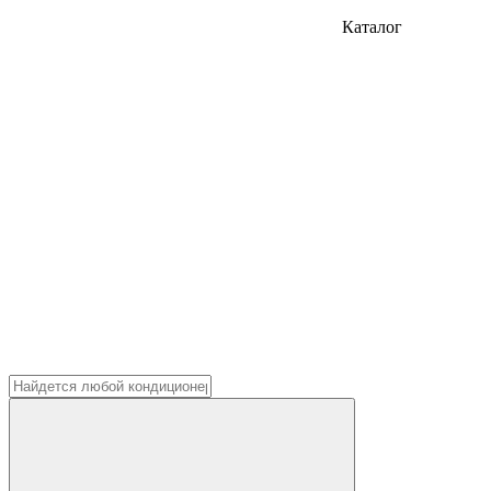
Каталог