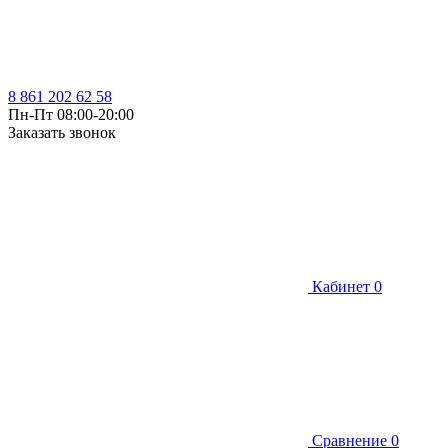
8 861 202 62 58
Пн-Пт 08:00-20:00
Заказать звонок
Кабинет
0
Сравнение
0