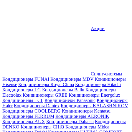
Акции
Сплит-системы
Кондиционеры FUNAI
Кондиционеры MDV
Кондиционеры
Hisense
Кондиционеры Royal Clima
Кондиционеры Hitachi
Кондиционеры LG
Кондиционеры Ballu
Кондиционеры
Electrolux
Кондиционеры GREE
Кондиционеры Energolux
Кондиционеры TCL
Кондиционеры Panasonic
Кондиционеры
Haier
Кондиционеры Dantex
Кондиционеры KALASHNIKOV
Кондиционеры СOOLBERG
Кондиционеры Kentatsu
Кондиционеры FERRUM
Кондиционеры AERONIK
Кондиционеры AUX
Кондиционеры Dahatsu
Кондиционеры
DENKO
Кондиционеры CHiQ
Кондиционеры Midea