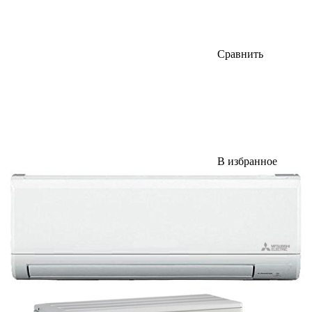
Сравнить
В избранное