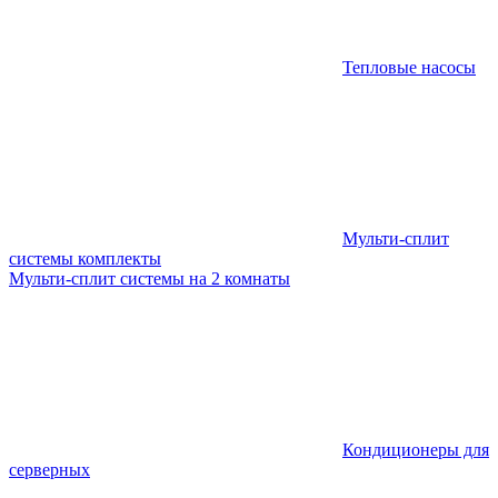
Тепловые насосы
Мульти-сплит
системы комплекты
Мульти-сплит системы на 2 комнаты
Кондиционеры для
серверных