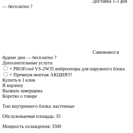
Доставка 1-3 дня
—
бесплатно
?
Самовывоз в
будние дни —
бесплатно
?
Дополнительные услуги
+ PROFcool VS-2W35 виброопоры для наружного блока
+ Премиум монтаж АКЦИЯ!!!
Купить в 1 клик
В корзину
Вызвать замерщика
Коротко о товаре
Тип внутреннего блока: настенные
Обслуживаемая площадь: 35
Мощность охлаждения: 3500