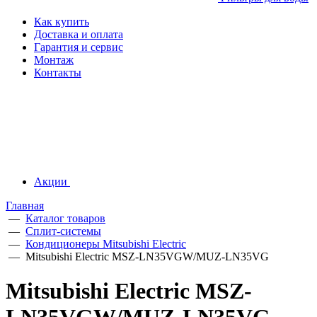
Как купить
Доставка и оплата
Гарантия и сервис
Монтаж
Контакты
Акции
Главная
—
Каталог товаров
—
Сплит-системы
—
Кондиционеры Mitsubishi Electric
—
Mitsubishi Electric MSZ-LN35VGW/MUZ-LN35VG
Mitsubishi Electric MSZ-