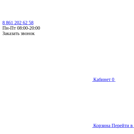
8 861 202 62 58
Пн-Пт 08:00-20:00
Заказать звонок
Кабинет
0
Корзина
Перейти в