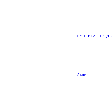
СУПЕР РАСПРОД
Акции