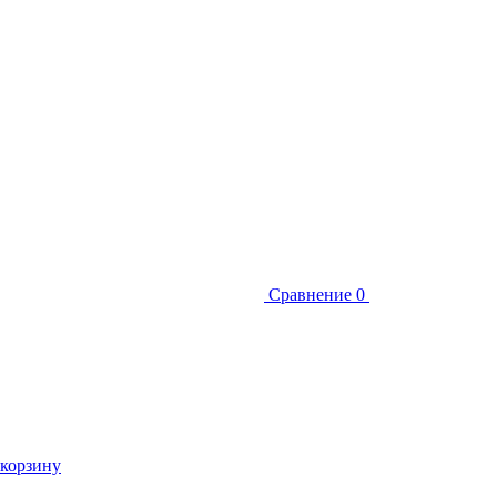
Сравнение
0
 корзину