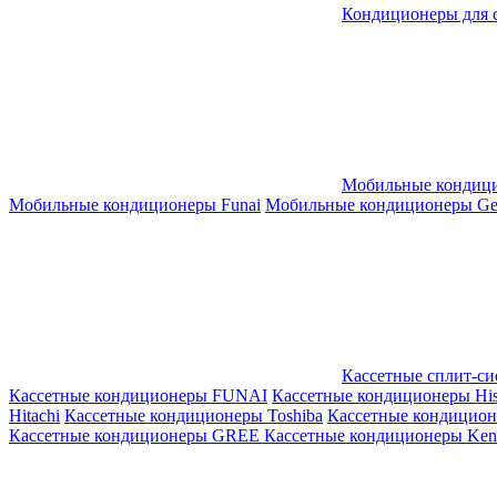
Кондиционеры для 
Мобильные кондиц
Мобильные кондиционеры Funai
Мобильные кондиционеры Gene
Кассетные сплит-с
Кассетные кондиционеры FUNAI
Кассетные кондиционеры His
Hitachi
Кассетные кондиционеры Toshiba
Кассетные кондицио
Кассетные кондиционеры GREE
Кассетные кондиционеры Kent