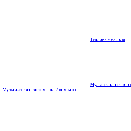
Тепловые насосы
Мульти-сплит сист
Мульти-сплит системы на 2 комнаты