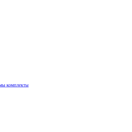
емы комплекты