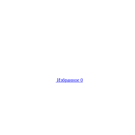
Избранное
0