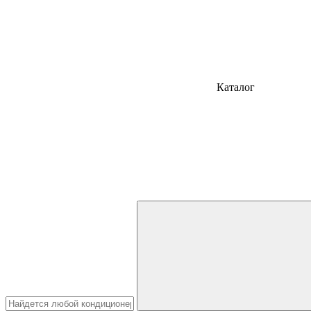
Каталог