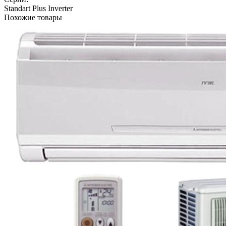
Standart Plus Inverter
Похожие товары