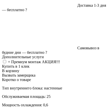
Доставка 1-3 дня
—
бесплатно
?
Самовывоз в
будние дни —
бесплатно
?
Дополнительные услуги
+ Премиум монтаж АКЦИЯ!!!
Купить в 1 клик
В корзину
Вызвать замерщика
Коротко о товаре
Тип внутреннего блока: настенные
Обслуживаемая площадь: 25
Мощность охлаждения: 0,6