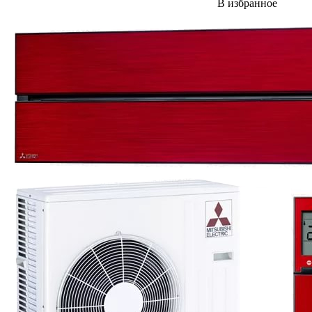
В избранное