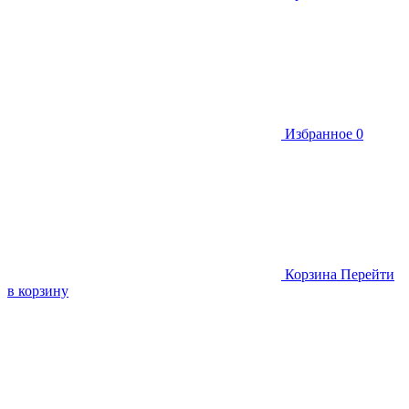
Избранное
0
Корзина
Перейти
в корзину