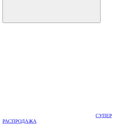
СУПЕР
РАСПРОДАЖА