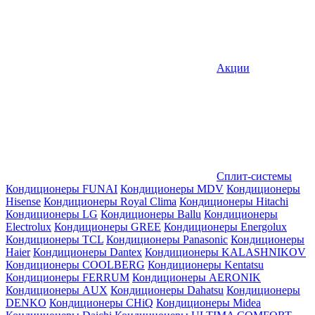
Акции
Сплит-системы
Кондиционеры FUNAI
Кондиционеры MDV
Кондиционеры
Hisense
Кондиционеры Royal Clima
Кондиционеры Hitachi
Кондиционеры LG
Кондиционеры Ballu
Кондиционеры
Electrolux
Кондиционеры GREE
Кондиционеры Energolux
Кондиционеры TCL
Кондиционеры Panasonic
Кондиционеры
Haier
Кондиционеры Dantex
Кондиционеры KALASHNIKOV
Кондиционеры СOOLBERG
Кондиционеры Kentatsu
Кондиционеры FERRUM
Кондиционеры AERONIK
Кондиционеры AUX
Кондиционеры Dahatsu
Кондиционеры
DENKO
Кондиционеры CHiQ
Кондиционеры Midea