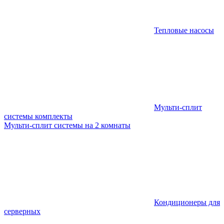
Тепловые насосы
Мульти-сплит
системы комплекты
Мульти-сплит системы на 2 комнаты
Кондиционеры для
серверных