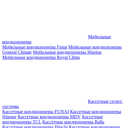
Мобильные
кондиционеры
Мобильные кондиционеры Funai
Мобильные кондиционеры
General Climate
Мобильные кондиционеры Hisense
Мобильные кондиционеры Royal Clima
Кассетные сплит-
системы
Кассетные кондиционеры FUNAI
Кассетные кондиционеры
Hisense
Кассетные кондиционеры MDV
Кассетные
кондиционеры TCL
Кассетные кондиционеры Ballu
Кассетные кондиционеры Hitachi
Кассетные кондиционеры