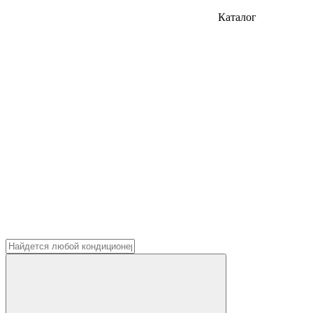
Каталог