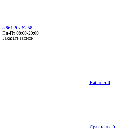
8 861 202 62 58
Пн-Пт 08:00-20:00
Заказать звонок
Кабинет
0
Сравнение
0