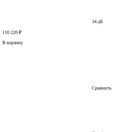
34 дБ
110 220 ₽
В корзину
Сравнить