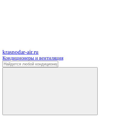
krasnodar-air.ru
Кондиционеры и вентиляция