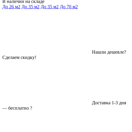
В наличии на складе
До 26 м2
До 35 м2
До 35 м2
До 70 м2
Нашли дешевле?
Сделаем скидку!
Доставка 1-3 дня
—
бесплатно
?