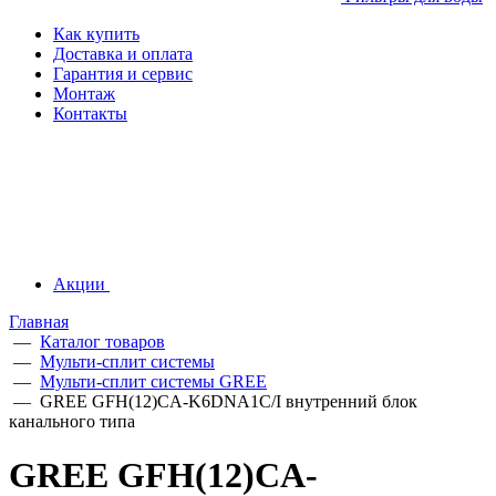
Как купить
Доставка и оплата
Гарантия и сервис
Монтаж
Контакты
Акции
Главная
—
Каталог товаров
—
Мульти-сплит системы
—
Мульти-сплит системы GREE
—
GREE GFH(12)CA-K6DNA1C/I внутренний блок
канального типа
GREE GFH(12)CA-