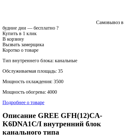
Самовывоз в
будние дни —
бесплатно
?
Купить в 1 клик
В корзину
Вызвать замерщика
Коротко о товаре
Тип внутреннего блока: канальные
Обслуживаемая площадь: 35
Мощность охлаждения: 3500
Мощность обогрева: 4000
Подробнее о товаре
Описание GREE GFH(12)CA-
K6DNA1C/I внутренний блок
канального типа