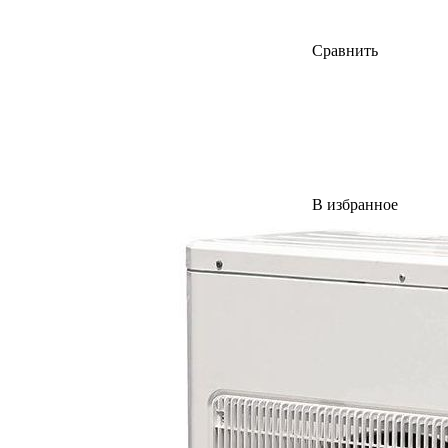
Сравнить
В избранное