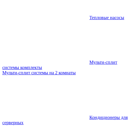
Тепловые насосы
Мульти-сплит
системы комплекты
Мульти-сплит системы на 2 комнаты
Кондиционеры для
серверных