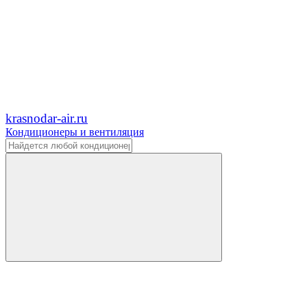
krasnodar-air.ru
Кондиционеры и вентиляция