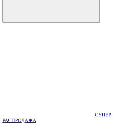
СУПЕР
РАСПРОДАЖА