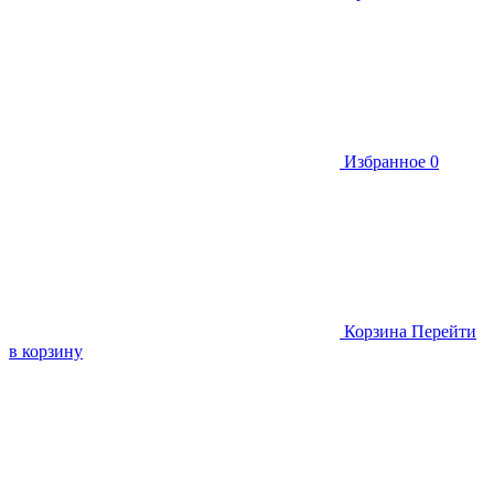
Избранное
0
Корзина
Перейти
в корзину