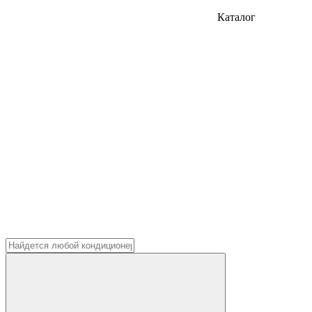
Каталог