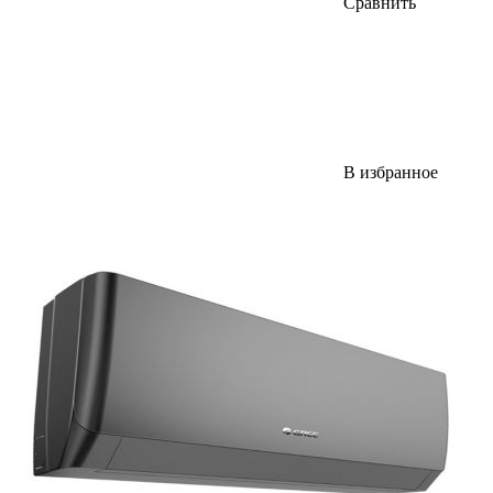
Сравнить
В избранное