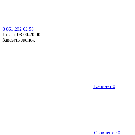
8 861 202 62 58
Пн-Пт 08:00-20:00
Заказать звонок
Кабинет
0
Сравнение
0