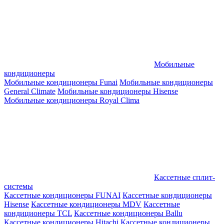
Мобильные
кондиционеры
Мобильные кондиционеры Funai
Мобильные кондиционеры
General Climate
Мобильные кондиционеры Hisense
Мобильные кондиционеры Royal Clima
Кассетные сплит-
системы
Кассетные кондиционеры FUNAI
Кассетные кондиционеры
Hisense
Кассетные кондиционеры MDV
Кассетные
кондиционеры TCL
Кассетные кондиционеры Ballu
Кассетные кондиционеры Hitachi
Кассетные кондиционеры