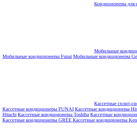
Кондиционеры для 
Мобильные кондиц
Мобильные кондиционеры Funai
Мобильные кондиционеры Gene
Кассетные сплит-с
Кассетные кондиционеры FUNAI
Кассетные кондиционеры His
Hitachi
Кассетные кондиционеры Toshiba
Кассетные кондицио
Кассетные кондиционеры GREE
Кассетные кондиционеры Kent