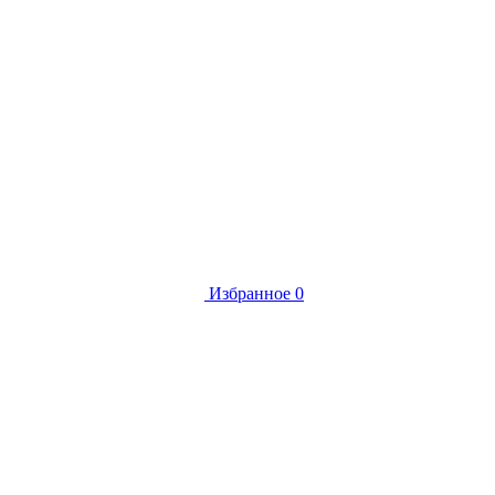
Избранное
0