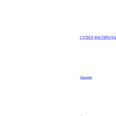
СУПЕР РАСПРОД
Акции