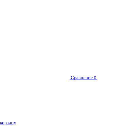
Сравнение
0
 корзину