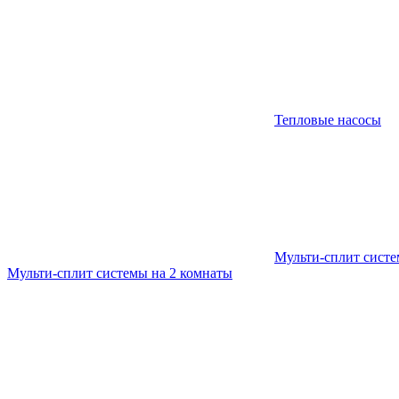
Тепловые насосы
Мульти-сплит сист
Мульти-сплит системы на 2 комнаты