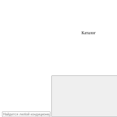
Каталог