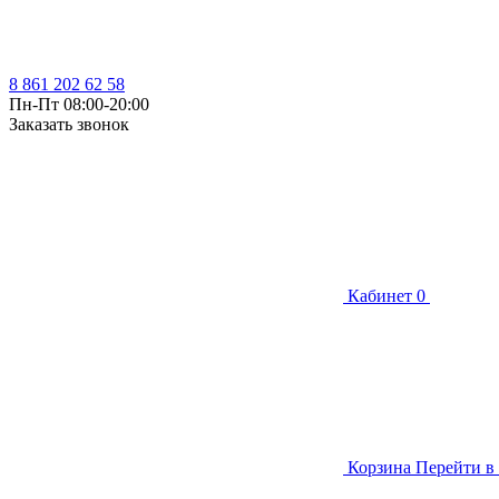
8 861 202 62 58
Пн-Пт 08:00-20:00
Заказать звонок
Кабинет
0
Корзина
Перейти в