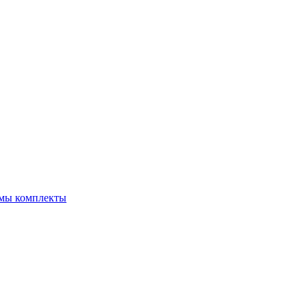
емы комплекты