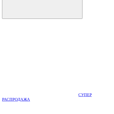
СУПЕР
РАСПРОДАЖА