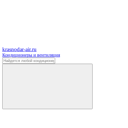
krasnodar-air.ru
Кондиционеры и вентиляция