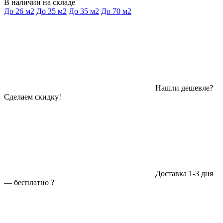
В наличии на складе
До 26 м2
До 35 м2
До 35 м2
До 70 м2
Нашли дешевле?
Сделаем скидку!
Доставка 1-3 дня
—
бесплатно
?