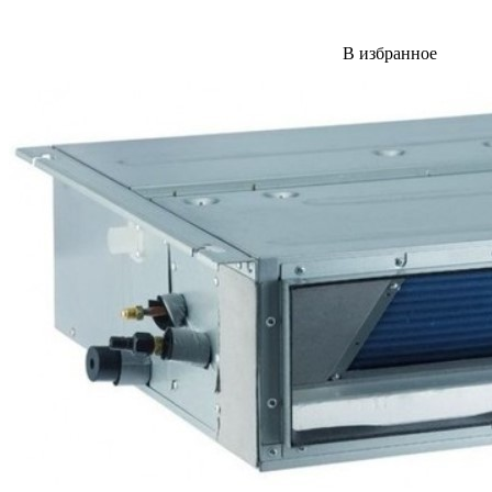
В избранное