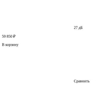
27 дБ
59 850 ₽
В корзину
Сравнить