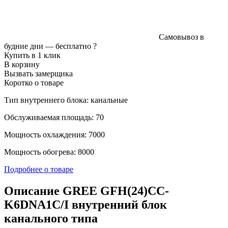
Самовывоз в
будние дни —
бесплатно
?
Купить в 1 клик
В корзину
Вызвать замерщика
Коротко о товаре
Тип внутреннего блока: канальные
Обслуживаемая площадь: 70
Мощность охлаждения: 7000
Мощность обогрева: 8000
Подробнее о товаре
Описание GREE GFH(24)CC-
K6DNA1C/I внутренний блок
канального типа