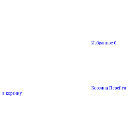
Избранное
0
Корзина
Перейти
в корзину