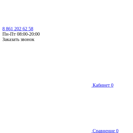
8 861 202 62 58
Пн-Пт 08:00-20:00
Заказать звонок
Кабинет
0
Сравнение
0