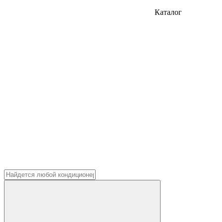
Каталог