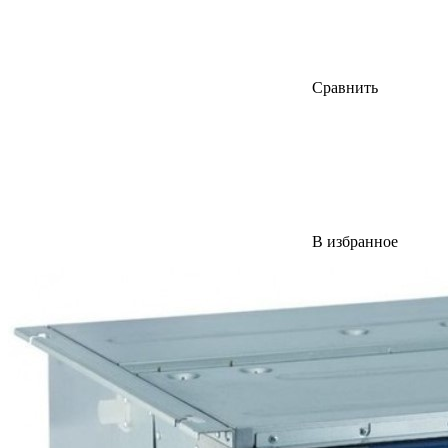
Сравнить
В избранное