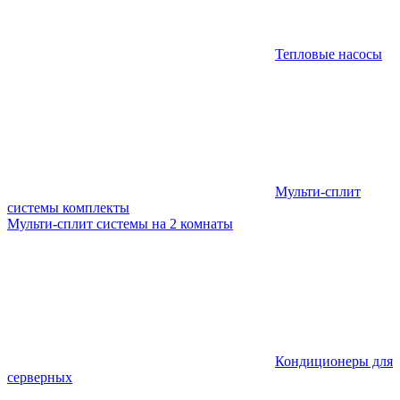
Тепловые насосы
Мульти-сплит
системы комплекты
Мульти-сплит системы на 2 комнаты
Кондиционеры для
серверных