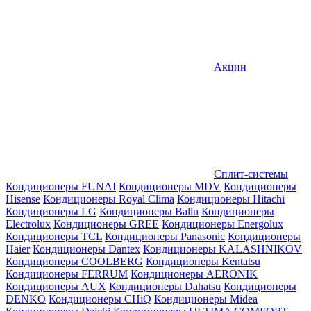
Акции
Сплит-системы
Кондиционеры FUNAI
Кондиционеры MDV
Кондиционеры
Hisense
Кондиционеры Royal Clima
Кондиционеры Hitachi
Кондиционеры LG
Кондиционеры Ballu
Кондиционеры
Electrolux
Кондиционеры GREE
Кондиционеры Energolux
Кондиционеры TCL
Кондиционеры Panasonic
Кондиционеры
Haier
Кондиционеры Dantex
Кондиционеры KALASHNIKOV
Кондиционеры СOOLBERG
Кондиционеры Kentatsu
Кондиционеры FERRUM
Кондиционеры AERONIK
Кондиционеры AUX
Кондиционеры Dahatsu
Кондиционеры
DENKO
Кондиционеры CHiQ
Кондиционеры Midea