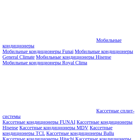
Мобильные
кондиционеры
Мобильные кондиционеры Funai
Мобильные кондиционеры
General Climate
Мобильные кондиционеры Hisense
Мобильные кондиционеры Royal Clima
Кассетные сплит-
системы
Кассетные кондиционеры FUNAI
Кассетные кондиционеры
Hisense
Кассетные кондиционеры MDV
Кассетные
кондиционеры TCL
Кассетные кондиционеры Ballu
Кассетные кондиционеры Hitachi
Кассетные кондиционеры